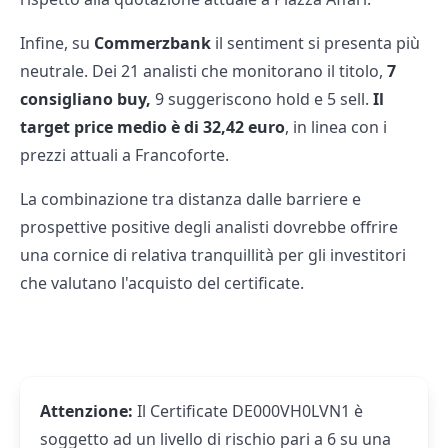
Infine, su
Commerzbank
il sentiment si presenta più
neutrale. Dei 21 analisti che monitorano il titolo,
7
consigliano buy,
9 suggeriscono hold e 5 sell.
Il
target price medio è di 32,42 euro
, in linea con i
prezzi attuali a Francoforte.
La combinazione tra distanza dalle barriere e
prospettive positive degli analisti dovrebbe offrire
una cornice di relativa tranquillità per gli investitori
che valutano l'acquisto del certificate.
Attenzione:
Il Certificate DE000VH0LVN1 è
soggetto ad un livello di rischio pari a 6 su una