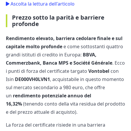
Ascolta la lettura dell'articolo
Prezzo sotto la parità e barriere
profonde
Rendimento elevato, barriera cedolare finale e sul
capitale molto profonde
e come sottostanti quattro
grandi istituti di credito in Europa:
BBVA,
Commerzbank, Banca MPS e Société Générale
. Ecco
i punti di forza del certificate targato
Vontobel
con
Isin
DE000VH0LVN1
, acquistabile in questo momento
sul mercato secondario a 980 euro, che offre
un
rendimento potenziale annuo del
16,32%
(tenendo conto della vita residua del prodotto
e del prezzo attuale di acquisto).
La forza del certificate risiede in una barriera