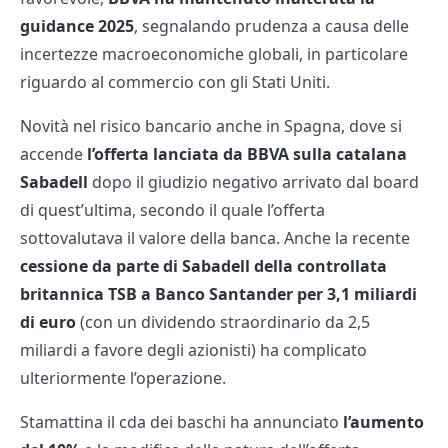
guidance 2025
, segnalando prudenza a causa delle
incertezze macroeconomiche globali, in particolare
riguardo al commercio con gli Stati Uniti.
Novità nel risico bancario anche in Spagna, dove si
accende
l’offerta lanciata da BBVA sulla catalana
Sabadell
dopo il giudizio negativo arrivato dal board
di quest’ultima, secondo il quale l’offerta
sottovalutava il valore della banca. Anche la recente
cessione da parte di Sabadell della controllata
britannica TSB a Banco Santander per 3,1 miliardi
di euro
(con un dividendo straordinario da 2,5
miliardi a favore degli azionisti) ha complicato
ulteriormente l’operazione.
Stamattina il cda dei baschi ha annunciato
l’aumento