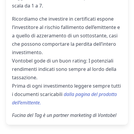
scala da 1 a 7.
Ricordiamo che investire in certificati espone
l’investitore al rischio fallimento dell’emittente e
a quello di azzeramento di un sottostante, casi
che possono comportare la perdita dell’intero
investimento.
Vontobel gode di un buon rating: I potenziali
rendimenti indicati sono sempre al lordo della
tassazione.
Prima di ogni investimento leggere sempre tutti
i documenti scaricabili
dalla pagina del prodotto
dell’emittente.
Fucina del Tag è un partner marketing di Vontobel