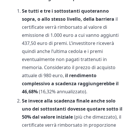
Se tutti e tre i sottostanti quoteranno
sopra, o allo stesso livello, della barriera
il
certificate verrà rimborsato al valore di
emissione di 1.000 euro a cui vanno aggiunti
437,50 euro di premi. L’investitore riceverà
quindi anche l’ultima cedola e i premi
eventualmente non pagati trattenuti in
memoria. Considerato il prezzo di acquisto
attuale di 980 euro,
il rendimento
complessivo a scadenza raggiungerebbe il
46,68%
(16,32% annualizzato).
Se invece alla scadenza finale anche solo
uno dei sottostanti dovesse quotare sotto il
50% dal valore iniziale
(più che dimezzato), il
certificate verrà rimborsato in proporzione