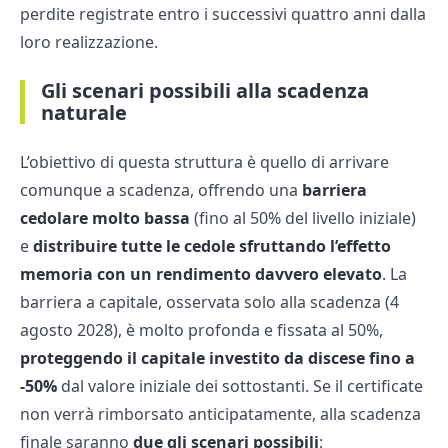
perdite registrate entro i successivi quattro anni dalla
loro realizzazione.
Gli scenari possibili alla scadenza
naturale
L’obiettivo di questa struttura è quello di arrivare
comunque a scadenza, offrendo una
barriera
cedolare molto bassa
(fino al 50% del livello iniziale)
e
distribuire tutte le cedole sfruttando l’effetto
memoria con un rendimento davvero elevato
. La
barriera a capitale, osservata solo alla scadenza (4
agosto 2028), è molto profonda e fissata al 50%,
proteggendo il capitale investito da discese fino a
-50%
dal valore iniziale dei sottostanti. Se il certificate
non verrà rimborsato anticipatamente, alla scadenza
finale saranno
due gli scenari possibili
: