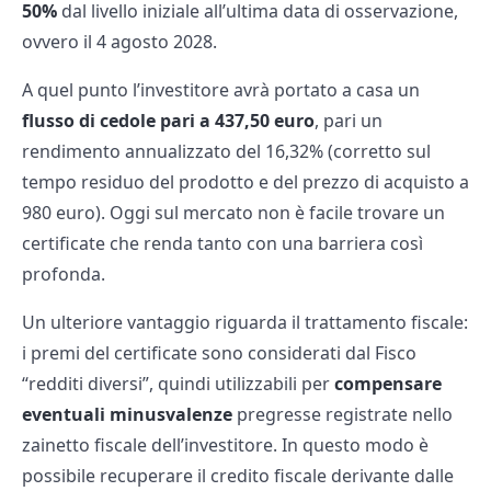
50%
dal livello iniziale all’ultima data di osservazione,
ovvero il 4 agosto 2028.
A quel punto l’investitore avrà portato a casa un
flusso di cedole pari a 437,50 euro
, pari un
rendimento annualizzato del 16,32% (corretto sul
tempo residuo del prodotto e del prezzo di acquisto a
980 euro). Oggi sul mercato non è facile trovare un
certificate che renda tanto con una barriera così
profonda.
Un ulteriore vantaggio riguarda il trattamento fiscale:
i premi del certificate sono considerati dal Fisco
“redditi diversi”, quindi utilizzabili per
compensare
eventuali minusvalenze
pregresse registrate nello
zainetto fiscale dell’investitore. In questo modo è
possibile recuperare il credito fiscale derivante dalle