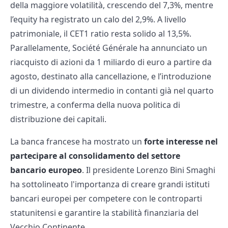
della maggiore volatilità, crescendo del 7,3%, mentre
l’equity ha registrato un calo del 2,9%. A livello
patrimoniale, il CET1 ratio resta solido al 13,5%.
Parallelamente, Société Générale ha annunciato un
riacquisto di azioni da 1 miliardo di euro a partire da
agosto, destinato alla cancellazione, e l’introduzione
di un dividendo intermedio in contanti già nel quarto
trimestre, a conferma della nuova politica di
distribuzione dei capitali.
La banca francese ha mostrato un
forte interesse nel
partecipare al consolidamento del settore
bancario europeo
. Il presidente Lorenzo Bini Smaghi
ha sottolineato l'importanza di creare grandi istituti
bancari europei per competere con le controparti
statunitensi e garantire la stabilità finanziaria del
Vecchio Continente. ​