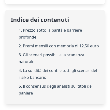
Indice dei contenuti
1. Prezzo sotto la parità e barriere
profonde
2. Premi mensili con memoria di 12,50 euro
3. Gli scenari possibili alla scadenza
naturale
4. La solidità dei conti e tutti gli scenari del
risiko bancario
5. Il consensus degli analisti sui titoli del
paniere