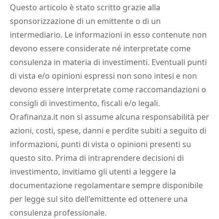
Questo articolo è stato scritto grazie alla
sponsorizzazione di un emittente o di un
intermediario. Le informazioni in esso contenute non
devono essere considerate né interpretate come
consulenza in materia di investimenti. Eventuali punti
di vista e/o opinioni espressi non sono intesi e non
devono essere interpretate come raccomandazioni o
consigli di investimento, fiscali e/o legali.
Orafinanza.it non si assume alcuna responsabilità per
azioni, costi, spese, danni e perdite subiti a seguito di
informazioni, punti di vista o opinioni presenti su
questo sito. Prima di intraprendere decisioni di
investimento, invitiamo gli utenti a leggere la
documentazione regolamentare sempre disponibile
per legge sul sito dell'emittente ed ottenere una
consulenza professionale.