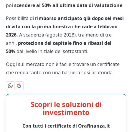
poi
scendere al 50% all'ultima data di valutazione
.
Possibilità di
rimborso anticipato già dopo sei mesi
di vita con la prima finestra che cade a febbraio
2026.
A scadenza (agosto 2028), tra meno di tre
anni,
protezione del capitale fino a ribassi del
50%
dal livello iniziale dei sottostanti.
Oggi sul mercato non è facile trovare un certificate
che renda tanto con una barriera così profonda.
Scopri le soluzioni di
investimento
Con tutti i certificate di Orafinanza.it