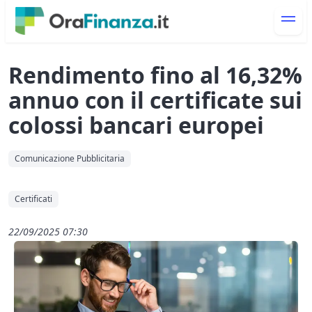
Rendimento fino al 16,32%
annuo con il certificate sui
colossi bancari europei
Comunicazione Pubblicitaria
Certificati
22/09/2025 07:30