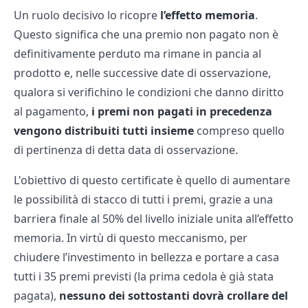
Un ruolo decisivo lo ricopre
l’effetto memoria
.
Questo significa che una premio non pagato non è
definitivamente perduto ma rimane in pancia al
prodotto e, nelle successive date di osservazione,
qualora si verifichino le condizioni che danno diritto
al pagamento,
i premi non pagati in precedenza
vengono distribuiti tutti insieme
compreso quello
di pertinenza di detta data di osservazione.
L'obiettivo di questo certificate è quello di aumentare
le possibilità di stacco di tutti i premi, grazie a una
barriera finale al 50% del livello iniziale unita all’effetto
memoria. In virtù di questo meccanismo, per
chiudere l’investimento in bellezza e portare a casa
tutti i 35 premi previsti (la prima cedola è già stata
pagata),
nessuno dei sottostanti dovrà crollare del