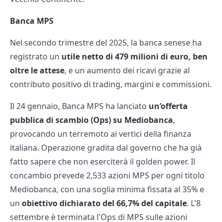
Banca MPS
Nel secondo trimestre del 2025, la banca senese ha
registrato un
utile netto di 479 milioni di euro, ben
oltre le attese
, e un aumento dei ricavi grazie al
contributo positivo di trading, margini e commissioni.
Il 24 gennaio, Banca MPS ha lanciato
un’offerta
pubblica di scambio (Ops) su Mediobanca
,
provocando un terremoto ai vertici della finanza
italiana. Operazione gradita dal governo che ha già
fatto sapere che non eserciterà il golden power. Il
concambio prevede 2,533 azioni MPS per ogni titolo
Mediobanca, con una soglia minima fissata al 35% e
un
obiettivo dichiarato del 66,7% del capitale
. L'8
settembre è terminata l'Ops di MPS sulle azioni