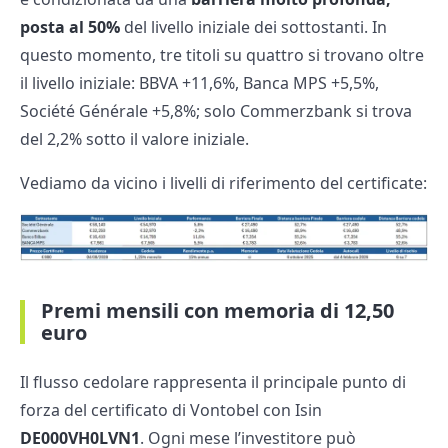
posta al 50%
del livello iniziale dei sottostanti. In
questo momento, tre titoli su quattro si trovano oltre
il livello iniziale: BBVA +11,6%, Banca MPS +5,5%,
Société Générale +5,8%; solo Commerzbank si trova
del 2,2% sotto il valore iniziale.
Vediamo da vicino i livelli di riferimento del certificate:
Premi mensili con memoria di 12,50
euro
Il flusso cedolare rappresenta il principale punto di
forza del certificato di Vontobel con Isin
DE000VH0LVN1
. Ogni mese l’investitore può