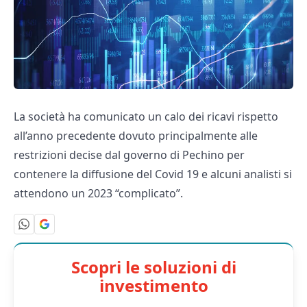
La società ha comunicato un calo dei ricavi rispetto
all’anno precedente dovuto principalmente alle
restrizioni decise dal governo di Pechino per
contenere la diffusione del Covid 19 e alcuni analisti si
attendono un 2023 “complicato”.
Scopri le soluzioni di
investimento