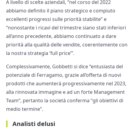
A livello di scelte aziendali, “nel corso del 2022
abbiamo definito il piano strategico e compiuto
eccellenti progressi sulle priorità stabilite” e
“nonostante i ricavi del trimestre siano stati inferiori
all’anno precedente, abbiamo continuato a dare
priorità alla qualità delle vendite, coerentemente con
la nostra strategia ‘full price’”.
Complessivamente, Gobbetti si dice “entusiasta del
potenziale di Ferragamo, grazie all’offerta di nuovi
prodotti che aumenterà progressivamente nel 2023,
alla rinnovata immagine e ad un forte Management
Team”, pertanto la società conferma “gli obiettivi di
medio termine”.
Analisti delusi