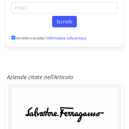
Email per newsletter
Iscriviti
Ho letto e accetto
l'informativa sulla privacy
Aziende citate nell'Articolo