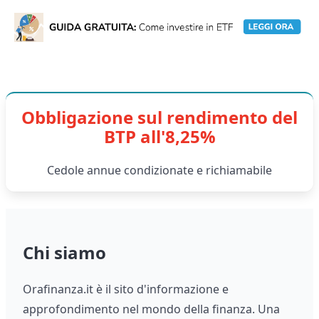
Obbligazione sul rendimento del
BTP all'8,25%
Cedole annue condizionate e richiamabile
Chi siamo
Orafinanza.it è il sito d'informazione e
approfondimento nel mondo della finanza. Una