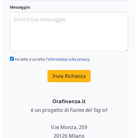
Messaggio:
Ho letto e accetto
l'informativa sulla privacy
Invia Richiesta
Orafinanza.it
è un progetto di
Fucina del Tag srl
V.le Monza, 259
20126 Milano