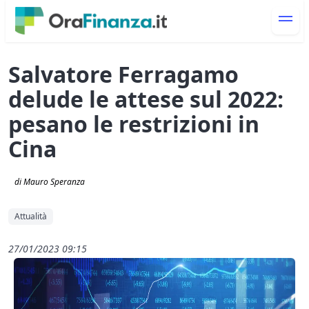
Salvatore Ferragamo
delude le attese sul 2022:
pesano le restrizioni in
Cina
di Mauro Speranza
Attualità
27/01/2023 09:15