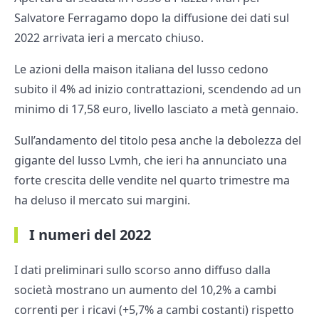
Salvatore Ferragamo dopo la diffusione dei dati sul
2022 arrivata ieri a mercato chiuso.
Le azioni della maison italiana del lusso cedono
subito il 4% ad inizio contrattazioni, scendendo ad un
minimo di 17,58 euro, livello lasciato a metà gennaio.
Sull’andamento del titolo pesa anche la debolezza del
gigante del lusso Lvmh, che ieri ha annunciato una
forte crescita delle vendite nel quarto trimestre ma
ha deluso il mercato sui margini.
I numeri del 2022
I dati preliminari sullo scorso anno diffuso dalla
società mostrano un aumento del 10,2% a cambi
correnti per i ricavi (+5,7% a cambi costanti) rispetto