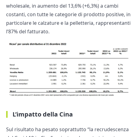
wholesale, in aumento del 13,6% (+6,3%) a cambi
costanti, con tutte le categorie di prodotto positive, in
particolare le calzature e la pelletteria, rappresentanti
l’87% del fatturato.
L’impatto della Cina
Sul risultato ha pesato soprattutto “la recrudescenza