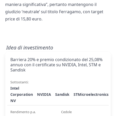
maniera significativa”, pertanto mantengono il
giudizio ‘neutrale’ sul titolo Ferragamo, con target
price di 15,80 euro.
Idea di investimento
Barriera 20% e premio condizionato del 25,08%
annuo con il certificate su NVIDIA, Intel, STM e
Sandisk
Sottostanti:
Intel
Corporation
NVIDIA
Sandisk
STMicroelectronics
NV
Rendimento p.a.
Cedole