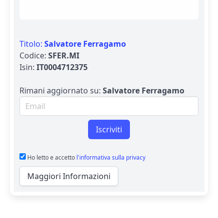
Titolo:
Salvatore Ferragamo
Codice:
SFER.MI
Isin:
IT0004712375
Rimani aggiornato su:
Salvatore Ferragamo
Email per newsletter
Iscriviti
Ho letto e accetto
l'informativa sulla privacy
Maggiori Informazioni