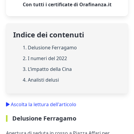
Con tutti i certificate di Orafinanza.it
Indice dei contenuti
1. Delusione Ferragamo
2. I numeri del 2022
3. L’impatto della Cina
4. Analisti delusi
Ascolta la lettura dell'articolo
Delusione Ferragamo
Apertura di seduta in rosso a Piazza Affari per