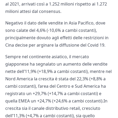
al 2021, arrivati così a 1.252 milioni rispetto ai 1.272
milioni attesi dal consensus.
Negativo il dato delle vendite in Asia Pacifico, dove
sono calate del 4,6% (-10,6% a cambi costanti),
principalmente dovuto agli effetti delle restrizioni in
Cina decise per arginare la diffusione del Covid 19.
Sempre nel continente asiatico, il mercato
giapponese ha segnalato un aumento delle vendite
nette dell’11,9% (+18,9% a cambi costanti), mentre nel
Nord America la crescita è stata del 22,3% (+8,8% a
cambi costanti), l’area del Centro e Sud America ha
registrato un +29,7% (+14,7% a cambi costanti) e
quella EMEA un +24,7% (+24,6% a cambi costanti).In
crescita sia il canale distributivo retail, cresciuto
dell’11,3% (+4,7% a cambi costanti), sia quello