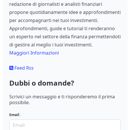
redazione di giornalisti e analisti finanziari
propone quotidianamente idee e approfondimenti
per accompagnarti nei tuoi investimenti.
Approfondimenti, guide e tutorial ti renderanno
un esperto nel settore della finanza permettendoti
di gestire al meglio i tuoi investimenti.
Maggiori Informazioni
Feed Rss
Dubbi o domande?
Scrivici un messaggio e ti risponderemo il prima
possibile.
Email: