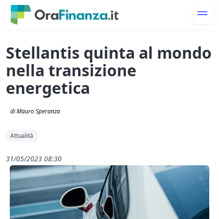
Stellantis quinta al mondo
nella transizione
energetica
di Mauro Speranza
Attualità
31/05/2023 08:30