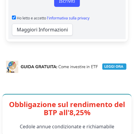
Iscriviti
Ho letto e accetto
l'informativa sulla privacy
Maggiori Informazioni
Obbligazione sul rendimento del
BTP all'8,25%
Cedole annue condizionate e richiamabile