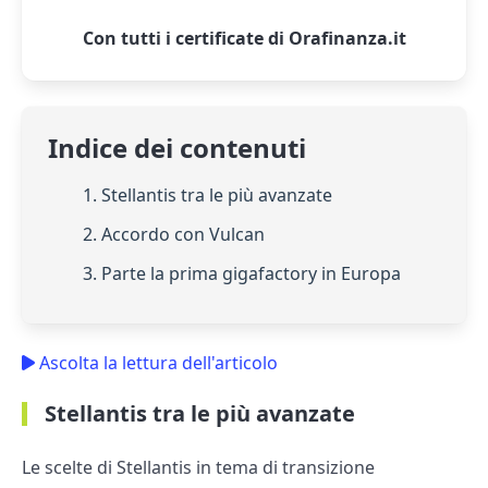
Con tutti i certificate di Orafinanza.it
Indice dei contenuti
1. Stellantis tra le più avanzate
2. Accordo con Vulcan
3. Parte la prima gigafactory in Europa
Ascolta la lettura dell'articolo
Stellantis tra le più avanzate
Le scelte di Stellantis in tema di transizione