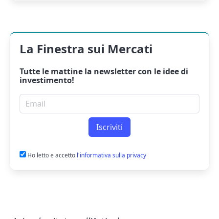
La Finestra sui Mercati
Tutte le mattine la
newsletter
con le idee di
investimento!
Email per newsletter
Iscriviti
Ho letto e accetto
l'informativa sulla privacy