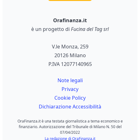
Orafinanza.it
è un progetto di
Fucina del Tag srl
V.le Monza, 259
20126 Milano
P.IVA 12077140965
Note legali
Privacy
Cookie Policy
Dichiarazione Accessibilità
OraFinanza.it è una testata giornalistica a tema economico e
finanziario. Autorizzazione del Tribunale di Milano N. 50 del
07/04/2022
La redazione di OraFinanza.it