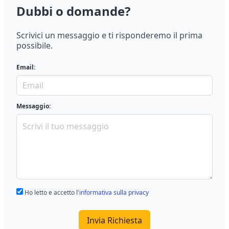
Dubbi o domande?
Scrivici un messaggio e ti risponderemo il prima
possibile.
Email:
Messaggio:
Ho letto e accetto
l'informativa sulla privacy
Invia Richiesta