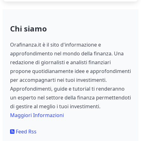
Chi siamo
Orafinanza.it è il sito d'informazione e
approfondimento nel mondo della finanza. Una
redazione di giornalisti e analisti finanziari
propone quotidianamente idee e approfondimenti
per accompagnarti nei tuoi investimenti.
Approfondimenti, guide e tutorial ti renderanno
un esperto nel settore della finanza permettendoti
di gestire al meglio i tuoi investimenti.
Maggiori Informazioni
Feed Rss