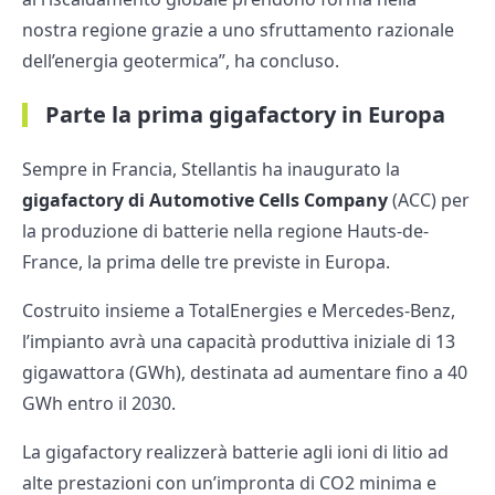
nostra regione grazie a uno sfruttamento razionale
dell’energia geotermica”, ha concluso.
Parte la prima gigafactory in Europa
Sempre in Francia, Stellantis ha inaugurato la
gigafactory di Automotive Cells Company
(ACC) per
la produzione di batterie nella regione Hauts-de-
France, la prima delle tre previste in Europa.
Costruito insieme a TotalEnergies e Mercedes-Benz,
l’impianto avrà una capacità produttiva iniziale di 13
gigawattora (GWh), destinata ad aumentare fino a 40
GWh entro il 2030.
La gigafactory realizzerà batterie agli ioni di litio ad
alte prestazioni con un’impronta di CO2 minima e