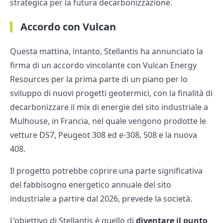
strategica per la futura decarbonizzazione.
Accordo con Vulcan
Questa mattina, intanto, Stellantis ha annunciato la
firma di un accordo vincolante con Vulcan Energy
Resources per la prima parte di un piano per lo
sviluppo di nuovi progetti geotermici, con la finalità di
decarbonizzare il mix di energie del sito industriale a
Mulhouse, in Francia, nel quale vengono prodotte le
vetture DS7, Peugeot 308 ed e-308, 508 e la nuova
408.
Il progetto potrebbe coprire una parte significativa
del fabbisogno energetico annuale del sito
industriale a partire dal 2026, prevede la società.
L’obiettivo di Stellantis è quello di
diventare il punto