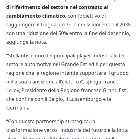
di riferimento del settore nel contrasto al
cambiamento climatico
, con l’obiettivo di
raggiungere il traguardo zero emissioni entro il 2038,
con una riduzione del 50% entro la fine del decennio,
aggiunge la nota.
“Stellantis è uno dei principali player industriali del
settore automotive nel Grande Est ed è per questa
ragione che la regione intende supportare il gruppo
nella sua transizione all’elettrico”, spiega Franck
Leroy, Presidente della Regione francese Grand Est
che confina con il Belgio, il Lussemburgo e la
Germania.
“Con questa partnership strategica, la
trasformazione verso l’industria del futuro e la lotta
al riscaldamento globale prendono forma nella