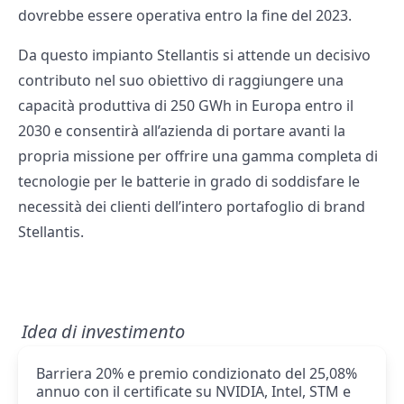
dovrebbe essere operativa entro la fine del 2023.
Da questo impianto Stellantis si attende un decisivo
contributo nel suo obiettivo di raggiungere una
capacità produttiva di 250 GWh in Europa entro il
2030 e consentirà all’azienda di portare avanti la
propria missione per offrire una gamma completa di
tecnologie per le batterie in grado di soddisfare le
necessità dei clienti dell’intero portafoglio di brand
Stellantis.
Idea di investimento
Barriera 20% e premio condizionato del 25,08%
annuo con il certificate su NVIDIA, Intel, STM e