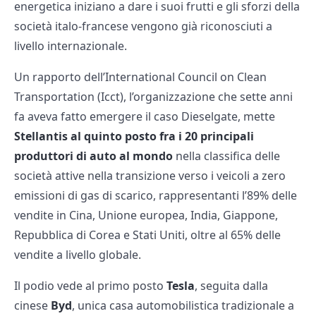
energetica iniziano a dare i suoi frutti e gli sforzi della
società italo-francese vengono già riconosciuti a
livello internazionale.
Un rapporto dell’International Council on Clean
Transportation (Icct), l’organizzazione che sette anni
fa aveva fatto emergere il caso Dieselgate, mette
Stellantis al quinto posto fra i 20 principali
produttori di auto al mondo
nella classifica delle
società attive nella transizione verso i veicoli a zero
emissioni di gas di scarico, rappresentanti l’89% delle
vendite in Cina, Unione europea, India, Giappone,
Repubblica di Corea e Stati Uniti, oltre al 65% delle
vendite a livello globale.
Il podio vede al primo posto
Tesla
, seguita dalla
cinese
Byd
, unica casa automobilistica tradizionale a