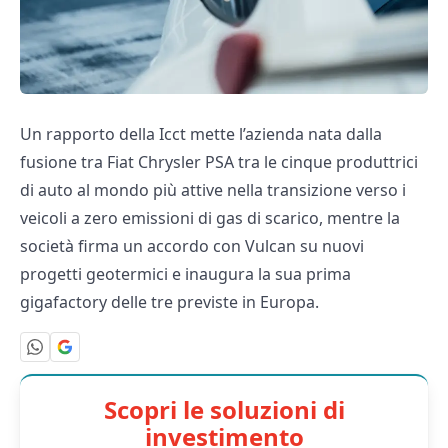
Un rapporto della Icct mette l’azienda nata dalla
fusione tra Fiat Chrysler PSA tra le cinque produttrici
di auto al mondo più attive nella transizione verso i
veicoli a zero emissioni di gas di scarico, mentre la
società firma un accordo con Vulcan su nuovi
progetti geotermici e inaugura la sua prima
gigafactory delle tre previste in Europa.
Scopri le soluzioni di
investimento