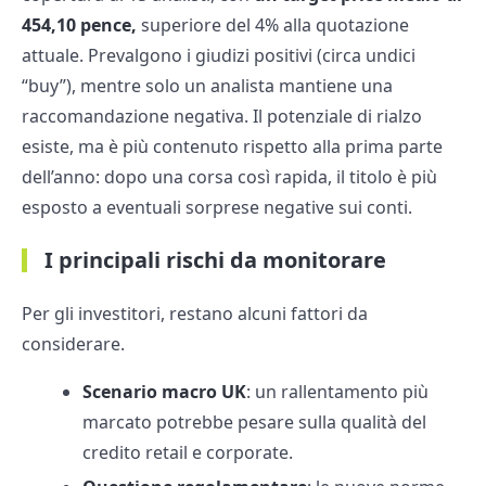
454,10 pence,
superiore del 4% alla quotazione
attuale. Prevalgono i giudizi positivi (circa undici
“buy”), mentre solo un analista mantiene una
raccomandazione negativa. Il potenziale di rialzo
esiste, ma è più contenuto rispetto alla prima parte
dell’anno: dopo una corsa così rapida, il titolo è più
esposto a eventuali sorprese negative sui conti.
I principali rischi da monitorare
Per gli investitori, restano alcuni fattori da
considerare.
Scenario macro UK
: un rallentamento più
marcato potrebbe pesare sulla qualità del
credito retail e corporate.