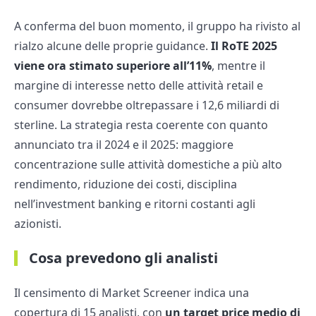
A conferma del buon momento, il gruppo ha rivisto al
rialzo alcune delle proprie guidance.
Il RoTE 2025
viene ora stimato superiore all’11%
, mentre il
margine di interesse netto delle attività retail e
consumer dovrebbe oltrepassare i 12,6 miliardi di
sterline. La strategia resta coerente con quanto
annunciato tra il 2024 e il 2025: maggiore
concentrazione sulle attività domestiche a più alto
rendimento, riduzione dei costi, disciplina
nell’investment banking e ritorni costanti agli
azionisti.
Cosa prevedono gli analisti
Il censimento di Market Screener indica una
copertura di 15 analisti, con
un target price medio di