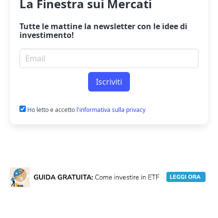
La Finestra sui Mercati
Tutte le mattine la
newsletter
con le idee di
investimento!
Email per newsletter
Iscriviti
Ho letto e accetto
l'informativa sulla privacy