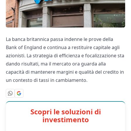
La banca britannica passa indenne le prove della
Bank of England e continua a restituire capitale agli
azionisti. La strategia di efficienza e focalizzazione sta
dando risultati, ma il mercato ora guarda alla
capacità di mantenere margini e qualità del credito in
un contesto di tassi in cambiamento.
Scopri le soluzioni di
investimento