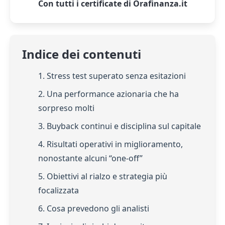
Con tutti i certificate di Orafinanza.it
Indice dei contenuti
1. Stress test superato senza esitazioni
2. Una performance azionaria che ha
sorpreso molti
3. Buyback continui e disciplina sul capitale
4. Risultati operativi in miglioramento,
nonostante alcuni “one-off”
5. Obiettivi al rialzo e strategia più
focalizzata
6. Cosa prevedono gli analisti