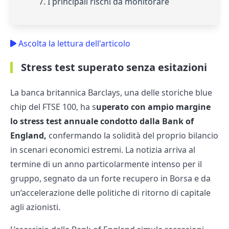
7. I principali rischi da monitorare
Ascolta la lettura dell'articolo
Stress test superato senza esitazioni
La banca britannica Barclays, una delle storiche blue
chip del FTSE 100, ha s
uperato con ampio margine
lo stress test annuale condotto dalla Bank of
England,
confermando la solidità del proprio bilancio
in scenari economici estremi. La notizia arriva al
termine di un anno particolarmente intenso per il
gruppo, segnato da un forte recupero in Borsa e da
un’accelerazione delle politiche di ritorno di capitale
agli azionisti.