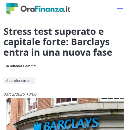
Stress test superato e
capitale forte: Barclays
entra in una nuova fase
di Antonio Gamma
Approfondimenti
03/12/2025 10:00