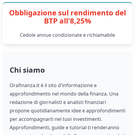
Obbligazione sul rendimento del
BTP all'8,25%
Cedole annue condizionate e richiamabile
Chi siamo
Orafinanza.it è il sito d'informazione e
approfondimento nel mondo della finanza. Una
redazione di giornalisti e analisti finanziari
propone quotidianamente idee e approfondimenti
per accompagnarti nei tuoi investimenti.
Approfondimenti, guide e tutorial ti renderanno