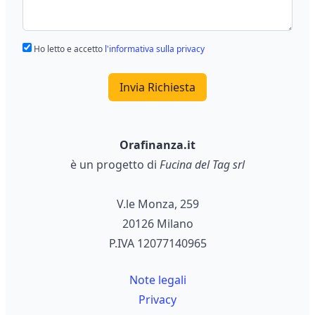
Ho letto e accetto
l'informativa sulla privacy
Invia Richiesta
Orafinanza.it
è un progetto di
Fucina del Tag srl
V.le Monza, 259
20126 Milano
P.IVA 12077140965
Note legali
Privacy