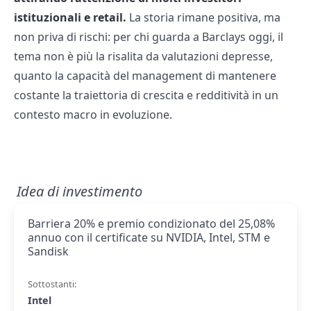
istituzionali e retail.
La storia rimane positiva, ma
non priva di rischi: per chi guarda a Barclays oggi, il
tema non è più la risalita da valutazioni depresse,
quanto la capacità del management di mantenere
costante la traiettoria di crescita e redditività in un
contesto macro in evoluzione.
Idea di investimento
Barriera 20% e premio condizionato del 25,08%
annuo con il certificate su NVIDIA, Intel, STM e
Sandisk
Sottostanti:
Intel