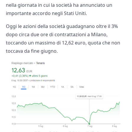
nella giornata in cui la società ha annunciato un
importante accordo negli Stati Uniti.
Oggi le azioni della società guadagnano oltre il 3%
dopo circa due ore di contrattazioni a Milano,
toccando un massimo di 12,62 euro, quota che non
toccava da fine giugno.