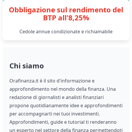
Obbligazione sul rendimento del
BTP all'8,25%
Cedole annue condizionate e richiamabile
Chi siamo
Orafinanza.it è il sito d'informazione e
approfondimento nel mondo della finanza. Una
redazione di giornalisti e analisti finanziari
propone quotidianamente idee e approfondimenti
per accompagnarti nei tuoi investimenti.
Approfondimenti, guide e tutorial ti renderanno
un esperto nel settore della finanza permettendoti