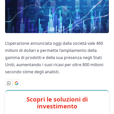
L’operazione annunciata oggi dalla società vale 460
milioni di dollari e permette l’ampliamento della
gamma di prodotti e della sua presenza negli Stati
Uniti, aumentando i suoi ricavi per oltre 800 milioni
secondo stime degli analisti.
Scopri le soluzioni di
investimento