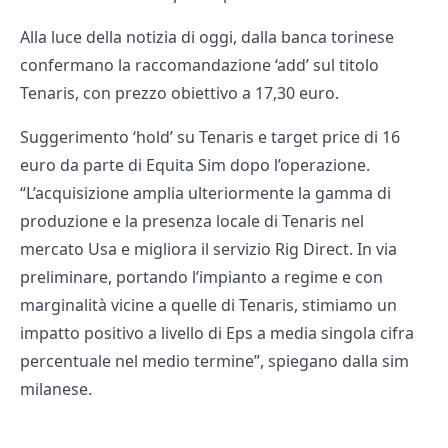
Alla luce della notizia di oggi, dalla banca torinese
confermano la raccomandazione ‘add’ sul titolo
Tenaris, con prezzo obiettivo a 17,30 euro.
Suggerimento ‘hold’ su Tenaris e target price di 16
euro da parte di Equita Sim dopo l’operazione.
“L’acquisizione amplia ulteriormente la gamma di
produzione e la presenza locale di Tenaris nel
mercato Usa e migliora il servizio Rig Direct. In via
preliminare, portando l’impianto a regime e con
marginalità vicine a quelle di Tenaris, stimiamo un
impatto positivo a livello di Eps a media singola cifra
percentuale nel medio termine”, spiegano dalla sim
milanese.