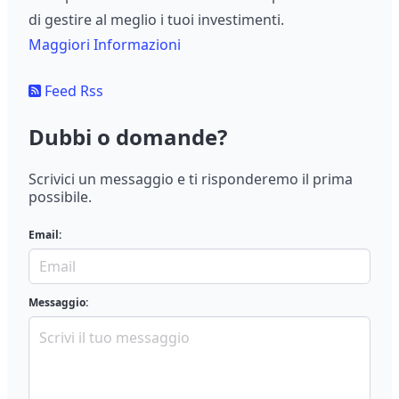
di gestire al meglio i tuoi investimenti.
Maggiori Informazioni
Feed Rss
Dubbi o domande?
Scrivici un messaggio e ti risponderemo il prima
possibile.
Email:
Messaggio: