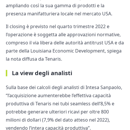
ampliando così la sua gamma di prodotti e la
presenza manifatturiera locale nel mercato USA.
Il closing è previsto nel quarto trimestre 2022 e
l’operazione è soggetta alle approvazioni normative,
compreso il via libera delle autorità antitrust USA e da
parte della Louisiana Economic Development, spiega
la nota diffusa da Tenaris.
La view degli analisti
Sulla base dei calcoli degli analisti di Intesa Sanpaolo,
“l’acquisizione aumenterebbe l’effettiva capacità
produttiva di Tenaris nei tubi seamless dell’8,5% e
potrebbe generare ulteriori ricavi per oltre 800
milioni di dollari (7,9% del dato atteso nel 2022),
vendendo l’intera capacità produttiva”.