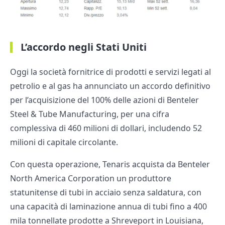
L’accordo negli Stati Uniti
Oggi la società fornitrice di prodotti e servizi legati al
petrolio e al gas ha annunciato un accordo definitivo
per l’acquisizione del 100% delle azioni di Benteler
Steel & Tube Manufacturing, per una cifra
complessiva di 460 milioni di dollari, includendo 52
milioni di capitale circolante.
Con questa operazione, Tenaris acquista da Benteler
North America Corporation un produttore
statunitense di tubi in acciaio senza saldatura, con
una capacità di laminazione annua di tubi fino a 400
mila tonnellate prodotte a Shreveport in Louisiana,