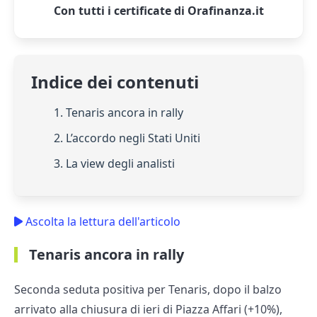
Con tutti i certificate di Orafinanza.it
Indice dei contenuti
1. Tenaris ancora in rally
2. L’accordo negli Stati Uniti
3. La view degli analisti
Ascolta la lettura dell'articolo
Tenaris ancora in rally
Seconda seduta positiva per Tenaris, dopo il balzo
arrivato alla chiusura di ieri di Piazza Affari (+10%),