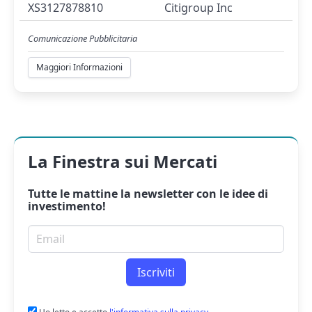
XS3127878810
Citigroup Inc
Comunicazione Pubblicitaria
Maggiori Informazioni
La Finestra sui Mercati
Tutte le mattine la
newsletter
con le idee di
investimento!
Email per newsletter
Iscriviti