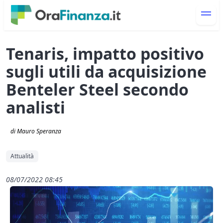
Tenaris, impatto positivo
sugli utili da acquisizione
Benteler Steel secondo
analisti
di Mauro Speranza
Attualità
08/07/2022 08:45