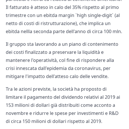
Il fatturato è atteso in calo del 35% rispetto al primo
trimestre con un ebitda margin `high single-digit` (al
netto di costi di ristrutturazione), che implica un
ebitda nellla seconda parte dell'anno di circa 100 mln.
Il gruppo sta lavorando a un piano di contenimento
dei costi finalizzato a preservare la liquidità e
mantenere l'operatività, col fine di rispondere alla
crisi innescata dall'epidemia da coronavirus, per
mitigare l'impatto dell'atteso calo delle vendite.
Tra le azioni previste, la società ha proposto di
limitare il pagamento del dividendo relativi al 2019 ai
153 milioni di dollari già distribuiti come acconto a
novembre e ridurre le spese per investimenti e R&D
di circa 150 milioni di dollari rispetto al 2019.