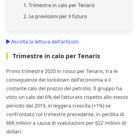
1. Trimestre in calo per Tenaris
2. Le previsioni per il futuro
Ascolta la lettura dell'articolo
Trimestre in calo per Tenaris
Primo trimestre 2020 in rosso per Tenaris, tra le
conseguenze del lockdown dell'economia e il
costante calo del prezzo del petrolio. Il gruppo ha
visto un calo del 6% del fatturato rispetto allo stesso
periodo del 2019, in leggera crescita (+1%) se
confrontato col trimestre precedente, in perdita di
666 milioni a causa di svalutazioni per 622 milioni di
dollari.