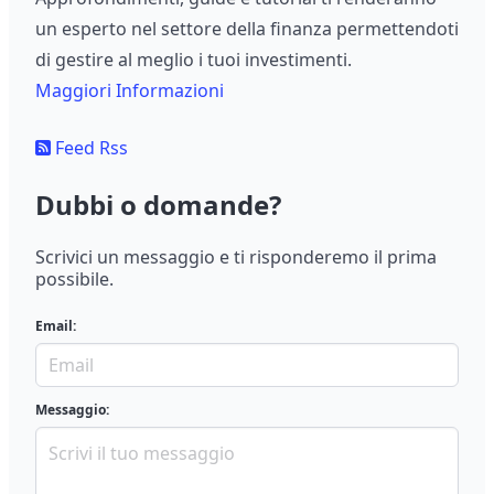
un esperto nel settore della finanza permettendoti
di gestire al meglio i tuoi investimenti.
Maggiori Informazioni
Feed Rss
Dubbi o domande?
Scrivici un messaggio e ti risponderemo il prima
possibile.
Email:
Messaggio: