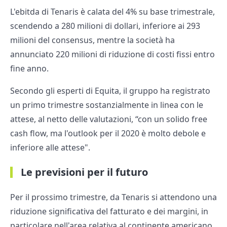
L'ebitda di Tenaris è calata del 4% su base trimestrale,
scendendo a 280 milioni di dollari, inferiore ai 293
milioni del consensus, mentre la società ha
annunciato 220 milioni di riduzione di costi fissi entro
fine anno.
Secondo gli esperti di Equita, il gruppo ha registrato
un primo trimestre sostanzialmente in linea con le
attese, al netto delle valutazioni, “con un solido free
cash flow, ma l'outlook per il 2020 è molto debole e
inferiore alle attese".
Le previsioni per il futuro
Per il prossimo trimestre, da Tenaris si attendono una
riduzione significativa del fatturato e dei margini, in
particolare nell'area relativa al continente americano.