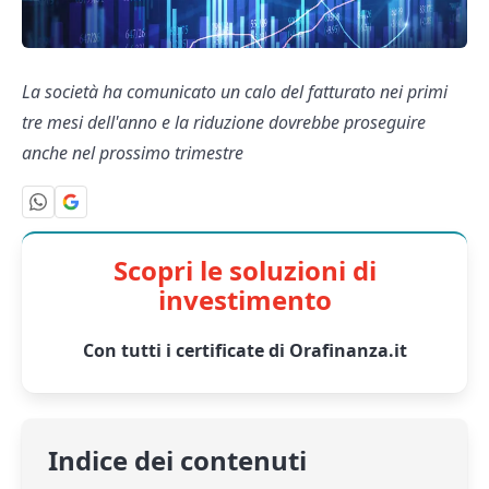
La società ha comunicato un calo del fatturato nei primi
tre mesi dell'anno e la riduzione dovrebbe proseguire
anche nel prossimo trimestre
Scopri le soluzioni di
investimento
Con tutti i certificate di Orafinanza.it
Indice dei contenuti