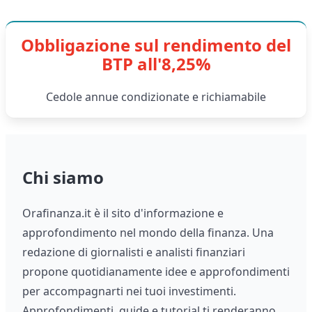
Obbligazione sul rendimento del
BTP all'8,25%
Cedole annue condizionate e richiamabile
Chi siamo
Orafinanza.it è il sito d'informazione e
approfondimento nel mondo della finanza. Una
redazione di giornalisti e analisti finanziari
propone quotidianamente idee e approfondimenti
per accompagnarti nei tuoi investimenti.
Approfondimenti, guide e tutorial ti renderanno