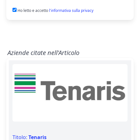
Ho letto e accetto
l'informativa sulla privacy
Aziende citate nell'Articolo
Titolo:
Tenaris