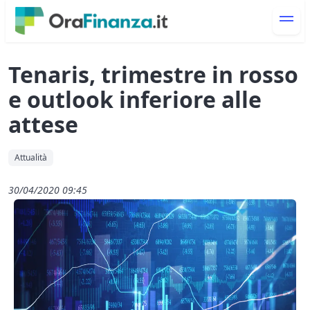
Tenaris, trimestre in rosso
e outlook inferiore alle
attese
Attualità
30/04/2020 09:45