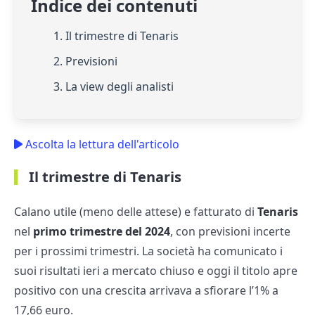
Indice dei contenuti
1. Il trimestre di Tenaris
2. Previsioni
3. La view degli analisti
Ascolta la lettura dell'articolo
Il trimestre di Tenaris
Calano utile (meno delle attese) e fatturato di
Tenaris
nel
primo trimestre del 2024
, con previsioni incerte
per i prossimi trimestri. La società ha comunicato i
suoi risultati ieri a mercato chiuso e oggi il titolo apre
positivo con una crescita arrivava a sfiorare l’1% a
17,66 euro.