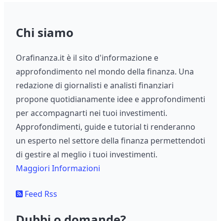
Chi siamo
Orafinanza.it è il sito d'informazione e
approfondimento nel mondo della finanza. Una
redazione di giornalisti e analisti finanziari
propone quotidianamente idee e approfondimenti
per accompagnarti nei tuoi investimenti.
Approfondimenti, guide e tutorial ti renderanno
un esperto nel settore della finanza permettendoti
di gestire al meglio i tuoi investimenti.
Maggiori Informazioni
Feed Rss
Dubbi o domande?