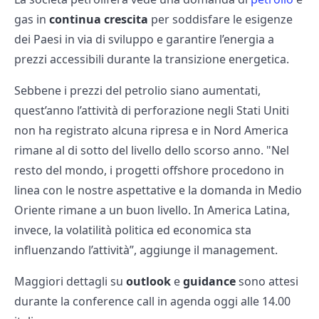
gas in
continua crescita
per soddisfare le esigenze
dei Paesi in via di sviluppo e garantire l’energia a
prezzi accessibili durante la transizione energetica.
Sebbene i prezzi del petrolio siano aumentati,
quest’anno l’attività di perforazione negli Stati Uniti
non ha registrato alcuna ripresa e in Nord America
rimane al di sotto del livello dello scorso anno. "Nel
resto del mondo, i progetti offshore procedono in
linea con le nostre aspettative e la domanda in Medio
Oriente rimane a un buon livello. In America Latina,
invece, la volatilità politica ed economica sta
influenzando l’attività”, aggiunge il management.
Maggiori dettagli su
outlook
e
guidance
sono attesi
durante la conference call in agenda oggi alle 14.00