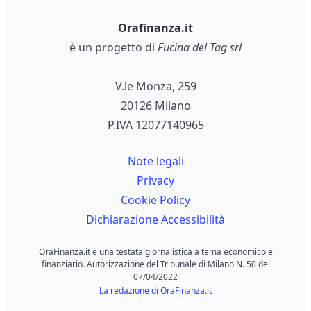
Orafinanza.it
è un progetto di
Fucina del Tag srl
V.le Monza, 259
20126 Milano
P.IVA 12077140965
Note legali
Privacy
Cookie Policy
Dichiarazione Accessibilità
OraFinanza.it è una testata giornalistica a tema economico e
finanziario. Autorizzazione del Tribunale di Milano N. 50 del
07/04/2022
La redazione di OraFinanza.it