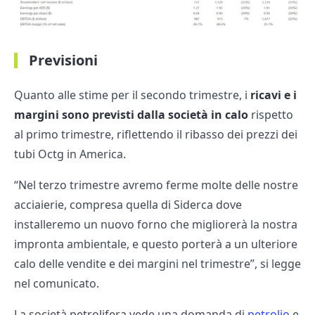
Previsioni
Quanto alle stime per il secondo trimestre, i
ricavi e i
margini sono previsti dalla società in calo
rispetto
al primo trimestre, riflettendo il ribasso dei prezzi dei
tubi Octg in America.
“Nel terzo trimestre avremo ferme molte delle nostre
acciaierie, compresa quella di Siderca dove
installeremo un nuovo forno che migliorerà la nostra
impronta ambientale, e questo porterà a un ulteriore
calo delle vendite e dei margini nel trimestre”, si legge
nel comunicato.
La società petrolifera vede una domanda di
petrolio
e