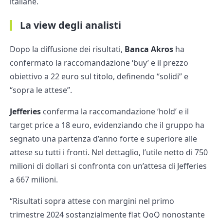
italiane.
La view degli analisti
Dopo la diffusione dei risultati,
Banca Akros
ha
confermato la raccomandazione ‘buy’ e il prezzo
obiettivo a 22 euro sul titolo, definendo “solidi” e
“sopra le attese”.
Jefferies
conferma la raccomandazione ‘hold’ e il
target price a 18 euro, evidenziando che il gruppo ha
segnato una partenza d’anno forte e superiore alle
attese su tutti i fronti. Nel dettaglio, l’utile netto di 750
milioni di dollari si confronta con un’attesa di Jefferies
a 667 milioni.
“Risultati sopra attese con margini nel primo
trimestre 2024 sostanzialmente flat QoQ nonostante