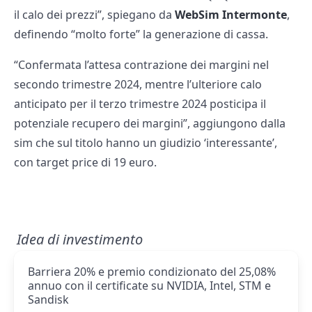
il calo dei prezzi”, spiegano da
WebSim Intermonte
,
definendo “molto forte” la generazione di cassa.
“Confermata l’attesa contrazione dei margini nel
secondo trimestre 2024, mentre l’ulteriore calo
anticipato per il terzo trimestre 2024 posticipa il
potenziale recupero dei margini”, aggiungono dalla
sim che sul titolo hanno un giudizio ‘interessante’,
con target price di 19 euro.
Idea di investimento
Barriera 20% e premio condizionato del 25,08%
annuo con il certificate su NVIDIA, Intel, STM e
Sandisk