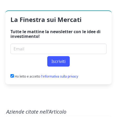
La Finestra sui Mercati
Tutte le mattine la
newsletter
con le idee di
investimento!
Email per newsletter
Iscriviti
Ho letto e accetto
l'informativa sulla privacy
Aziende citate nell'Articolo