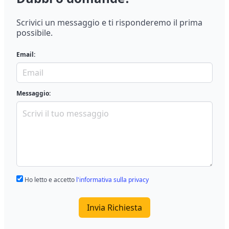
Scrivici un messaggio e ti risponderemo il prima
possibile.
Email:
Messaggio:
Ho letto e accetto
l'informativa sulla privacy
Invia Richiesta