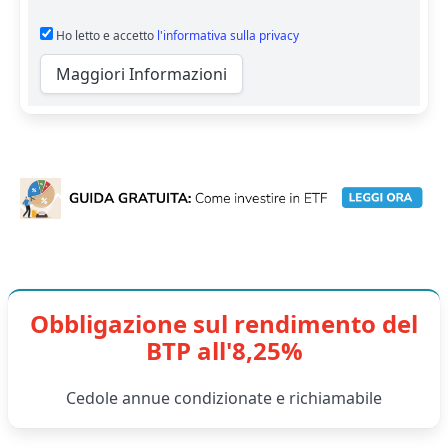
Ho letto e accetto
l'informativa sulla privacy
Maggiori Informazioni
Obbligazione sul rendimento del
BTP all'8,25%
Cedole annue condizionate e richiamabile