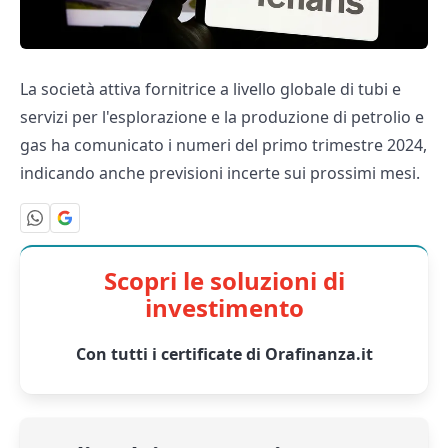
La società attiva fornitrice a livello globale di tubi e
servizi per l'esplorazione e la produzione di petrolio e
gas ha comunicato i numeri del primo trimestre 2024,
indicando anche previsioni incerte sui prossimi mesi.
Scopri le soluzioni di
investimento
Con tutti i certificate di Orafinanza.it