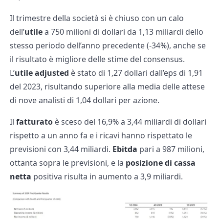
Il trimestre della società si è chiuso con un calo
dell’
utile
a 750 milioni di dollari da 1,13 miliardi dello
stesso periodo dell’anno precedente (-34%), anche se
il risultato è migliore delle stime del consensus.
L’
utile adjusted
è stato di 1,27 dollari dall’eps di 1,91
del 2023, risultando superiore alla media delle attese
di nove analisti di 1,04 dollari per azione.
Il
fatturato
è sceso del 16,9% a 3,44 miliardi di dollari
rispetto a un anno fa e i ricavi hanno rispettato le
previsioni con 3,44 miliardi.
Ebitda
pari a 987 milioni,
ottanta sopra le previsioni, e la
posizione di cassa
netta
positiva risulta in aumento a 3,9 miliardi.