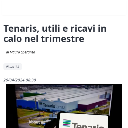
Tenaris, utili e ricavi in
calo nel trimestre
di Mauro Speranza
Attualità
26/04/2024 08:30