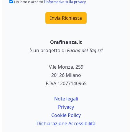
Ho letto e accetto
l'informativa sulla privacy
Invia Richiesta
Orafinanza.it
è un progetto di
Fucina del Tag srl
V.le Monza, 259
20126 Milano
P.IVA 12077140965
Note legali
Privacy
Cookie Policy
Dichiarazione Accessibilità