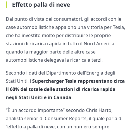
Effetto palla di neve
Dal punto di vista dei consumatori, gli accordi con le
case automobilistiche appaiono una vittoria per Tesla,
che ha investito molto per distribuire le proprie
stazioni di ricarica rapida in tutto il Nord America
quando la maggior parte delle altre case
automobilistiche delegava la ricarica a terzi.
Secondo i dati del Dipartimento dell'Energia degli
Stati Uniti, i
Supercharger Tesla rappresentano circa
il 60% del totale delle stazioni di ricarica rapida
negli Stati Uniti e in Canada
.
“È un accordo importante” secondo Chris Harto,
analista senior di Consumer Reports, il quale parla di
“effetto a palla di neve, con un numero sempre