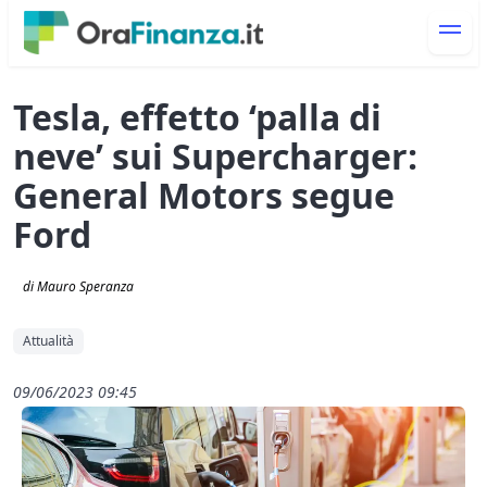
Tesla, effetto ‘palla di
neve’ sui Supercharger:
General Motors segue
Ford
di Mauro Speranza
Attualità
09/06/2023 09:45