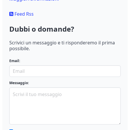
Feed Rss
Dubbi o domande?
Scrivici un messaggio e ti risponderemo il prima
possibile.
Email:
Messaggio: