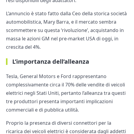
resi disponibili degli adattatori.
L’annuncio è stato fatto dalla Ceo della storica società
automobilistica, Mary Barra, e il mercato sembra
scommettere su questa ‘rivoluzione’, acquistando in
massa le azioni GM nel pre-market USA di oggi, in
crescita del 4%.
L’importanza dell’alleanza
Tesla, General Motors e Ford rappresentano
complessivamente circa il 70% delle vendite di veicoli
elettrici negli Stati Uniti, pertanto l’alleanza tra questi
tre produttori presenta importanti implicazioni
commerciali e di pubblica utilità.
Proprio la presenza di diversi connettori per la
ricarica dei veicoli elettrici è considerata dagli addetti