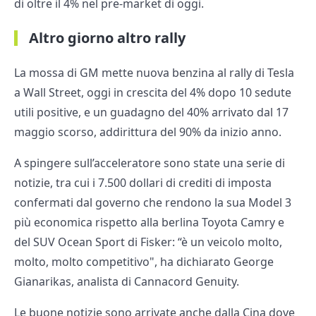
di oltre il 4% nel pre-market di oggi.
Altro giorno altro rally
La mossa di GM mette nuova benzina al rally di Tesla
a Wall Street, oggi in crescita del 4% dopo 10 sedute
utili positive, e un guadagno del 40% arrivato dal 17
maggio scorso, addirittura del 90% da inizio anno.
A spingere sull’acceleratore sono state una serie di
notizie, tra cui i 7.500 dollari di crediti di imposta
confermati dal governo che rendono la sua Model 3
più economica rispetto alla berlina Toyota Camry e
del SUV Ocean Sport di Fisker: “è un veicolo molto,
molto, molto competitivo", ha dichiarato George
Gianarikas, analista di Cannacord Genuity.
Le buone notizie sono arrivate anche dalla Cina dove