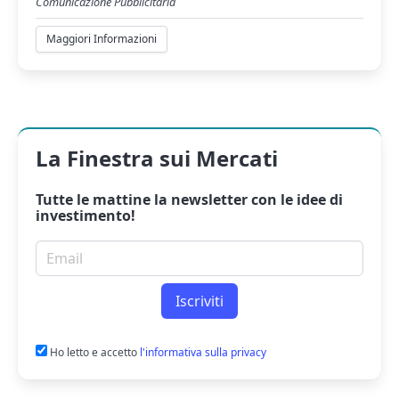
Comunicazione Pubblicitaria
Maggiori Informazioni
La Finestra sui Mercati
Tutte le mattine la
newsletter
con le idee di
investimento!
Email per newsletter
Iscriviti
Ho letto e accetto
l'informativa sulla privacy