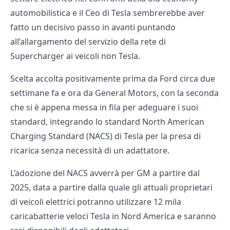
automobilistica e il Ceo di Tesla sembrerebbe aver
fatto un decisivo passo in avanti puntando
all’allargamento del servizio della rete di
Supercharger ai veicoli non Tesla.
Scelta accolta positivamente prima da Ford circa due
settimane fa e ora da General Motors, con la seconda
che si è appena messa in fila per adeguare i suoi
standard, integrando lo standard North American
Charging Standard (NACS) di Tesla per la presa di
ricarica senza necessità di un adattatore.
L’adozione del NACS avverrà per GM a partire dal
2025, data a partire dalla quale gli attuali proprietari
di veicoli elettrici potranno utilizzare 12 mila
caricabatterie veloci Tesla in Nord America e saranno