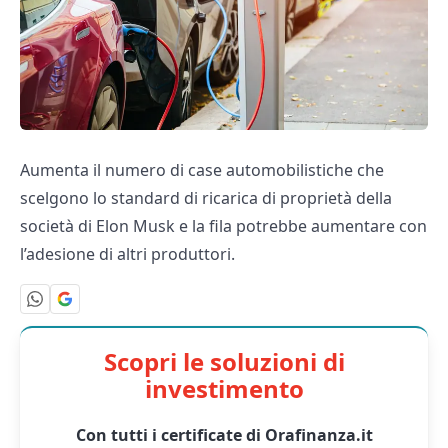
Aumenta il numero di case automobilistiche che
scelgono lo standard di ricarica di proprietà della
società di Elon Musk e la fila potrebbe aumentare con
l’adesione di altri produttori.
Scopri le soluzioni di
investimento
Con tutti i certificate di Orafinanza.it