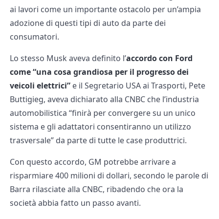
ai lavori come un importante ostacolo per un’ampia
adozione di questi tipi di auto da parte dei
consumatori.
Lo stesso Musk aveva definito l’
accordo con Ford
come “una cosa grandiosa per il progresso dei
veicoli elettrici”
e il Segretario USA ai Trasporti, Pete
Buttigieg, aveva dichiarato alla CNBC che l’industria
automobilistica “finirà per convergere su un unico
sistema e gli adattatori consentiranno un utilizzo
trasversale” da parte di tutte le case produttrici.
Con questo accordo, GM potrebbe arrivare a
risparmiare 400 milioni di dollari, secondo le parole di
Barra rilasciate alla CNBC, ribadendo che ora la
società abbia fatto un passo avanti.