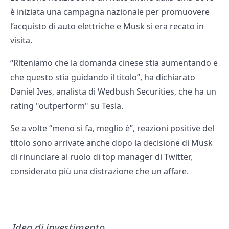
è iniziata una campagna nazionale per promuovere
l’acquisto di auto elettriche e Musk si era recato in
visita.
“Riteniamo che la domanda cinese stia aumentando e
che questo stia guidando il titolo”, ha dichiarato
Daniel Ives, analista di Wedbush Securities, che ha un
rating "outperform" su Tesla.
Se a volte “meno si fa, meglio è”, reazioni positive del
titolo sono arrivate anche dopo la decisione di Musk
di rinunciare al ruolo di top manager di Twitter,
considerato più una distrazione che un affare.
Idea di investimento