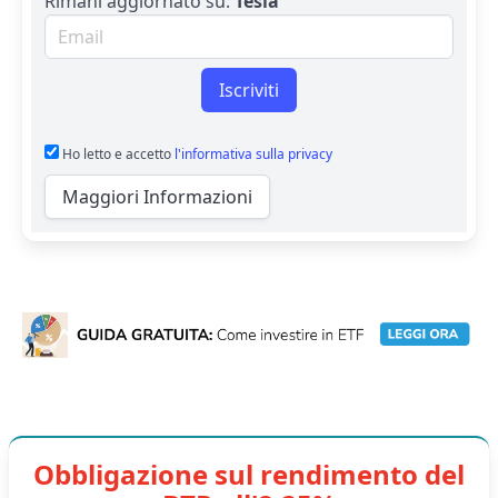
Rimani aggiornato su:
Tesla
Email per newsletter
Iscriviti
Ho letto e accetto
l'informativa sulla privacy
Maggiori Informazioni
Obbligazione sul rendimento del