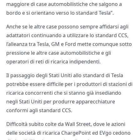
maggiore di case automobilistiche che salgono a
bordo e si orientano verso lo standard Tesla”.
Anche se le altre case possono sempre affidarsi agli
adattatori continuando a utilizzare lo standard CCS,
l’alleanza tra Tesla, GM e Ford mette comunque sotto
pressione le altre case automobilistiche e gli
operatori di reti di ricarica indipendenti.
Il passaggio degli Stati Uniti allo standard di Tesla
potrebbe essere difficile per i produttori di stazioni di
ricarica concorrenti che si stanno già insediando
negli Stati Uniti per produrre apparecchiature
conformi agli standard CCS.
Difficoltà subito colte da Wall Street, dove le azioni
delle società di ricarica ChargePoint ed EVgo cedono