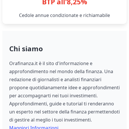
BTP all'8,25%
Cedole annue condizionate e richiamabile
Chi siamo
Orafinanza.it è il sito d'informazione e
approfondimento nel mondo della finanza. Una
redazione di giornalisti e analisti finanziari
propone quotidianamente idee e approfondimenti
per accompagnarti nei tuoi investimenti.
Approfondimenti, guide e tutorial ti renderanno
un esperto nel settore della finanza permettendoti
di gestire al meglio i tuoi investimenti.
Maggiori Informazioni