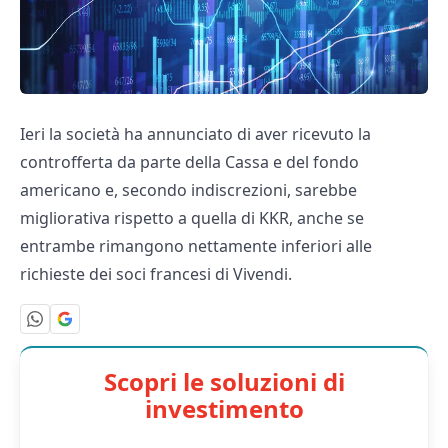
Ieri la società ha annunciato di aver ricevuto la
controfferta da parte della Cassa e del fondo
americano e, secondo indiscrezioni, sarebbe
migliorativa rispetto a quella di KKR, anche se
entrambe rimangono nettamente inferiori alle
richieste dei soci francesi di Vivendi.
Scopri le soluzioni di
investimento