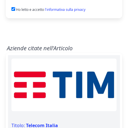
Ho letto e accetto
l'informativa sulla privacy
Aziende citate nell'Articolo
Titolo:
Telecom Italia