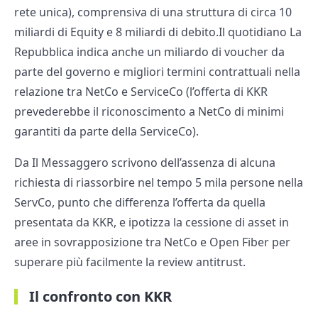
rete unica), comprensiva di una struttura di circa 10
miliardi di Equity e 8 miliardi di debito.Il quotidiano La
Repubblica indica anche un miliardo di voucher da
parte del governo e migliori termini contrattuali nella
relazione tra NetCo e ServiceCo (l’offerta di KKR
prevederebbe il riconoscimento a NetCo di minimi
garantiti da parte della ServiceCo).
Da Il Messaggero scrivono dell’assenza di alcuna
richiesta di riassorbire nel tempo 5 mila persone nella
ServCo, punto che differenza l’offerta da quella
presentata da KKR, e ipotizza la cessione di asset in
aree in sovrapposizione tra NetCo e Open Fiber per
superare più facilmente la review antitrust.
Il confronto con KKR