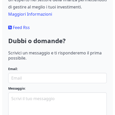
di gestire al meglio i tuoi investimenti.
Maggiori Informazioni
Feed Rss
Dubbi o domande?
Scrivici un messaggio e ti risponderemo il prima
possibile.
Email:
Messaggio: