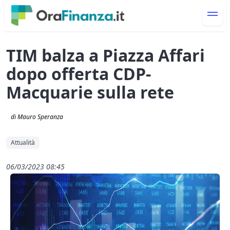
TIM balza a Piazza Affari
dopo offerta CDP-
Macquarie sulla rete
di Mauro Speranza
Attualità
06/03/2023 08:45