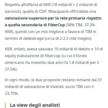
Rispetto all’offerta di KKR (18 miliardi + 2 miliardi di
earnout), quella di CDP /Macquarie offrirebbe una
valutazione superiore per la rete primaria rispetto
a quella secondaria di FiberCop
(58% TIM, 37,5%
KKR), quindi con un mix migliore a favore di TIM in
termini di deleverage (circa di 2-2.5 mld meglio).
KKR, infatti, aveva valutato 10 miliardi di debito e 10 di
equity (valutazione di Fibercop su cui il fondo
americano ha investito due anni fa 1,8 miliardi per il
37,5%).
In ogni modo, le due proposte restano lontane dai 31
miliardi di valutazione di Vivendi, socio TIM con il
23,75%.
La view degli analisti