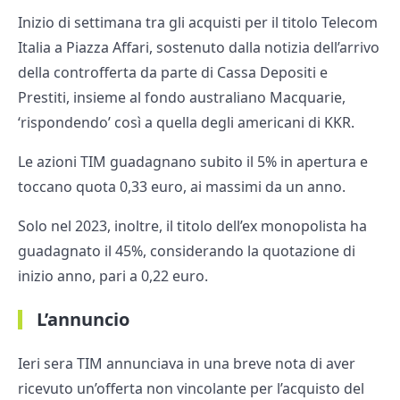
Inizio di settimana tra gli acquisti per il titolo Telecom
Italia a Piazza Affari, sostenuto dalla notizia dell’arrivo
della controfferta da parte di Cassa Depositi e
Prestiti, insieme al fondo australiano Macquarie,
‘rispondendo’ così a quella degli americani di KKR.
Le azioni TIM guadagnano subito il 5% in apertura e
toccano quota 0,33 euro, ai massimi da un anno.
Solo nel 2023, inoltre, il titolo dell’ex monopolista ha
guadagnato il 45%, considerando la quotazione di
inizio anno, pari a 0,22 euro.
L’annuncio
Ieri sera TIM annunciava in una breve nota di aver
ricevuto un’offerta non vincolante per l’acquisto del