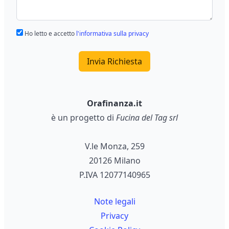
Ho letto e accetto
l'informativa sulla privacy
Invia Richiesta
Orafinanza.it
è un progetto di
Fucina del Tag srl
V.le Monza, 259
20126 Milano
P.IVA 12077140965
Note legali
Privacy