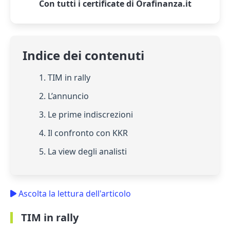
Con tutti i certificate di Orafinanza.it
Indice dei contenuti
1. TIM in rally
2. L’annuncio
3. Le prime indiscrezioni
4. Il confronto con KKR
5. La view degli analisti
Ascolta la lettura dell'articolo
TIM in rally