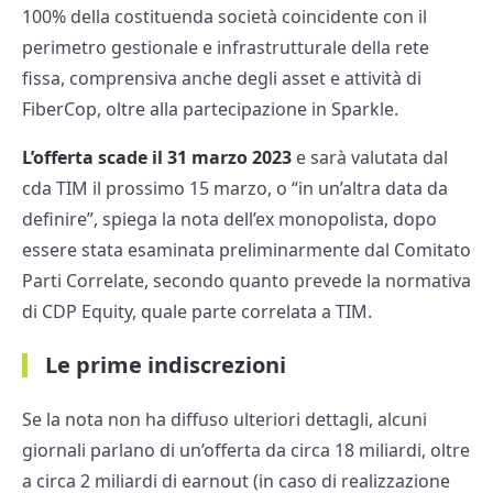
100% della costituenda società coincidente con il
perimetro gestionale e infrastrutturale della rete
fissa, comprensiva anche degli asset e attività di
FiberCop, oltre alla partecipazione in Sparkle.
L’offerta scade il 31 marzo 2023
e sarà valutata dal
cda TIM il prossimo 15 marzo, o “in un’altra data da
definire”, spiega la nota dell’ex monopolista, dopo
essere stata esaminata preliminarmente dal Comitato
Parti Correlate, secondo quanto prevede la normativa
di CDP Equity, quale parte correlata a TIM.
Le prime indiscrezioni
Se la nota non ha diffuso ulteriori dettagli, alcuni
giornali parlano di un’offerta da circa 18 miliardi, oltre
a circa 2 miliardi di earnout (in caso di realizzazione