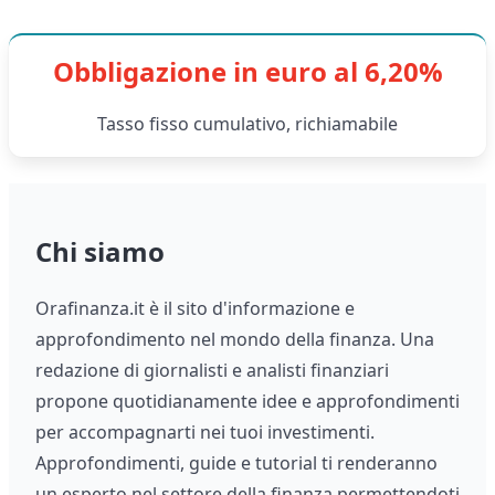
Obbligazione in euro al 6,20%
Tasso fisso cumulativo, richiamabile
Chi siamo
Orafinanza.it è il sito d'informazione e
approfondimento nel mondo della finanza. Una
redazione di giornalisti e analisti finanziari
propone quotidianamente idee e approfondimenti
per accompagnarti nei tuoi investimenti.
Approfondimenti, guide e tutorial ti renderanno
un esperto nel settore della finanza permettendoti