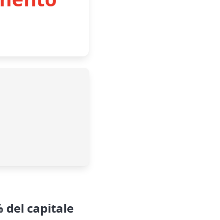
% del capitale