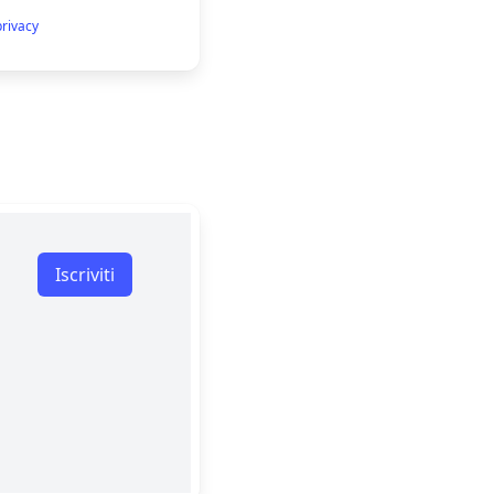
privacy
Iscriviti