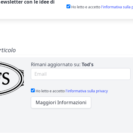
ewsletter
con le idee di
Ho letto e accetto
l'informativa sulla 
rticolo
Rimani aggiornato su:
Tod's
Email per newsletter
Ho letto e accetto
l'informativa sulla privacy
Maggiori Informazioni