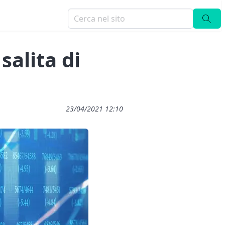
salita di
23/04/2021 12:10