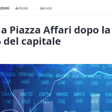
zioni
Articoli
Servizi
 a Piazza Affari dopo la 
del capitale