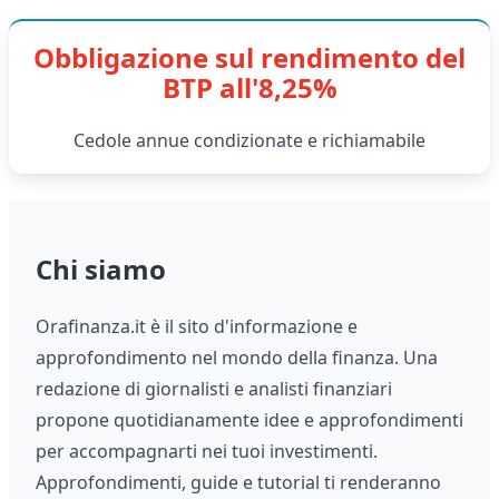
Obbligazione sul rendimento del
BTP all'8,25%
Cedole annue condizionate e richiamabile
Chi siamo
Orafinanza.it è il sito d'informazione e
approfondimento nel mondo della finanza. Una
redazione di giornalisti e analisti finanziari
propone quotidianamente idee e approfondimenti
per accompagnarti nei tuoi investimenti.
Approfondimenti, guide e tutorial ti renderanno