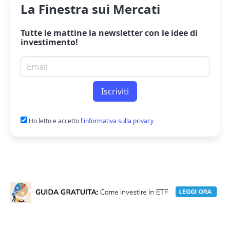
La Finestra sui Mercati
Tutte le mattine la
newsletter
con le idee di
investimento!
Email per newsletter
Iscriviti
Ho letto e accetto
l'informativa sulla privacy