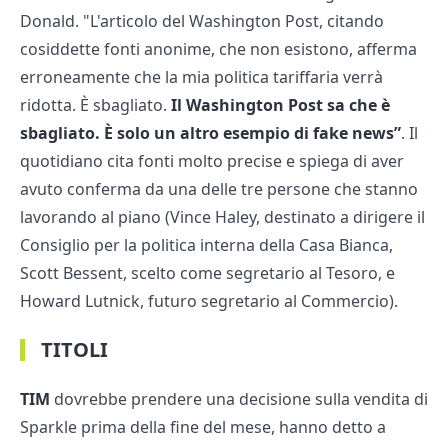
Donald. "L'articolo del Washington Post, citando
cosiddette fonti anonime, che non esistono, afferma
erroneamente che la mia politica tariffaria verrà
ridotta. È sbagliato.
Il Washington Post sa che è
sbagliato. È solo un altro esempio di fake news”
. Il
quotidiano cita fonti molto precise e spiega di aver
avuto conferma da una delle tre persone che stanno
lavorando al piano (Vince Haley, destinato a dirigere il
Consiglio per la politica interna della Casa Bianca,
Scott Bessent, scelto come segretario al Tesoro, e
Howard Lutnick, futuro segretario al Commercio).
TITOLI
TIM
dovrebbe prendere una decisione sulla vendita di
Sparkle prima della fine del mese, hanno detto a