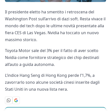
Il presidente eletto ha smentito i retroscena del
Washington Post sull’arrivo di dazi soft. Resta vivace il
mondo del tech dopo le ultime novità presentate alla
fiera CES di Las Vegas. Nvidia ha toccato un nuovo
massimo storico.
Toyota Motor sale del 3% per il fatto di aver scelto
Nvidia come fornitore strategico dei chip destinati
all’auto a guida autonoma.
L’indice Hang Seng di Hong Kong perde l’1,7%, a
zavorrarlo sono alcune società cinesi inserite dagli
Stati Uniti in una nuova lista nera.