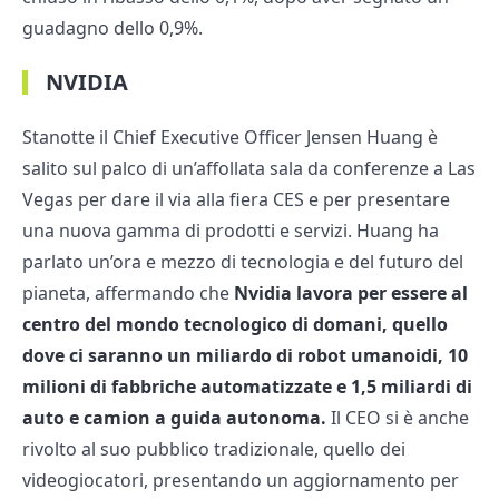
guadagno dello 0,9%.
NVIDIA
Stanotte il Chief Executive Officer Jensen Huang è
salito sul palco di un’affollata sala da conferenze a Las
Vegas per dare il via alla fiera CES e per presentare
una nuova gamma di prodotti e servizi. Huang ha
parlato un’ora e mezzo di tecnologia e del futuro del
pianeta, affermando che
Nvidia lavora per essere al
centro del mondo tecnologico di domani,
quello
dove ci saranno un miliardo di robot umanoidi, 10
milioni di fabbriche automatizzate e 1,5 miliardi di
auto e camion a guida autonoma.
Il CEO si è anche
rivolto al suo pubblico tradizionale, quello dei
videogiocatori, presentando un aggiornamento per