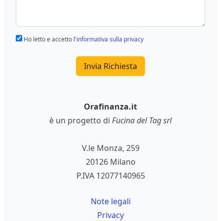
Ho letto e accetto
l'informativa sulla privacy
Invia Richiesta
Orafinanza.it
è un progetto di
Fucina del Tag srl
V.le Monza, 259
20126 Milano
P.IVA 12077140965
Note legali
Privacy