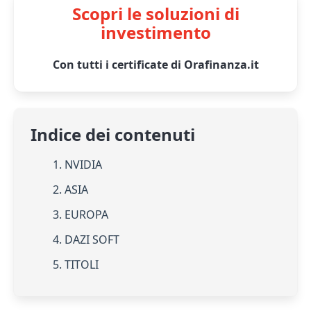
Scopri le soluzioni di
investimento
Con tutti i certificate di Orafinanza.it
Indice dei contenuti
1. NVIDIA
2. ASIA
3. EUROPA
4. DAZI SOFT
5. TITOLI