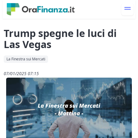
Trump spegne le luci di
Las Vegas
La Finestra sui Mercati
07/01/2025 07:15