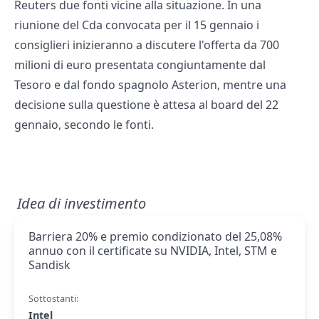
Reuters due fonti vicine alla situazione. In una
riunione del Cda convocata per il 15 gennaio i
consiglieri inizieranno a discutere l'offerta da 700
milioni di euro presentata congiuntamente dal
Tesoro e dal fondo spagnolo Asterion, mentre una
decisione sulla questione è attesa al board del 22
gennaio, secondo le fonti.
Idea di investimento
Barriera 20% e premio condizionato del 25,08%
annuo con il certificate su NVIDIA, Intel, STM e
Sandisk
Sottostanti:
Intel