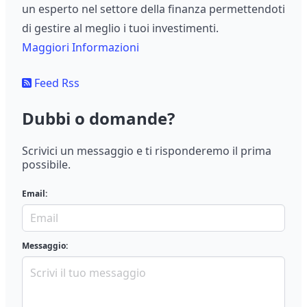
un esperto nel settore della finanza permettendoti
di gestire al meglio i tuoi investimenti.
Maggiori Informazioni
Feed Rss
Dubbi o domande?
Scrivici un messaggio e ti risponderemo il prima
possibile.
Email:
Messaggio: