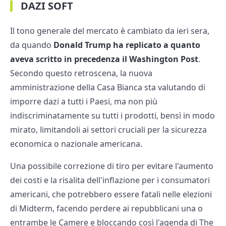
DAZI SOFT
Il tono generale del mercato è cambiato da ieri sera,
da quando
Donald Trump ha replicato a quanto
aveva scritto in precedenza il Washington Post
.
Secondo questo retroscena, la nuova
amministrazione della Casa Bianca sta valutando di
imporre dazi a tutti i Paesi, ma non più
indiscriminatamente su tutti i prodotti, bensì in modo
mirato, limitandoli ai settori cruciali per la sicurezza
economica o nazionale americana.
Una possibile correzione di tiro per evitare l'aumento
dei costi e la risalita dell'inflazione per i consumatori
americani, che potrebbero essere fatali nelle elezioni
di Midterm, facendo perdere ai repubblicani una o
entrambe le Camere e bloccando così l'agenda di The