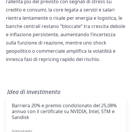
rallenta più del previsto con segnali di stress su
credito e consumi, la core legata a servizi e salari
rientra lentamente o risale per energia e logistica, le
banche centrali restano “bloccate” tra crescita debole
e inflazione persistente, aumentando l’incertezza
sulla funzione di reazione, mentre uno shock
geopolitico o commerciale amplifica la volatilità e
innesca fasi di repricing rapido del rischio.
Idea di investimento
Barriera 20% e premio condizionato del 25,08%
annuo con il certificate su NVIDIA, Intel, STM e
Sandisk
Sottostanti: