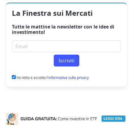
La Finestra sui Mercati
Tutte le mattine la
newsletter
con le idee di
investimento!
Email per newsletter
Iscriviti
Ho letto e accetto
l'informativa sulla privacy