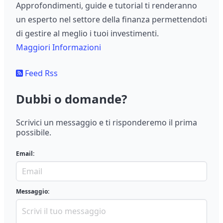
Approfondimenti, guide e tutorial ti renderanno
un esperto nel settore della finanza permettendoti
di gestire al meglio i tuoi investimenti.
Maggiori Informazioni
Feed Rss
Dubbi o domande?
Scrivici un messaggio e ti risponderemo il prima
possibile.
Email:
Messaggio: