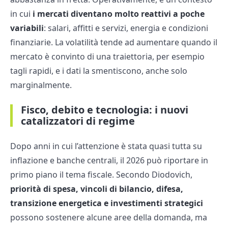
in cui
i mercati diventano molto reattivi a poche
variabili
: salari, affitti e servizi, energia e condizioni
finanziarie. La volatilità tende ad aumentare quando il
mercato è convinto di una traiettoria, per esempio
tagli rapidi, e i dati la smentiscono, anche solo
marginalmente.
Fisco, debito e tecnologia: i nuovi
catalizzatori di regime
Dopo anni in cui l’attenzione è stata quasi tutta su
inflazione e banche centrali, il 2026 può riportare in
primo piano il tema fiscale. Secondo Diodovich,
priorità di spesa, vincoli di bilancio, difesa,
transizione energetica e investimenti strategici
possono sostenere alcune aree della domanda, ma