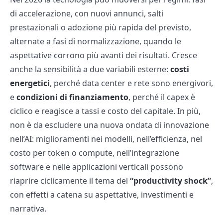
di accelerazione, con nuovi annunci, salti
prestazionali o adozione più rapida del previsto,
alternate a fasi di normalizzazione, quando le
aspettative corrono più avanti dei risultati. Cresce
anche la sensibilità a due variabili esterne:
costi
energetici
, perché data center e rete sono energivori,
e
condizioni di finanziamento
, perché il capex è
ciclico e reagisce a tassi e costo del capitale. In più,
non è da escludere una nuova ondata di innovazione
nell’AI: miglioramenti nei modelli, nell’efficienza, nel
costo per token o compute, nell’integrazione
software e nelle applicazioni verticali possono
riaprire ciclicamente il tema del
“productivity shock”
,
con effetti a catena su aspettative, investimenti e
narrativa.