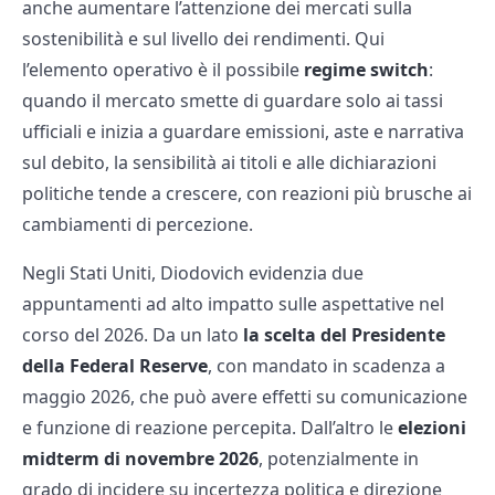
anche aumentare l’attenzione dei mercati sulla
sostenibilità e sul livello dei rendimenti. Qui
l’elemento operativo è il possibile
regime switch
:
quando il mercato smette di guardare solo ai tassi
ufficiali e inizia a guardare emissioni, aste e narrativa
sul debito, la sensibilità ai titoli e alle dichiarazioni
politiche tende a crescere, con reazioni più brusche ai
cambiamenti di percezione.
Negli Stati Uniti, Diodovich evidenzia due
appuntamenti ad alto impatto sulle aspettative nel
corso del 2026. Da un lato
la scelta del Presidente
della Federal Reserve
, con mandato in scadenza a
maggio 2026, che può avere effetti su comunicazione
e funzione di reazione percepita. Dall’altro le
elezioni
midterm di novembre 2026
, potenzialmente in
grado di incidere su incertezza politica e direzione