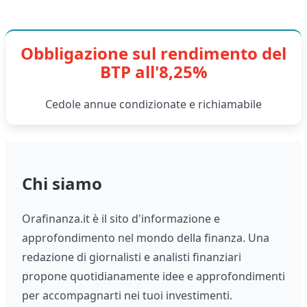
Obbligazione sul rendimento del
BTP all'8,25%
Cedole annue condizionate e richiamabile
Chi siamo
Orafinanza.it è il sito d'informazione e
approfondimento nel mondo della finanza. Una
redazione di giornalisti e analisti finanziari
propone quotidianamente idee e approfondimenti
per accompagnarti nei tuoi investimenti.