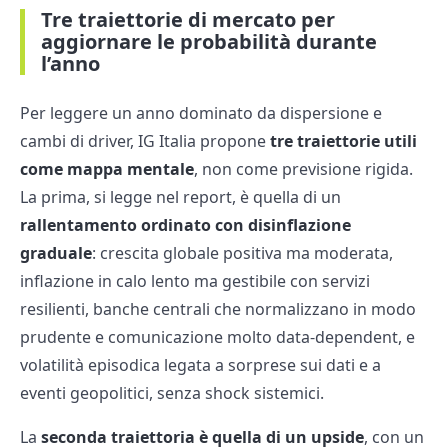
Tre traiettorie di mercato per
aggiornare le probabilità durante
l’anno
Per leggere un anno dominato da dispersione e
cambi di driver, IG Italia propone
tre traiettorie utili
come mappa mentale
, non come previsione rigida.
La prima, si legge nel report, è quella di un
rallentamento ordinato con disinflazione
graduale
: crescita globale positiva ma moderata,
inflazione in calo lento ma gestibile con servizi
resilienti, banche centrali che normalizzano in modo
prudente e comunicazione molto data-dependent, e
volatilità episodica legata a sorprese sui dati e a
eventi geopolitici, senza shock sistemici.
La
seconda traiettoria è quella di un upside
, con un