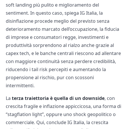
soft landing più pulito e miglioramento del
sentiment. In questo caso, spiega IG Italia, la
disinflazione procede meglio del previsto senza
deterioramento marcato dell’occupazione, la fiducia
di imprese e consumatori regge, investimenti e
produttività sorprendono al rialzo anche grazie al
capex tech, e le banche centrali riescono ad allentare
con maggiore continuità senza perdere credibilità,
riducendo i tail risk percepiti e aumentando la
propensione al rischio, pur con scossoni
intermittenti.
La
terza traiettoria è quella di un downside
, con
crescita fragile e inflazione appiccicosa, una forma di
“stagflation light”, oppure uno shock geopolitico o
commerciale. Qui, conclude IG Italia, la crescita