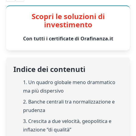
Scopri le soluzioni di
investimento
Con tutti i certificate di Orafinanza.it
Indice dei contenuti
1. Un quadro globale meno drammatico
ma più dispersivo
2. Banche centrali tra normalizzazione e
prudenza
3. Crescita a due velocità, geopolitica e
inflazione “di qualità”