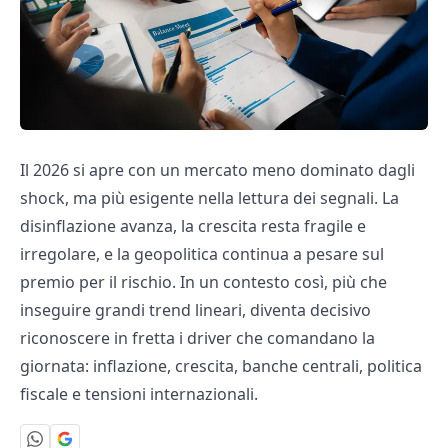
Il 2026 si apre con un mercato meno dominato dagli
shock, ma più esigente nella lettura dei segnali. La
disinflazione avanza, la crescita resta fragile e
irregolare, e la geopolitica continua a pesare sul
premio per il rischio. In un contesto così, più che
inseguire grandi trend lineari, diventa decisivo
riconoscere in fretta i driver che comandano la
giornata: inflazione, crescita, banche centrali, politica
fiscale e tensioni internazionali.