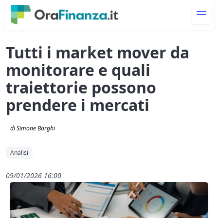
Tutti i market mover da
monitorare e quali
traiettorie possono
prendere i mercati
di Simone Borghi
Analisi
09/01/2026 16:00