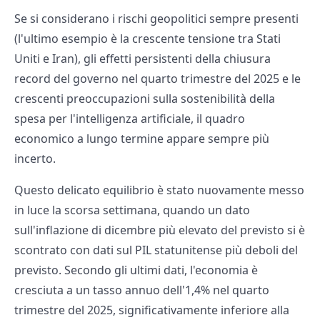
Se si considerano i rischi geopolitici sempre presenti
(l'ultimo esempio è la crescente tensione tra Stati
Uniti e Iran), gli effetti persistenti della chiusura
record del governo nel quarto trimestre del 2025 e le
crescenti preoccupazioni sulla sostenibilità della
spesa per l'intelligenza artificiale, il quadro
economico a lungo termine appare sempre più
incerto.
Questo delicato equilibrio è stato nuovamente messo
in luce la scorsa settimana, quando un dato
sull'inflazione di dicembre più elevato del previsto si è
scontrato con dati sul PIL statunitense più deboli del
previsto. Secondo gli ultimi dati, l'economia è
cresciuta a un tasso annuo dell'1,4% nel quarto
trimestre del 2025, significativamente inferiore alla