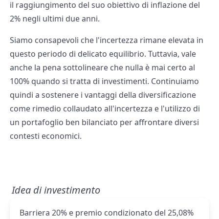
il raggiungimento del suo obiettivo di inflazione del
2% negli ultimi due anni.
Siamo consapevoli che l'incertezza rimane elevata in
questo periodo di delicato equilibrio. Tuttavia, vale
anche la pena sottolineare che nulla è mai certo al
100% quando si tratta di investimenti. Continuiamo
quindi a sostenere i vantaggi della diversificazione
come rimedio collaudato all'incertezza e l'utilizzo di
un portafoglio ben bilanciato per affrontare diversi
contesti economici.
Idea di investimento
Barriera 20% e premio condizionato del 25,08%