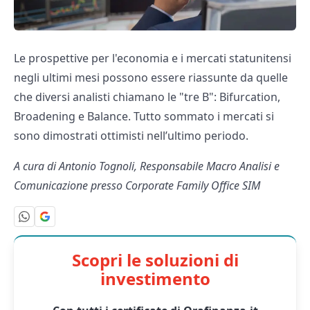
Le prospettive per l'economia e i mercati statunitensi
negli ultimi mesi possono essere riassunte da quelle
che diversi analisti chiamano le "tre B": Bifurcation,
Broadening e Balance. Tutto sommato i mercati si
sono dimostrati ottimisti nell’ultimo periodo.
A cura di Antonio Tognoli, Responsabile Macro Analisi e
Comunicazione presso Corporate Family Office SIM
Scopri le soluzioni di
investimento