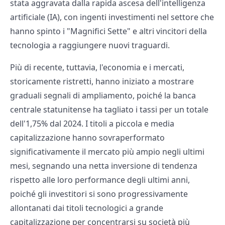
stata aggravata dalla rapida ascesa dell'intelligenza
artificiale (IA), con ingenti investimenti nel settore che
hanno spinto i "Magnifici Sette" e altri vincitori della
tecnologia a raggiungere nuovi traguardi.
Più di recente, tuttavia, l'economia e i mercati,
storicamente ristretti, hanno iniziato a mostrare
graduali segnali di ampliamento, poiché la banca
centrale statunitense ha tagliato i tassi per un totale
dell'1,75% dal 2024. I titoli a piccola e media
capitalizzazione hanno sovraperformato
significativamente il mercato più ampio negli ultimi
mesi, segnando una netta inversione di tendenza
rispetto alle loro performance degli ultimi anni,
poiché gli investitori si sono progressivamente
allontanati dai titoli tecnologici a grande
capitalizzazione per concentrarsi su società più