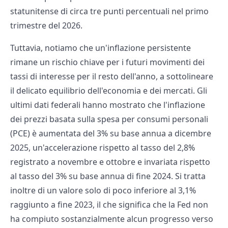
statunitense di circa tre punti percentuali nel primo
trimestre del 2026.
Tuttavia, notiamo che un'inflazione persistente
rimane un rischio chiave per i futuri movimenti dei
tassi di interesse per il resto dell'anno, a sottolineare
il delicato equilibrio dell'economia e dei mercati. Gli
ultimi dati federali hanno mostrato che l'inflazione
dei prezzi basata sulla spesa per consumi personali
(PCE) è aumentata del 3% su base annua a dicembre
2025, un'accelerazione rispetto al tasso del 2,8%
registrato a novembre e ottobre e invariata rispetto
al tasso del 3% su base annua di fine 2024. Si tratta
inoltre di un valore solo di poco inferiore al 3,1%
raggiunto a fine 2023, il che significa che la Fed non
ha compiuto sostanzialmente alcun progresso verso