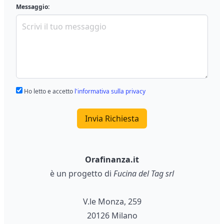
Messaggio:
Ho letto e accetto
l'informativa sulla privacy
Invia Richiesta
Orafinanza.it
è un progetto di
Fucina del Tag srl
V.le Monza, 259
20126 Milano