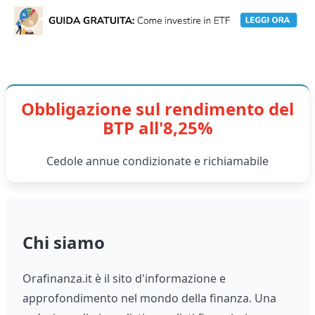
Obbligazione sul rendimento del
BTP all'8,25%
Cedole annue condizionate e richiamabile
Chi siamo
Orafinanza.it è il sito d'informazione e
approfondimento nel mondo della finanza. Una