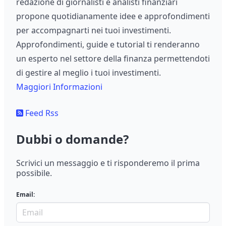
redazione di giornalisti e analisti finanziari
propone quotidianamente idee e approfondimenti
per accompagnarti nei tuoi investimenti.
Approfondimenti, guide e tutorial ti renderanno
un esperto nel settore della finanza permettendoti
di gestire al meglio i tuoi investimenti.
Maggiori Informazioni
Feed Rss
Dubbi o domande?
Scrivici un messaggio e ti risponderemo il prima
possibile.
Email: