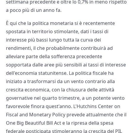
settimana precedente e oltre lo 0,7% in meno rispetto
a poco più di un anno fa.
È qui che la politica monetaria si è recentemente
spostata in territorio stimolante, dati i tassi di
interesse più bassi lungo tutta la curva dei
rendimenti, il che probabilmente contribuirà ad
alleviare parte della sofferenza precedente
sopportata dalle aree più sensibili ai tassi di interesse
dell'economia statunitense. La politica fiscale ha
iniziato a trasformarsi da un vento contrario alla
crescita economica, con la chiusura delle attività
governative nel quarto trimestre, a un potente vento
favorevole finora quest'anno. L'Hutchins Center on
Fiscal and Monetary Policy prevede attualmente che il
One Big Beautiful Bill Act e la ripresa della spesa
federale posticipata stimoleranno la crescita del PIL