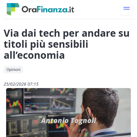
Via dai tech per andare su
titoli più sensibili
all’economia
Opinioni
25/02/2026 07:15