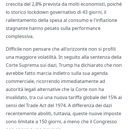
crescita del 2,8% prevista da molti economisti, poiché
lo storico lockdown governativo di 43 giorni, il
rallentamento della spesa al consumo e l'inflazione
stagnante hanno pesato sulla performance
complessiva.
Difficile non pensare che all'orizzonte non si profili
una maggiore volatilità. In seguito alla sentenza della
Corte Suprema sui dazi, Trump ha dichiarato che non
avrebbe fatto marcia indietro sulla sua agenda
commerciale, ricorrendo immediatamente ad
autorità legali alternative che la Corte non ha
invalidato, tra cui una nuova tariffa globale del 15% ai
sensi del Trade Act del 1974. A differenza dei dazi
recentemente aboliti, tuttavia, queste nuove imposte
sono limitate a 150 giorni, a meno che il Congresso