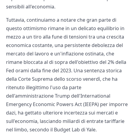
sensibili all'economia.
Tuttavia, continuiamo a notare che gran parte di
questo ottimismo rimane in un delicato equilibrio in
mezzo a un tiro alla fune di tensioni tra una crescita
economica costante, una persistente debolezza del
mercato del lavoro e un'inflazione ostinata, che
rimane bloccata al di sopra dell'obiettivo del 2% della
Fed orami dalla fine del 2023. Una sentenza storica
della Corte Suprema dello scorso venerdì, che ha
ritenuto illegittimo l'uso da parte
dell'amministrazione Trump dell'International
Emergency Economic Powers Act (IEEPA) per imporre
dazi, ha gettato ulteriore incertezza sui mercati e
sull'economia, lasciando miliardi di entrate tariffarie
nel limbo, secondo il Budget Lab di Yale.