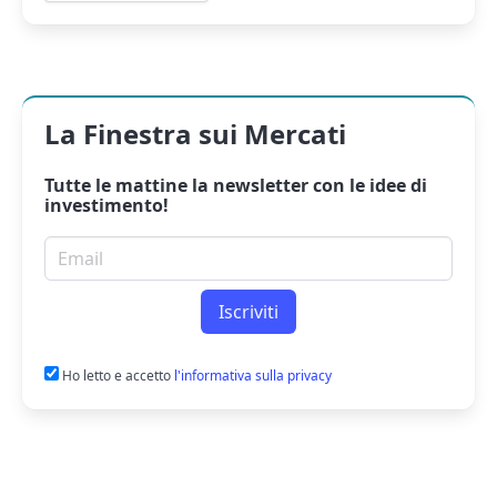
La Finestra sui Mercati
Tutte le mattine la
newsletter
con le idee di
investimento!
Email per newsletter
Iscriviti
Ho letto e accetto
l'informativa sulla privacy