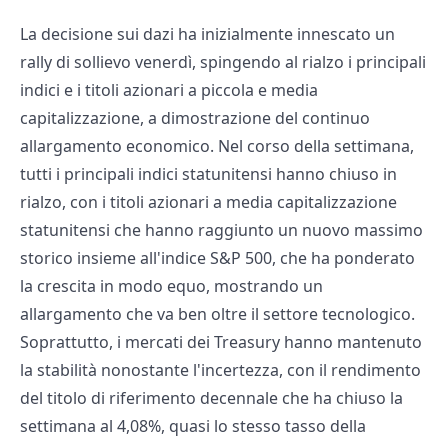
La decisione sui dazi ha inizialmente innescato un
rally di sollievo venerdì, spingendo al rialzo i principali
indici e i titoli azionari a piccola e media
capitalizzazione, a dimostrazione del continuo
allargamento economico. Nel corso della settimana,
tutti i principali indici statunitensi hanno chiuso in
rialzo, con i titoli azionari a media capitalizzazione
statunitensi che hanno raggiunto un nuovo massimo
storico insieme all'indice S&P 500, che ha ponderato
la crescita in modo equo, mostrando un
allargamento che va ben oltre il settore tecnologico.
Soprattutto, i mercati dei Treasury hanno mantenuto
la stabilità nonostante l'incertezza, con il rendimento
del titolo di riferimento decennale che ha chiuso la
settimana al 4,08%, quasi lo stesso tasso della