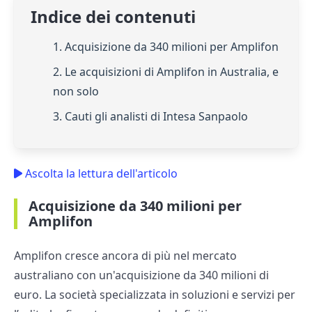
Indice dei contenuti
1. Acquisizione da 340 milioni per Amplifon
2. Le acquisizioni di Amplifon in Australia, e
non solo
3. Cauti gli analisti di Intesa Sanpaolo
Ascolta la lettura dell'articolo
Acquisizione da 340 milioni per
Amplifon
Amplifon cresce ancora di più nel mercato
australiano con un'acquisizione da 340 milioni di
euro. La società specializzata in soluzioni e servizi per