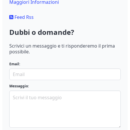
Maggiori Informazioni
Feed Rss
Dubbi o domande?
Scrivici un messaggio e ti risponderemo il prima
possibile.
Email:
Messaggio: