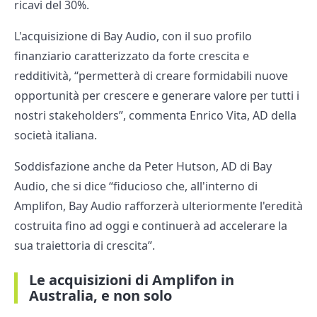
ricavi del 30%.
L'acquisizione di Bay Audio, con il suo profilo
finanziario caratterizzato da forte crescita e
redditività, “permetterà di creare formidabili nuove
opportunità per crescere e generare valore per tutti i
nostri stakeholders”, commenta Enrico Vita, AD della
società italiana.
Soddisfazione anche da Peter Hutson, AD di Bay
Audio, che si dice “fiducioso che, all'interno di
Amplifon, Bay Audio rafforzerà ulteriormente l'eredità
costruita fino ad oggi e continuerà ad accelerare la
sua traiettoria di crescita”.
Le acquisizioni di Amplifon in
Australia, e non solo