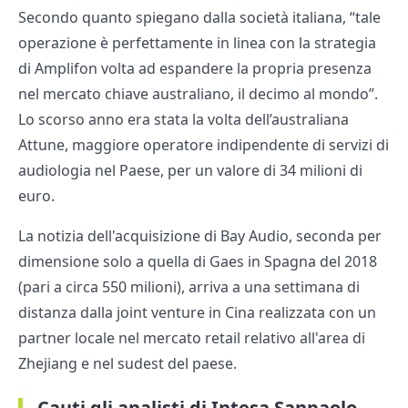
Secondo quanto spiegano dalla società italiana, “tale
operazione è perfettamente in linea con la strategia
di Amplifon volta ad espandere la propria presenza
nel mercato chiave australiano, il decimo al mondo”.
Lo scorso anno era stata la volta dell’australiana
Attune, maggiore operatore indipendente di servizi di
audiologia nel Paese, per un valore di 34 milioni di
euro.
La notizia dell'acquisizione di Bay Audio, seconda per
dimensione solo a quella di Gaes in Spagna del 2018
(pari a circa 550 milioni), arriva a una settimana di
distanza dalla joint venture in Cina realizzata con un
partner locale nel mercato retail relativo all'area di
Zhejiang e nel sudest del paese.
Cauti gli analisti di Intesa Sanpaolo