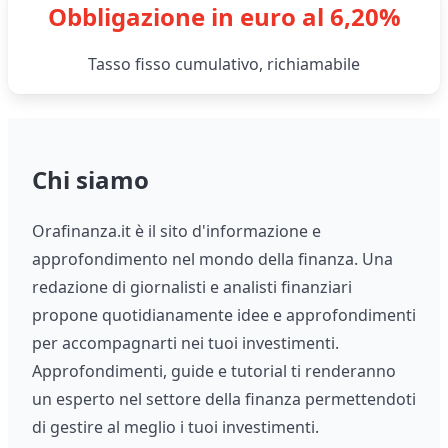
Obbligazione in euro al 6,20%
Tasso fisso cumulativo, richiamabile
Chi siamo
Orafinanza.it è il sito d'informazione e
approfondimento nel mondo della finanza. Una
redazione di giornalisti e analisti finanziari
propone quotidianamente idee e approfondimenti
per accompagnarti nei tuoi investimenti.
Approfondimenti, guide e tutorial ti renderanno
un esperto nel settore della finanza permettendoti
di gestire al meglio i tuoi investimenti.