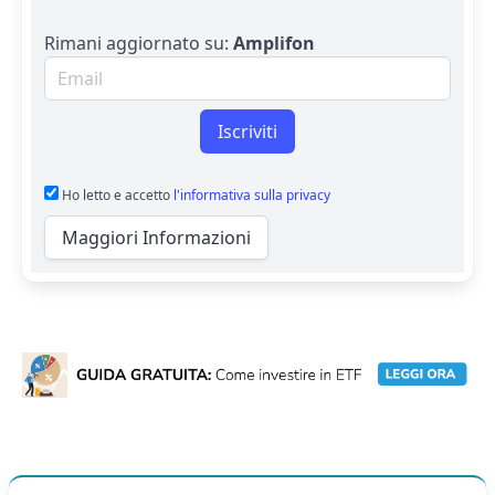
Rimani aggiornato su:
Amplifon
Email per newsletter
Iscriviti
Ho letto e accetto
l'informativa sulla privacy
Maggiori Informazioni