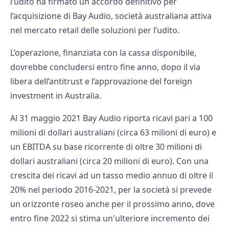
l’udito ha firmato un accordo definitivo per
l’acquisizione di Bay Audio, società australiana attiva
nel mercato retail delle soluzioni per l’udito.
L’operazione, finanziata con la cassa disponibile,
dovrebbe concludersi entro fine anno, dopo il via
libera dell’antitrust e l’approvazione del foreign
investment in Australia.
Al 31 maggio 2021 Bay Audio riporta ricavi pari a 100
milioni di dollari australiani (circa 63 milioni di euro) e
un EBITDA su base ricorrente di oltre 30 milioni di
dollari australiani (circa 20 milioni di euro). Con una
crescita dei ricavi ad un tasso medio annuo di oltre il
20% nel periodo 2016-2021, per la società si prevede
un orizzonte roseo anche per il prossimo anno, dove
entro fine 2022 si stima un'ulteriore incremento dei