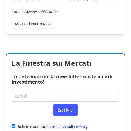
Comunicazione Pubblicitaria
Maggiori Informazioni
La Finestra sui Mercati
Tutte le mattine la
newsletter
con le idee di
investimento!
Email per newsletter
Iscriviti
Ho letto e accetto
l'informativa sulla privacy