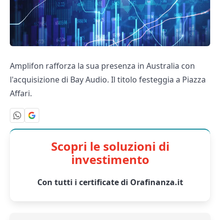
Amplifon rafforza la sua presenza in Australia con
l'acquisizione di Bay Audio. Il titolo festeggia a Piazza
Affari.
Scopri le soluzioni di
investimento
Con tutti i certificate di Orafinanza.it