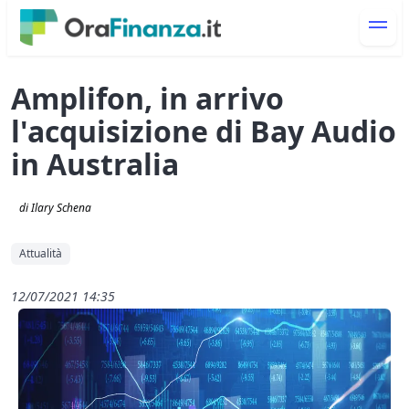
Amplifon, in arrivo
l'acquisizione di Bay Audio
in Australia
di Ilary Schena
Attualità
12/07/2021 14:35