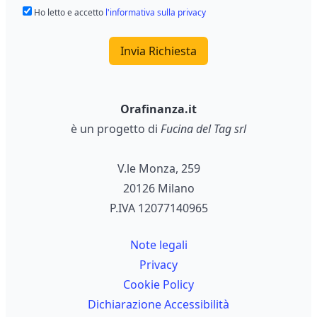
Ho letto e accetto
l'informativa sulla privacy
Invia Richiesta
Orafinanza.it
è un progetto di
Fucina del Tag srl
V.le Monza, 259
20126 Milano
P.IVA 12077140965
Note legali
Privacy
Cookie Policy
Dichiarazione Accessibilità