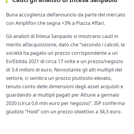
Buna accoglienza dell’annuncio da parte del mercato
con Amplifon che segna +3% a Piazza Affari.
Gli analisti di Intesa Sanpaolo si mostrano cauti in
merito all’acquisizione, dato che “secondo i calcoli, la
società ha pagato un prezzo corrispondente a un
Ev/Ebitda 2021 di circa 17 volte e un prezzo/negozio
di 3,4 milioni di euro. Nonostante gli alti multipli del
settore, ci sembra un prezzo piuttosto elevato,
tenuto conto delle dimensioni degli asset acquisiti e
guardando ai multipli pagati per Attune a gennaio
2020 (circa 0,6 mln euro per negozio)". ISP conferma
giudizio “Hold” con un prezzo obiettivo a 34,3 euro.