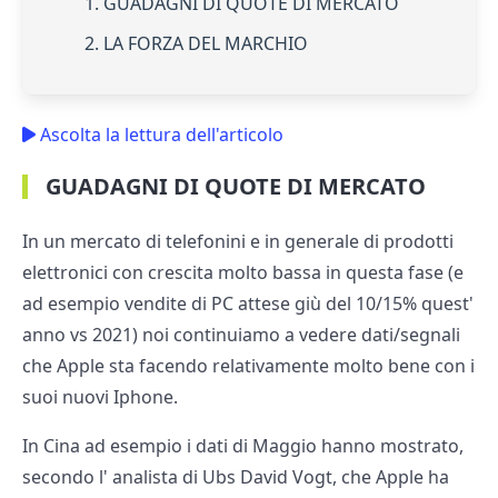
1. GUADAGNI DI QUOTE DI MERCATO
2. LA FORZA DEL MARCHIO
Ascolta la lettura dell'articolo
GUADAGNI DI QUOTE DI MERCATO
In un mercato di telefonini e in generale di prodotti
elettronici con crescita molto bassa in questa fase (e
ad esempio vendite di PC attese giù del 10/15% quest'
anno vs 2021) noi continuiamo a vedere dati/segnali
che Apple sta facendo relativamente molto bene con i
suoi nuovi Iphone.
In Cina ad esempio i dati di Maggio hanno mostrato,
secondo l' analista di Ubs David Vogt, che Apple ha