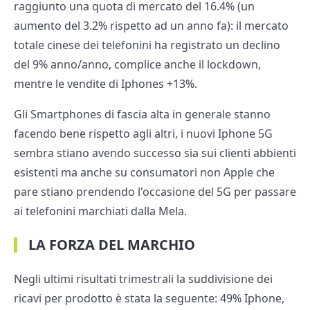
raggiunto una quota di mercato del 16.4% (un
aumento del 3.2% rispetto ad un anno fa): il mercato
totale cinese dei telefonini ha registrato un declino
del 9% anno/anno, complice anche il lockdown,
mentre le vendite di Iphones +13%.
Gli Smartphones di fascia alta in generale stanno
facendo bene rispetto agli altri, i nuovi Iphone 5G
sembra stiano avendo successo sia sui clienti abbienti
esistenti ma anche su consumatori non Apple che
pare stiano prendendo l'occasione del 5G per passare
ai telefonini marchiati dalla Mela.
LA FORZA DEL MARCHIO
Negli ultimi risultati trimestrali la suddivisione dei
ricavi per prodotto è stata la seguente: 49% Iphone,