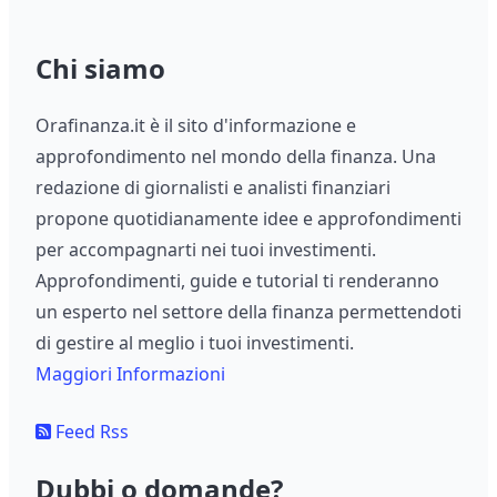
Chi siamo
Orafinanza.it è il sito d'informazione e
approfondimento nel mondo della finanza. Una
redazione di giornalisti e analisti finanziari
propone quotidianamente idee e approfondimenti
per accompagnarti nei tuoi investimenti.
Approfondimenti, guide e tutorial ti renderanno
un esperto nel settore della finanza permettendoti
di gestire al meglio i tuoi investimenti.
Maggiori Informazioni
Feed Rss
Dubbi o domande?