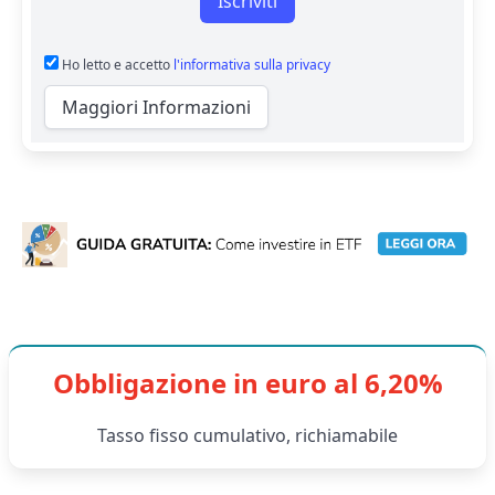
Iscriviti
Ho letto e accetto
l'informativa sulla privacy
Maggiori Informazioni
Obbligazione in euro al 6,20%
Tasso fisso cumulativo, richiamabile