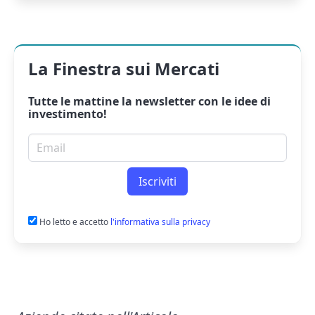
La Finestra sui Mercati
Tutte le mattine la
newsletter
con le idee di
investimento!
Email per newsletter
Iscriviti
Ho letto e accetto
l'informativa sulla privacy