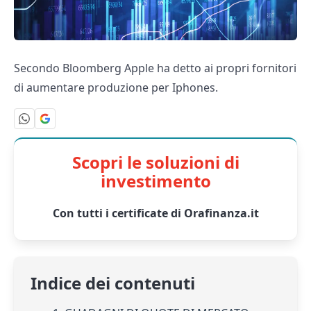
Secondo Bloomberg Apple ha detto ai propri fornitori
di aumentare produzione per Iphones.
Scopri le soluzioni di
investimento
Con tutti i certificate di Orafinanza.it
Indice dei contenuti