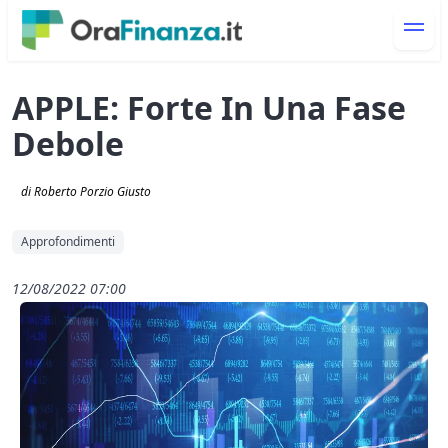
APPLE: Forte In Una Fase
Debole
di Roberto Porzio Giusto
Approfondimenti
12/08/2022 07:00