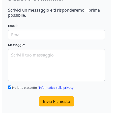
Scrivici un messaggio e ti risponderemo il prima
possibile.
Email:
Messaggio:
Ho letto e accetto
l'informativa sulla privacy
Invia Richiesta