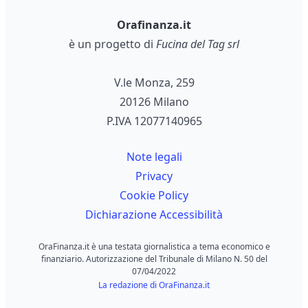
Orafinanza.it
è un progetto di
Fucina del Tag srl
V.le Monza, 259
20126 Milano
P.IVA 12077140965
Note legali
Privacy
Cookie Policy
Dichiarazione Accessibilità
OraFinanza.it è una testata giornalistica a tema economico e
finanziario. Autorizzazione del Tribunale di Milano N. 50 del
07/04/2022
La redazione di OraFinanza.it