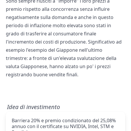
Sono sempre riusciti a "imporre" i loro prezzi a
premio rispetto alla concorrenza senza influire
negativamente sulla domanda e anche in questo
periodo di inflazione molto elevata sono stati in
grado di trasferire al consumatore finale
l'incremento dei costi di produzione. Significativo ad
esempio l'esempio del Giappone nell'ultimo
trimestre: a fronte di un'elevata svalutazione della
valuta Giapponese, hanno alzato un po' i prezzi
registrando buone vendite finali.
Idea di investimento
Barriera 20% e premio condizionato del 25,08%
annuo con il certificate su NVIDIA, Intel, STM e