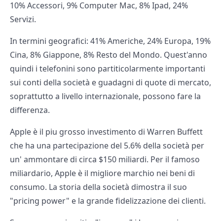
10% Accessori, 9% Computer Mac, 8% Ipad, 24%
Servizi.
In termini geografici: 41% Americhe, 24% Europa, 19%
Cina, 8% Giappone, 8% Resto del Mondo. Quest'anno
quindi i telefonini sono partiticolarmente importanti
sui conti della società e guadagni di quote di mercato,
soprattutto a livello internazionale, possono fare la
differenza.
Apple è il piu grosso investimento di Warren Buffett
che ha una partecipazione del 5.6% della società per
un' ammontare di circa $150 miliardi. Per il famoso
miliardario, Apple è il migliore marchio nei beni di
consumo. La storia della società dimostra il suo
"pricing power" e la grande fidelizzazione dei clienti.