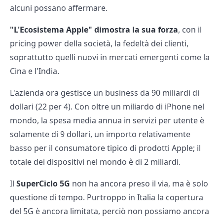
alcuni possano affermare.
"L'Ecosistema Apple" dimostra la sua forza
, con il
pricing power della società, la fedeltà dei clienti,
soprattutto quelli nuovi in mercati emergenti come la
Cina e l'India.
L'azienda ora gestisce un business da 90 miliardi di
dollari (22 per 4). Con oltre un miliardo di iPhone nel
mondo, la spesa media annua in servizi per utente è
solamente di 9 dollari, un importo relativamente
basso per il consumatore tipico di prodotti Apple; il
totale dei dispositivi nel mondo è di 2 miliardi.
Il
SuperCiclo 5G
non ha ancora preso il via, ma è solo
questione di tempo. Purtroppo in Italia la copertura
del 5G è ancora limitata, perciò non possiamo ancora