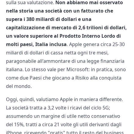
sulla sua valutazione.
Non abbiamo mai osservato
nella storia una società con un fatturato che
supera i 380 miliardi di dollari e una
capitalizzazione di mercato di 2,6 trilioni di dollari,
un valore superiore al Prodotto Interno Lordo di
molti paesi, Italia inclusa
. Apple genera circa 25-30
miliardi di dollari di cassa netta ogni tre mesi,
paragonabile all'ammontare di una legge finanziaria
italiana. Lo stesso vale per Microsoft: in pratica, sono
come due Paesi che giocano a Risiko alla conquista
del mondo.
Oggi, quindi, valutiamo Apple in maniera differente.
La società tratta a 3,2 volte i ricavi del ciclo 5G;
assumendo un margine di utile netto conservativo
del 15%, tratti a circa 21 volte gli utili derivanti dagli
iPhone, ricevendo "gratis" tutto il resto del business.