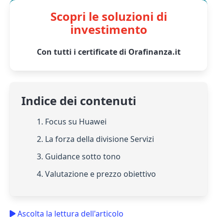
Scopri le soluzioni di
investimento
Con tutti i certificate di Orafinanza.it
Indice dei contenuti
1. Focus su Huawei
2. La forza della divisione Servizi
3. Guidance sotto tono
4. Valutazione e prezzo obiettivo
Ascolta la lettura dell'articolo