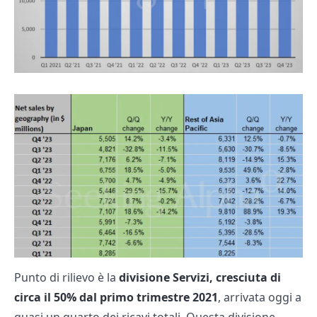
Punto di rilievo è la
divisione Servizi, cresciuta di
circa il 50% dal primo trimestre 2021
, arrivata oggi a