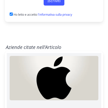
Iscriviti
Ho letto e accetto
l'informativa sulla privacy
Aziende citate nell'Articolo