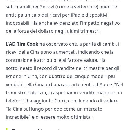
settimanali per Servizi (come a settembre), mentre
anticipa un calo dei ricavi per iPad e dispositivi
indossabili. Ha anche evidenziato l'impatto negativo
della forza del dollaro negli ultimi trimestri.
L'
AD Tim Cook
ha osservato che, a parità di cambi, i
ricavi dalla Cina sono aumentati, indicando che la
contrazione è attribuibile al fattore valuta. Ha
sottolineato il record di vendite nel trimestre per gli
iPhone in Cina, con quattro dei cinque modelli più
venduti nella Cina urbana appartenenti ad Apple. “Nel
trimestre natalizio, ci aspettiamo vendite maggiori di
telefoni”, ha aggiunto Cook, concludendo di vedere
"la Cina sul lungo periodo come un mercato
incredibile" e di essere molto ottimista".