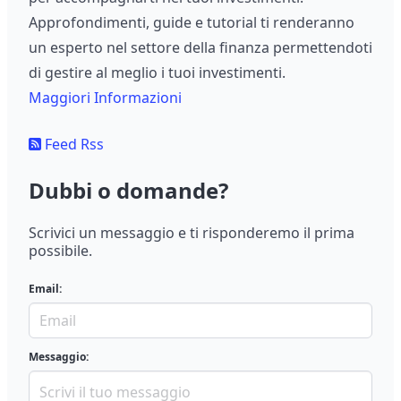
Approfondimenti, guide e tutorial ti renderanno
un esperto nel settore della finanza permettendoti
di gestire al meglio i tuoi investimenti.
Maggiori Informazioni
Feed Rss
Dubbi o domande?
Scrivici un messaggio e ti risponderemo il prima
possibile.
Email:
Messaggio: