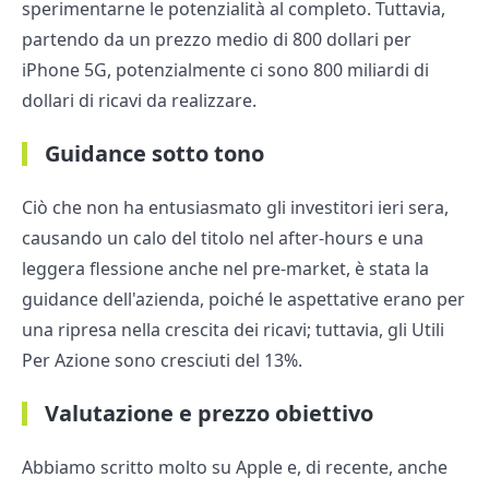
sperimentarne le potenzialità al completo. Tuttavia,
partendo da un prezzo medio di 800 dollari per
iPhone 5G, potenzialmente ci sono 800 miliardi di
dollari di ricavi da realizzare.
Guidance sotto tono
Ciò che non ha entusiasmato gli investitori ieri sera,
causando un calo del titolo nel after-hours e una
leggera flessione anche nel pre-market, è stata la
guidance dell'azienda, poiché le aspettative erano per
una ripresa nella crescita dei ricavi; tuttavia, gli Utili
Per Azione sono cresciuti del 13%.
Valutazione e prezzo obiettivo
Abbiamo scritto molto su Apple e, di recente, anche