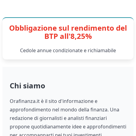
Obbligazione sul rendimento del
BTP all'8,25%
Cedole annue condizionate e richiamabile
Chi siamo
Orafinanza.it è il sito d'informazione e
approfondimento nel mondo della finanza. Una
redazione di giornalisti e analisti finanziari
propone quotidianamente idee e approfondimenti
per accompagnarti nei tuoi investimenti.