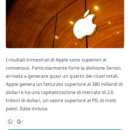
I risultati trimestrali di Apple sono superiori al
consensus. Particolarmente forte la divisione Servizi,
arrivata a generare quasi un quarto dei ricavi totali.
Apple genera un fatturato superiore ai 380 miliardi di
dollari e ha una capitalizzazione di mercato di 2,6
trilioni di dollari, un valore superiore al PIL di molti
paesi, Italia inclusa.