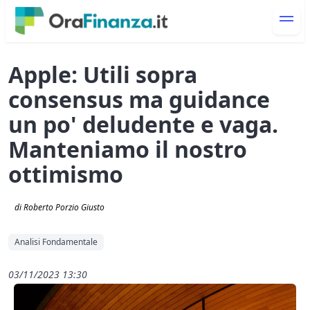
Apple: Utili sopra
consensus ma guidance
un po' deludente e vaga.
Manteniamo il nostro
ottimismo
di Roberto Porzio Giusto
Analisi Fondamentale
03/11/2023 13:30