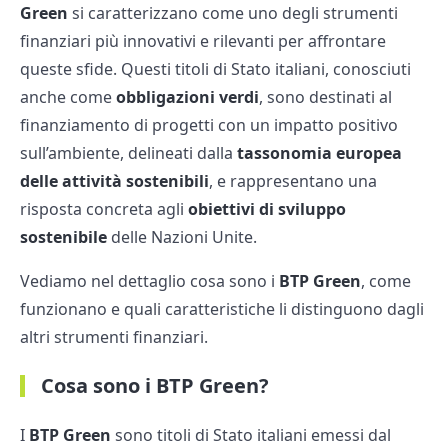
Green
si caratterizzano come uno degli strumenti
finanziari più innovativi e rilevanti per affrontare
queste sfide. Questi titoli di Stato italiani, conosciuti
anche come
obbligazioni verdi
, sono destinati al
finanziamento di progetti con un impatto positivo
sull’ambiente, delineati dalla
tassonomia europea
delle attività sostenibili
, e rappresentano una
risposta concreta agli
obiettivi di sviluppo
sostenibile
delle Nazioni Unite.
Vediamo nel dettaglio cosa sono i
BTP Green
, come
funzionano e quali caratteristiche li distinguono dagli
altri strumenti finanziari.
Cosa sono i BTP Green?
I
BTP Green
sono titoli di Stato italiani emessi dal