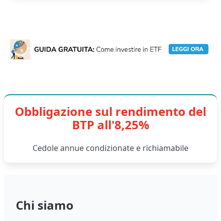
Obbligazione sul rendimento del
BTP all'8,25%
Cedole annue condizionate e richiamabile
Chi siamo