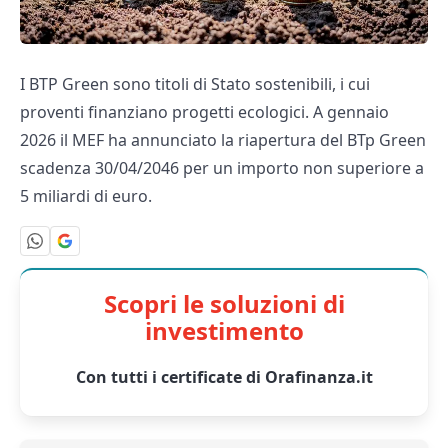
I BTP Green sono titoli di Stato sostenibili, i cui
proventi finanziano progetti ecologici. A gennaio
2026 il MEF ha annunciato la riapertura del BTp Green
scadenza 30/04/2046 per un importo non superiore a
5 miliardi di euro.
Scopri le soluzioni di
investimento
Con tutti i certificate di Orafinanza.it