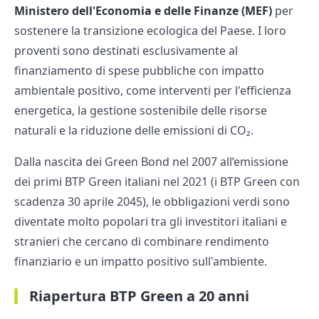
Ministero dell'Economia e delle Finanze (MEF)
per
sostenere la transizione ecologica del Paese. I loro
proventi sono destinati esclusivamente al
finanziamento di spese pubbliche con impatto
ambientale positivo, come interventi per l'efficienza
energetica, la gestione sostenibile delle risorse
naturali e la riduzione delle emissioni di CO₂.
Dalla nascita dei Green Bond nel 2007 all’emissione
dei primi BTP Green italiani nel 2021 (i BTP Green con
scadenza 30 aprile 2045), le obbligazioni verdi sono
diventate molto popolari tra gli investitori italiani e
stranieri che cercano di combinare rendimento
finanziario e un impatto positivo sull'ambiente.
Riapertura BTP Green a 20 anni