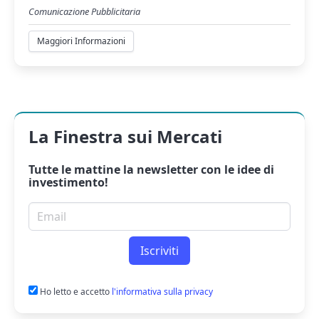
Comunicazione Pubblicitaria
Maggiori Informazioni
La Finestra sui Mercati
Tutte le mattine la
newsletter
con le idee di
investimento!
Email per newsletter
Iscriviti
Ho letto e accetto
l'informativa sulla privacy