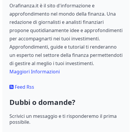
Orafinanza.it è il sito d'informazione e
approfondimento nel mondo della finanza. Una
redazione di giornalisti e analisti finanziari
propone quotidianamente idee e approfondimenti
per accompagnarti nei tuoi investimenti.
Approfondimenti, guide e tutorial ti renderanno
un esperto nel settore della finanza permettendoti
di gestire al meglio i tuoi investimenti.
Maggiori Informazioni
Feed Rss
Dubbi o domande?
Scrivici un messaggio e ti risponderemo il prima
possibile.