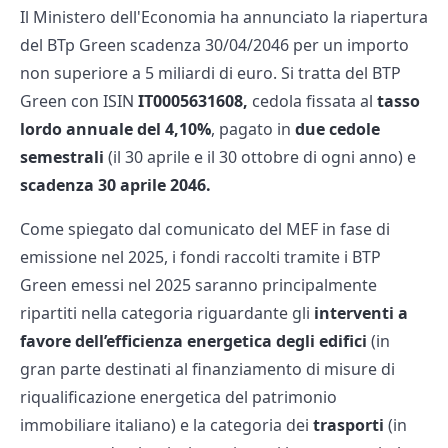
Il Ministero dell'Economia ha annunciato la riapertura
del BTp Green scadenza 30/04/2046 per un importo
non superiore a 5 miliardi di euro. Si tratta del BTP
Green con ISIN
IT0005631608,
cedola fissata al
tasso
lordo annuale del 4,10%
, pagato in
due cedole
semestrali
(il 30 aprile e il 30 ottobre di ogni anno) e
scadenza 30 aprile 2046.
Come spiegato dal comunicato del MEF in fase di
emissione nel 2025, i fondi raccolti tramite i BTP
Green emessi nel 2025 saranno principalmente
ripartiti nella categoria riguardante gli
interventi a
favore dell’efficienza energetica degli edifici
(in
gran parte destinati al finanziamento di misure di
riqualificazione energetica del patrimonio
immobiliare italiano) e la categoria dei
trasporti
(in