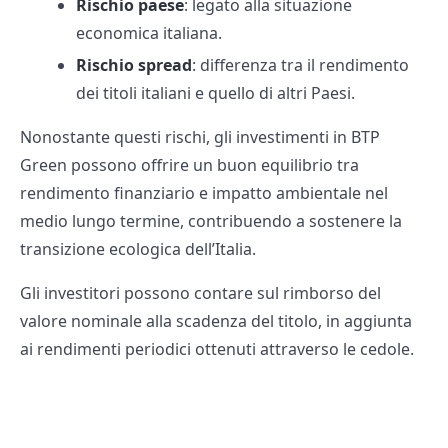
Rischio paese
: legato alla situazione
economica italiana.
Rischio spread
: differenza tra il rendimento
dei titoli italiani e quello di altri Paesi.
Nonostante questi rischi, gli investimenti in BTP
Green possono offrire un buon equilibrio tra
rendimento finanziario e impatto ambientale nel
medio lungo termine, contribuendo a sostenere la
transizione ecologica dell’Italia.
Gli investitori possono contare sul rimborso del
valore nominale alla scadenza del titolo, in aggiunta
ai rendimenti periodici ottenuti attraverso le cedole.