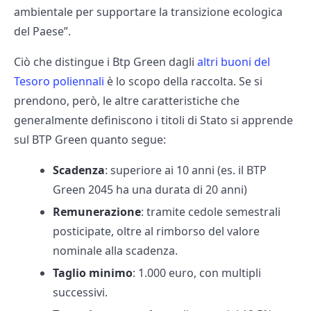
ambientale per supportare la transizione ecologica
del Paese”.
Ciò che distingue i Btp Green dagli
altri buoni del
Tesoro poliennali
è lo scopo della raccolta. Se si
prendono, però, le altre caratteristiche che
generalmente definiscono i titoli di Stato si apprende
sul BTP Green quanto segue:
Scadenza
: superiore ai 10 anni (es. il BTP
Green 2045 ha una durata di 20 anni)
Remunerazione
: tramite cedole semestrali
posticipate, oltre al rimborso del valore
nominale alla scadenza.
Taglio minimo
: 1.000 euro, con multipli
successivi.