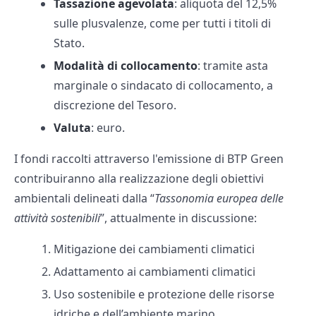
Tassazione agevolata
: aliquota del 12,5%
sulle plusvalenze, come per tutti i titoli di
Stato.
Modalità di collocamento
: tramite asta
marginale o sindacato di collocamento, a
discrezione del Tesoro.
Valuta
: euro.
I fondi raccolti attraverso l'emissione di BTP Green
contribuiranno alla realizzazione degli obiettivi
ambientali delineati dalla “
Tassonomia europea delle
attività sostenibili
”, attualmente in discussione:
Mitigazione dei cambiamenti climatici
Adattamento ai cambiamenti climatici
Uso sostenibile e protezione delle risorse
idriche e dell’ambiente marino