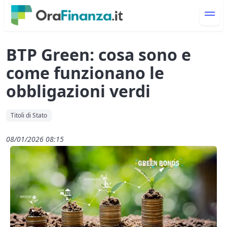
BTP Green: cosa sono e
come funzionano le
obbligazioni verdi
Titoli di Stato
08/01/2026 08:15