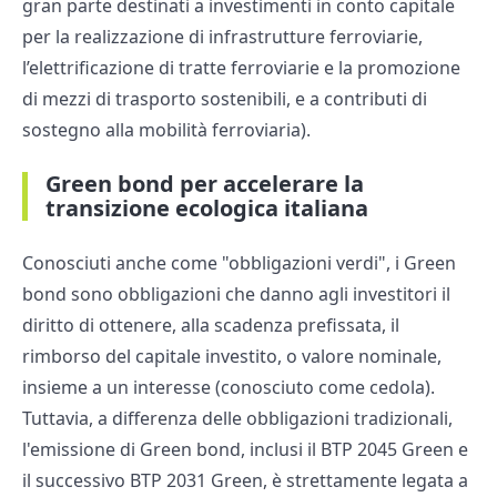
gran parte destinati a investimenti in conto capitale
per la realizzazione di infrastrutture ferroviarie,
l’elettrificazione di tratte ferroviarie e la promozione
di mezzi di trasporto sostenibili, e a contributi di
sostegno alla mobilità ferroviaria).
Green bond per accelerare la
transizione ecologica italiana
Conosciuti anche come "obbligazioni verdi", i Green
bond sono obbligazioni che danno agli investitori il
diritto di ottenere, alla scadenza prefissata, il
rimborso del capitale investito, o valore nominale,
insieme a un interesse (conosciuto come cedola).
Tuttavia, a differenza delle obbligazioni tradizionali,
l'emissione di Green bond, inclusi il BTP 2045 Green e
il successivo BTP 2031 Green, è strettamente legata a