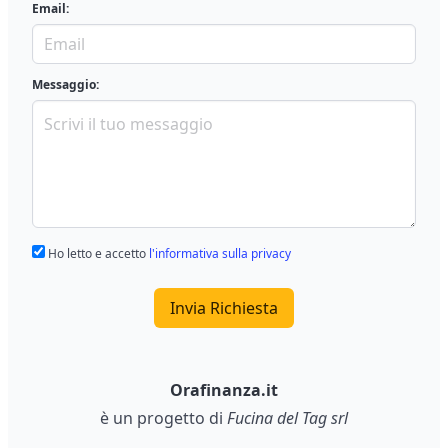
Email:
Messaggio:
Ho letto e accetto
l'informativa sulla privacy
Invia Richiesta
Orafinanza.it
è un progetto di
Fucina del Tag srl