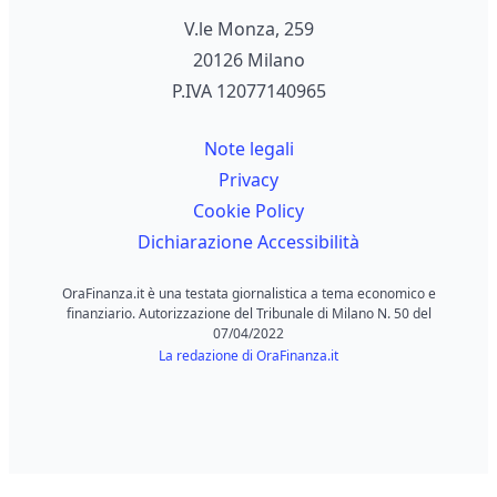
V.le Monza, 259
20126 Milano
P.IVA 12077140965
Note legali
Privacy
Cookie Policy
Dichiarazione Accessibilità
OraFinanza.it è una testata giornalistica a tema economico e
finanziario. Autorizzazione del Tribunale di Milano N. 50 del
07/04/2022
La redazione di OraFinanza.it