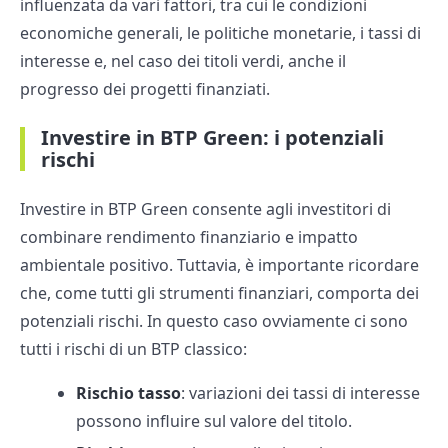
influenzata da vari fattori, tra cui le condizioni
economiche generali, le politiche monetarie, i tassi di
interesse e, nel caso dei titoli verdi, anche il
progresso dei progetti finanziati.
Investire in BTP Green: i potenziali
rischi
Investire in BTP Green consente agli investitori di
combinare rendimento finanziario e impatto
ambientale positivo. Tuttavia, è importante ricordare
che, come tutti gli strumenti finanziari, comporta dei
potenziali rischi. In questo caso ovviamente ci sono
tutti i rischi di un BTP classico:
Rischio tasso
: variazioni dei tassi di interesse
possono influire sul valore del titolo.