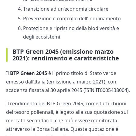
Transizione ad un‘economia circolare
Prevenzione e controllo dell'inquinamento
Protezione e ripristino della biodiversità e
degli ecosistemi
BTP Green 2045 (emissione marzo
2021): rendimento e caratteristiche
Il
BTP Green 2045
è il primo titolo di Stato verde
emesso dall’Italia (emissione a marzo 2021), con
scadenza fissata al 30 aprile 2045 (ISIN IT0005438004).
Il rendimento del BTP Green 2045, come tutti i buoni
del tesoro poliennali, è legato alla sua quotazione sul
mercato secondario, che può essere monitorata
attraverso la Borsa Italiana. Questa quotazione è