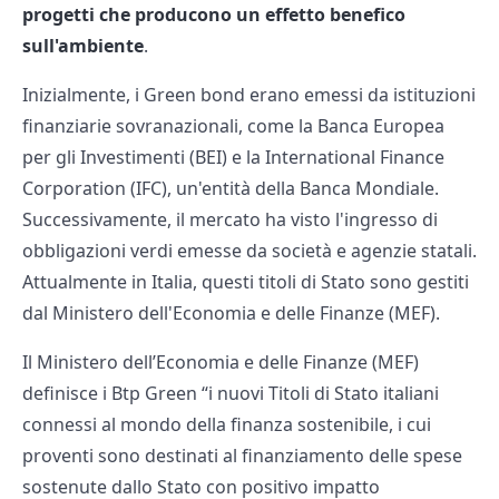
progetti che producono un effetto benefico
sull'ambiente
.
Inizialmente, i Green bond erano emessi da istituzioni
finanziarie sovranazionali, come la Banca Europea
per gli Investimenti (BEI) e la International Finance
Corporation (IFC), un'entità della Banca Mondiale.
Successivamente, il mercato ha visto l'ingresso di
obbligazioni verdi emesse da società e agenzie statali.
Attualmente in Italia, questi titoli di Stato sono gestiti
dal Ministero dell'Economia e delle Finanze (MEF).
Il Ministero dell’Economia e delle Finanze (MEF)
definisce i Btp Green “i nuovi Titoli di Stato italiani
connessi al mondo della finanza sostenibile, i cui
proventi sono destinati al finanziamento delle spese
sostenute dallo Stato con positivo impatto