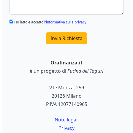
Ho letto e accetto
l'informativa sulla privacy
Invia Richiesta
Orafinanza.it
è un progetto di
Fucina del Tag srl
V.le Monza, 259
20126 Milano
P.IVA 12077140965
Note legali
Privacy