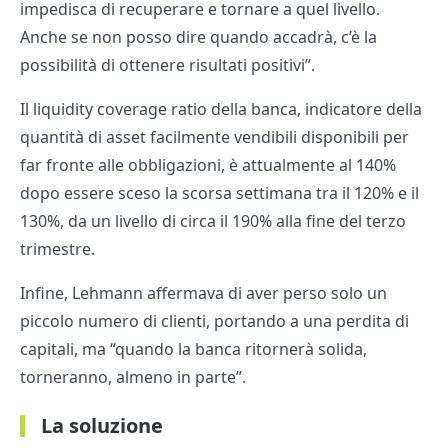
impedisca di recuperare e tornare a quel livello.
Anche se non posso dire quando accadrà, c’è la
possibilità di ottenere risultati positivi”.
Il liquidity coverage ratio della banca, indicatore della
quantità di asset facilmente vendibili disponibili per
far fronte alle obbligazioni, è attualmente al 140%
dopo essere sceso la scorsa settimana tra il 120% e il
130%, da un livello di circa il 190% alla fine del terzo
trimestre.
Infine, Lehmann affermava di aver perso solo un
piccolo numero di clienti, portando a una perdita di
capitali, ma “quando la banca ritornerà solida,
torneranno, almeno in parte”.
La soluzione