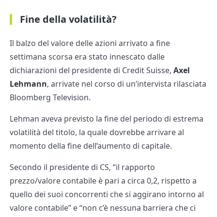
Fine della volatilità?
Il balzo del valore delle azioni arrivato a fine
settimana scorsa era stato innescato dalle
dichiarazioni del presidente di Credit Suisse,
Axel
Lehmann
, arrivate nel corso di un’intervista rilasciata
Bloomberg Television.
Lehman aveva previsto la fine del periodo di estrema
volatilità del titolo, la quale dovrebbe arrivare al
momento della fine dell’aumento di capitale.
Secondo il presidente di CS, “il rapporto
prezzo/valore contabile è pari a circa 0,2, rispetto a
quello dei suoi concorrenti che si aggirano intorno al
valore contabile” e “non c’è nessuna barriera che ci