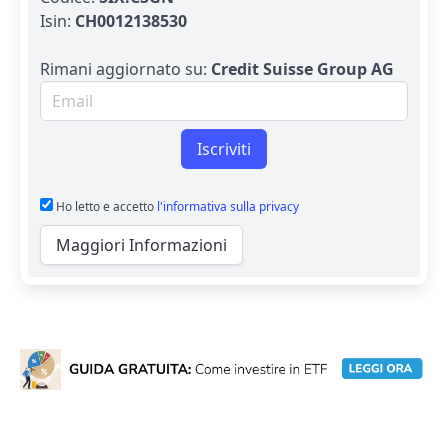
Isin:
CH0012138530
Rimani aggiornato su:
Credit Suisse Group AG
Email per newsletter
Iscriviti
Ho letto e accetto
l'informativa sulla privacy
Maggiori Informazioni