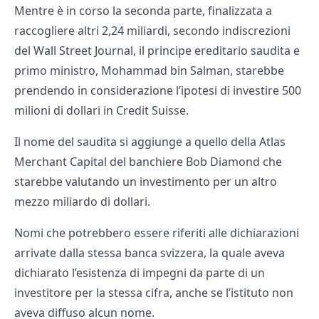
Mentre è in corso la seconda parte, finalizzata a
raccogliere altri 2,24 miliardi, secondo indiscrezioni
del Wall Street Journal, il principe ereditario saudita e
primo ministro, Mohammad bin Salman, starebbe
prendendo in considerazione l’ipotesi di investire 500
milioni di dollari in Credit Suisse.
Il nome del saudita si aggiunge a quello della Atlas
Merchant Capital del banchiere Bob Diamond che
starebbe valutando un investimento per un altro
mezzo miliardo di dollari.
Nomi che potrebbero essere riferiti alle dichiarazioni
arrivate dalla stessa banca svizzera, la quale aveva
dichiarato l’esistenza di impegni da parte di un
investitore per la stessa cifra, anche se l’istituto non
aveva diffuso alcun nome.