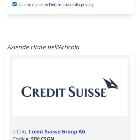
Ho letto e accetto
l'informativa sulla privacy
Aziende citate nell'Articolo
Titolo:
Credit Suisse Group AG
Codice:
SIX:CSGN