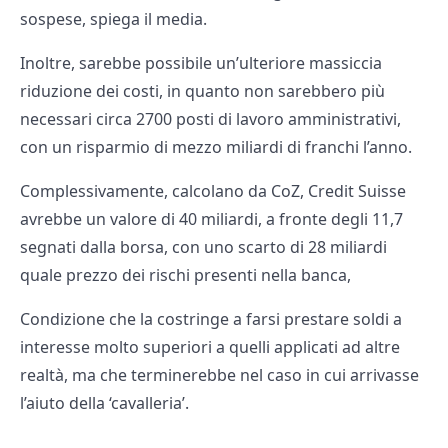
sospese, spiega il media.
Inoltre, sarebbe possibile un’ulteriore massiccia
riduzione dei costi, in quanto non sarebbero più
necessari circa 2700 posti di lavoro amministrativi,
con un risparmio di mezzo miliardi di franchi l’anno.
Complessivamente, calcolano da CoZ, Credit Suisse
avrebbe un valore di 40 miliardi, a fronte degli 11,7
segnati dalla borsa, con uno scarto di 28 miliardi
quale prezzo dei rischi presenti nella banca,
Condizione che la costringe a farsi prestare soldi a
interesse molto superiori a quelli applicati ad altre
realtà, ma che terminerebbe nel caso in cui arrivasse
l’aiuto della ‘cavalleria’.