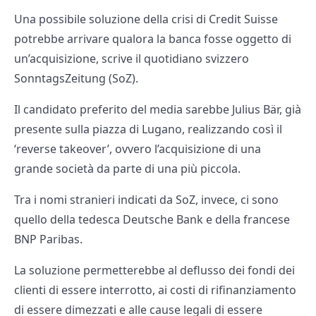
Una possibile soluzione della crisi di Credit Suisse
potrebbe arrivare qualora la banca fosse oggetto di
un’acquisizione, scrive il quotidiano svizzero
SonntagsZeitung (SoZ).
Il candidato preferito del media sarebbe Julius Bär, già
presente sulla piazza di Lugano, realizzando così il
‘reverse takeover’, ovvero l’acquisizione di una
grande società da parte di una più piccola.
Tra i nomi stranieri indicati da SoZ, invece, ci sono
quello della tedesca Deutsche Bank e della francese
BNP Paribas.
La soluzione permetterebbe al deflusso dei fondi dei
clienti di essere interrotto, ai costi di rifinanziamento
di essere dimezzati e alle cause legali di essere