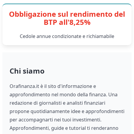
Obbligazione sul rendimento del
BTP all'8,25%
Cedole annue condizionate e richiamabile
Chi siamo
Orafinanza.it è il sito d'informazione e
approfondimento nel mondo della finanza. Una
redazione di giornalisti e analisti finanziari
propone quotidianamente idee e approfondimenti
per accompagnarti nei tuoi investimenti.
Approfondimenti, guide e tutorial ti renderanno