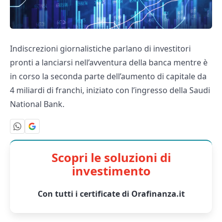
Indiscrezioni giornalistiche parlano di investitori
pronti a lanciarsi nell’avventura della banca mentre è
in corso la seconda parte dell’aumento di capitale da
4 miliardi di franchi, iniziato con l’ingresso della Saudi
National Bank.
Scopri le soluzioni di
investimento
Con tutti i certificate di Orafinanza.it