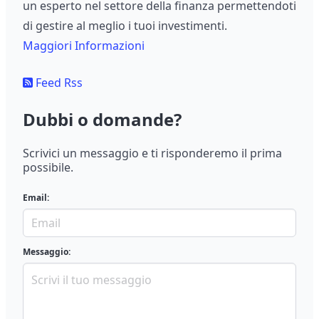
un esperto nel settore della finanza permettendoti
di gestire al meglio i tuoi investimenti.
Maggiori Informazioni
Feed Rss
Dubbi o domande?
Scrivici un messaggio e ti risponderemo il prima
possibile.
Email:
Messaggio: