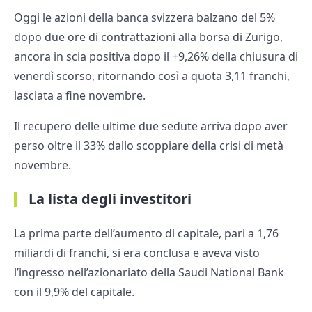
Oggi le azioni della banca svizzera balzano del 5%
dopo due ore di contrattazioni alla borsa di Zurigo,
ancora in scia positiva dopo il +9,26% della chiusura di
venerdì scorso, ritornando così a quota 3,11 franchi,
lasciata a fine novembre.
Il recupero delle ultime due sedute arriva dopo aver
perso oltre il 33% dallo scoppiare della crisi di metà
novembre.
La lista degli investitori
La prima parte dell’aumento di capitale, pari a 1,76
miliardi di franchi, si era conclusa e aveva visto
l’ingresso nell’azionariato della Saudi National Bank
con il 9,9% del capitale.