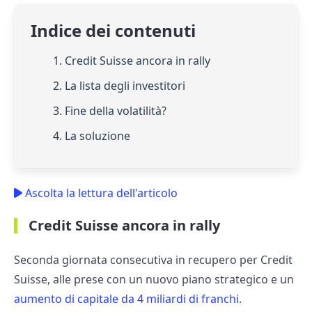
Indice dei contenuti
1. Credit Suisse ancora in rally
2. La lista degli investitori
3. Fine della volatilità?
4. La soluzione
Ascolta la lettura dell'articolo
Credit Suisse ancora in rally
Seconda giornata consecutiva in recupero per Credit
Suisse, alle prese con un nuovo piano strategico e un
aumento di capitale da 4 miliardi di franchi
.