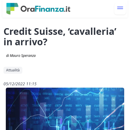
Credit Suisse, ‘cavalleria’
in arrivo?
di Mauro Speranza
Attualità
05/12/2022 11:15