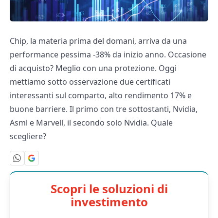
Chip, la materia prima del domani, arriva da una
performance pessima -38% da inizio anno. Occasione
di acquisto? Meglio con una protezione. Oggi
mettiamo sotto osservazione due certificati
interessanti sul comparto, alto rendimento 17% e
buone barriere. Il primo con tre sottostanti, Nvidia,
Asml e Marvell, il secondo solo Nvidia. Quale
scegliere?
Scopri le soluzioni di
investimento