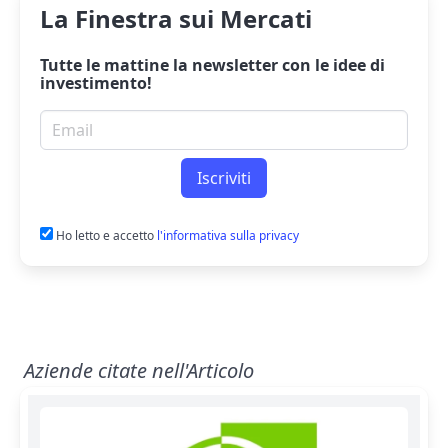
La Finestra sui Mercati
Tutte le mattine la
newsletter
con le idee di
investimento!
Email per newsletter
Iscriviti
Ho letto e accetto
l'informativa sulla privacy
Aziende citate nell'Articolo