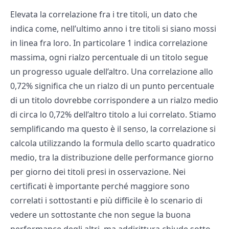
Elevata la correlazione fra i tre titoli, un dato che
indica come, nell’ultimo anno i tre titoli si siano mossi
in linea fra loro. In particolare 1 indica correlazione
massima, ogni rialzo percentuale di un titolo segue
un progresso uguale dell’altro. Una correlazione allo
0,72% significa che un rialzo di un punto percentuale
di un titolo dovrebbe corrispondere a un rialzo medio
di circa lo 0,72% dell’altro titolo a lui correlato. Stiamo
semplificando ma questo è il senso, la correlazione si
calcola utilizzando la formula dello scarto quadratico
medio, tra la distribuzione delle performance giorno
per giorno dei titoli presi in osservazione. Nei
certificati è importante perché maggiore sono
correlati i sottostanti e più difficile è lo scenario di
vedere un sottostante che non segue la buona
performance degli altri, ma addirittura chiude sotto