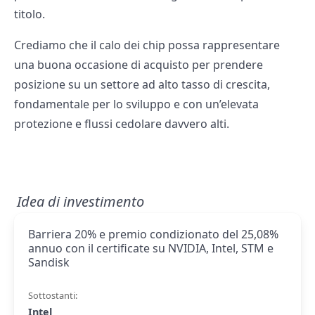
titolo.
Crediamo che il calo dei chip possa rappresentare
una buona occasione di acquisto per prendere
posizione su un settore ad alto tasso di crescita,
fondamentale per lo sviluppo e con un’elevata
protezione e flussi cedolare davvero alti.
Idea di investimento
Barriera 20% e premio condizionato del 25,08%
annuo con il certificate su NVIDIA, Intel, STM e
Sandisk
Sottostanti:
Intel