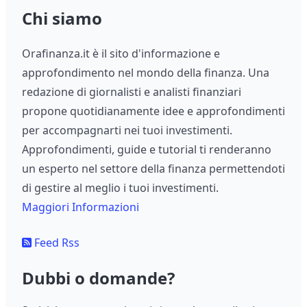
Chi siamo
Orafinanza.it è il sito d'informazione e
approfondimento nel mondo della finanza. Una
redazione di giornalisti e analisti finanziari
propone quotidianamente idee e approfondimenti
per accompagnarti nei tuoi investimenti.
Approfondimenti, guide e tutorial ti renderanno
un esperto nel settore della finanza permettendoti
di gestire al meglio i tuoi investimenti.
Maggiori Informazioni
Feed Rss
Dubbi o domande?