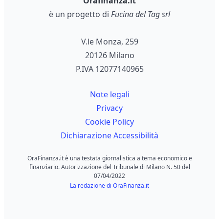
Orafinanza.it
è un progetto di
Fucina del Tag srl
V.le Monza, 259
20126 Milano
P.IVA 12077140965
Note legali
Privacy
Cookie Policy
Dichiarazione Accessibilità
OraFinanza.it è una testata giornalistica a tema economico e
finanziario. Autorizzazione del Tribunale di Milano N. 50 del
07/04/2022
La redazione di OraFinanza.it