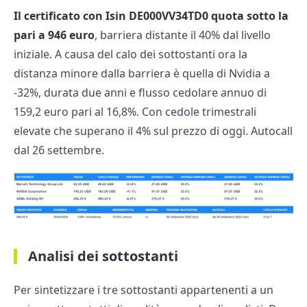
Il certificato con Isin DE000VV34TD0
quota sotto la
pari a 946 euro
, barriera distante il 40% dal livello
iniziale. A causa del calo dei sottostanti ora la
distanza minore dalla barriera è quella di Nvidia a
-32%, durata due anni e flusso cedolare annuo di
159,2 euro pari al 16,8%. Con cedole trimestrali
elevate che superano il 4% sul prezzo di oggi. Autocall
dal 26 settembre.
Analisi dei sottostanti
Per sintetizzare i tre sottostanti appartenenti a un