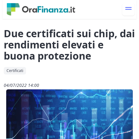
Due certificati sui chip, dai
rendimenti elevati e
buona protezione
Certificati
04/07/2022 14:00