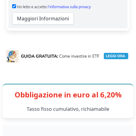
Ho letto e accetto
l'informativa sulla privacy
Maggiori Informazioni
Obbligazione in euro al 6,20%
Tasso fisso cumulativo, richiamabile