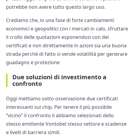
potrebbe non avere tutto questo largo uso.
Crediamo che, in una fase di forte cambiamenti
economici e geopolitici con i mercati in calo, sfruttare
il crollo delle quotazioni esponendosi con dei
certificati e non direttamente in azioni sia una buona
strada perché di fatto si vende volatilità per generare
guadagno e protezione
Due soluzioni di investimento a
confronto
Oggi mettiamo sotto osservazione due certificati
interessanti sui chip. Per tenere il più possibile
“vicino” il confronto li abbiamo selezionati dello
stesso emittente Vontobel stesso settore e scadenze
e livelli di barriera simili.