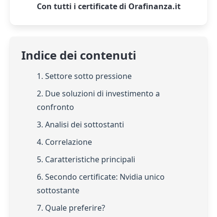
Con tutti i certificate di Orafinanza.it
Indice dei contenuti
1. Settore sotto pressione
2. Due soluzioni di investimento a
confronto
3. Analisi dei sottostanti
4. Correlazione
5. Caratteristiche principali
6. Secondo certificate: Nvidia unico
sottostante
7. Quale preferire?