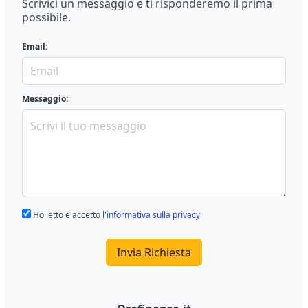
Scrivici un messaggio e ti risponderemo il prima
possibile.
Email:
Messaggio:
Ho letto e accetto
l'informativa sulla privacy
Invia Richiesta