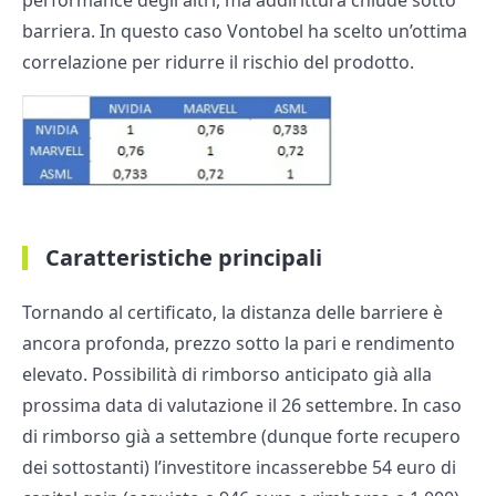
barriera. In questo caso Vontobel ha scelto un’ottima
correlazione per ridurre il rischio del prodotto.
Caratteristiche principali
Tornando al certificato, la distanza delle barriere è
ancora profonda, prezzo sotto la pari e rendimento
elevato. Possibilità di rimborso anticipato già alla
prossima data di valutazione il 26 settembre. In caso
di rimborso già a settembre (dunque forte recupero
dei sottostanti) l’investitore incasserebbe 54 euro di