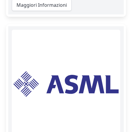
Maggiori Informazioni