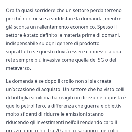
Ora fa quasi sorridere che un settore perda terreno
perché non riesce a soddisfare la domanda, mentre
già sconta un rallentamento economico. Spesso il
settore è stato definito la materia prima di domani,
indispensabile su ogni genere di prodotto
soprattutto se questo dovrà essere connesso a una
rete sempre più invasiva come quella del 5G o del
metaverso.
La domanda è se dopo il crollo non si sia creata
un’occasione di acquisto. Un settore che ha visto colli
di bottiglia simili ma ha reagito in direzione opposta è
quello petrolifero, a differenza che guerra e obiettivi
molto sfidanti di ridurre le emissioni stanno
riducendo gli investimenti nell’oil rendendo caro il
prezzo oggi, i chip tra 20 anni ci saranno il petrolio