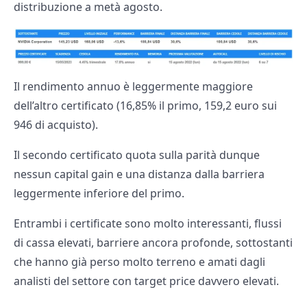
distribuzione a metà agosto.
Il rendimento annuo è leggermente maggiore
dell’altro certificato (16,85% il primo, 159,2 euro sui
946 di acquisto).
Il secondo certificato quota sulla parità dunque
nessun capital gain e una distanza dalla barriera
leggermente inferiore del primo.
Entrambi i certificate sono molto interessanti, flussi
di cassa elevati, barriere ancora profonde, sottostanti
che hanno già perso molto terreno e amati dagli
analisti del settore con target price davvero elevati.