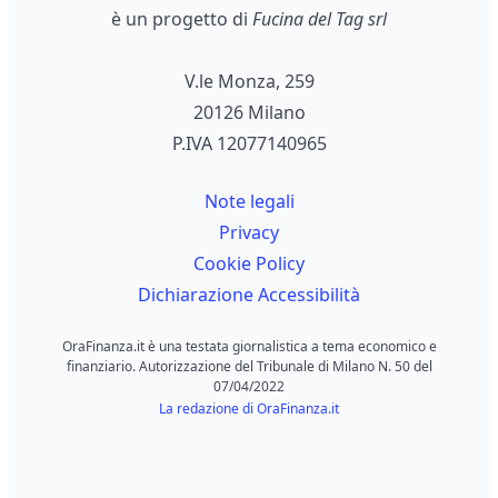
è un progetto di
Fucina del Tag srl
V.le Monza, 259
20126 Milano
P.IVA 12077140965
Note legali
Privacy
Cookie Policy
Dichiarazione Accessibilità
OraFinanza.it è una testata giornalistica a tema economico e
finanziario. Autorizzazione del Tribunale di Milano N. 50 del
07/04/2022
La redazione di OraFinanza.it