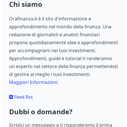
Chi siamo
Orafinanza.it è il sito d'informazione e
approfondimento nel mondo della finanza. Una
redazione di giornalisti e analisti finanziari
propone quotidianamente idee e approfondimenti
per accompagnarti nei tuoi investimenti.
Approfondimenti, guide e tutorial ti renderanno
un esperto nel settore della finanza permettendoti
di gestire al meglio i tuoi investimenti.
Maggiori Informazioni
Feed Rss
Dubbi o domande?
Scrivici un messaggio e ti risponderemo il prima