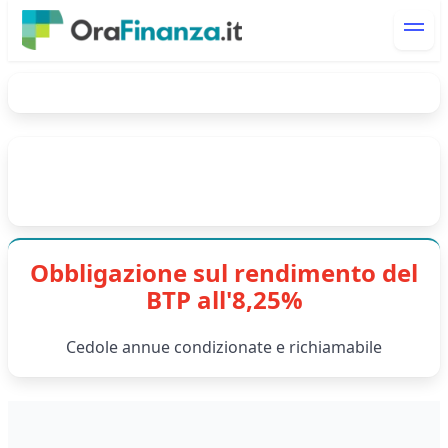
Obbligazione sul rendimento del
BTP all'8,25%
Cedole annue condizionate e richiamabile