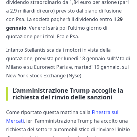
dividendo straordinario da 1,84 euro per azione (pari
a 2,9 miliardi di euro) previsto dal piano di fusione
con Psa. La società pagherà il dividendo entro il
29
gennaio
. Venerdì sarà poi l’ultimo giorno di
quotazione per i titoli Fca e Psa.
Intanto Stellantis scalda i motori in vista della
quotazione, prevista per lunedì 18 gennaio sull’Mta di
Milano e su Euronext Paris e, martedì 19 gennaio, sul
New York Stock Exchange (Nyse).
L’amministrazione Trump accoglie la
richiesta del rinvio delle sanzioni
Come riportato questa mattina dalla
Finestra sui
Mercati
, ieri l'amministrazione Trump ha accolto una
richiesta del settore automobilistico di rinviare l'inizio