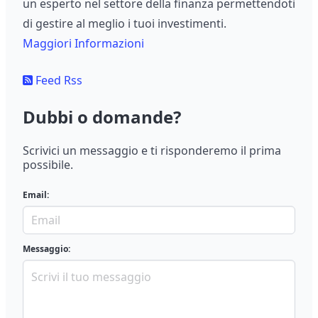
un esperto nel settore della finanza permettendoti
di gestire al meglio i tuoi investimenti.
Maggiori Informazioni
Feed Rss
Dubbi o domande?
Scrivici un messaggio e ti risponderemo il prima
possibile.
Email:
Messaggio: