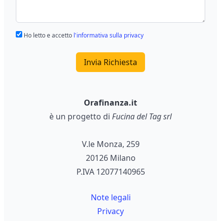
Ho letto e accetto
l'informativa sulla privacy
Invia Richiesta
Orafinanza.it
è un progetto di
Fucina del Tag srl
V.le Monza, 259
20126 Milano
P.IVA 12077140965
Note legali
Privacy