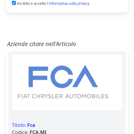
Ho letto e accetto
l'informativa sulla privacy
Aziende citate nell'Articolo
Titolo:
Fca
Codice:
FCA.MI