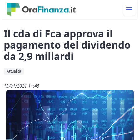
Il cda di Fca approva il
pagamento del dividendo
da 2,9 miliardi
Attualità
13/01/2021 11:45