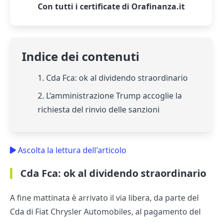
Con tutti i certificate di Orafinanza.it
Indice dei contenuti
1. Cda Fca: ok al dividendo straordinario
2. L’amministrazione Trump accoglie la
richiesta del rinvio delle sanzioni
Ascolta la lettura dell'articolo
Cda Fca: ok al dividendo straordinario
A fine mattinata è arrivato il via libera, da parte del
Cda di Fiat Chrysler Automobiles, al pagamento del