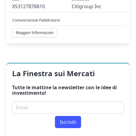
XS3127878810
Citigroup Inc
Comunicazione Pubblicitaria
Maggiori Informazioni
La Finestra sui Mercati
Tutte le mattine la
newsletter
con le idee di
investimento!
Email per newsletter
Iscriviti