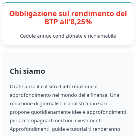
Obbligazione sul rendimento del
BTP all'8,25%
Cedole annue condizionate e richiamabile
Chi siamo
Orafinanza.it è il sito d'informazione e
approfondimento nel mondo della finanza. Una
redazione di giornalisti e analisti finanziari
propone quotidianamente idee e approfondimenti
per accompagnarti nei tuoi investimenti.
Approfondimenti, guide e tutorial ti renderanno