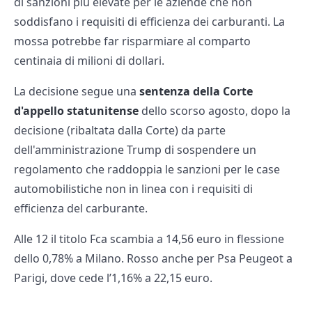
di sanzioni più elevate per le aziende che non
soddisfano i requisiti di efficienza dei carburanti. La
mossa potrebbe far risparmiare al comparto
centinaia di milioni di dollari.
La decisione segue una
sentenza della Corte
d'appello statunitense
dello scorso agosto, dopo la
decisione (ribaltata dalla Corte) da parte
dell'amministrazione Trump di sospendere un
regolamento che raddoppia le sanzioni per le case
automobilistiche non in linea con i requisiti di
efficienza del carburante.
Alle 12 il titolo Fca scambia a 14,56 euro in flessione
dello 0,78% a Milano. Rosso anche per Psa Peugeot a
Parigi, dove cede l’1,16% a 22,15 euro.