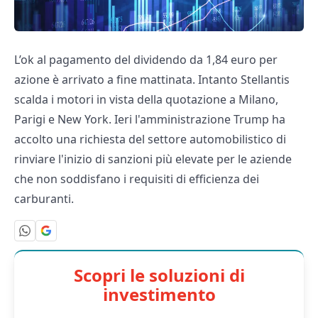
L’ok al pagamento del dividendo da 1,84 euro per
azione è arrivato a fine mattinata. Intanto Stellantis
scalda i motori in vista della quotazione a Milano,
Parigi e New York. Ieri l'amministrazione Trump ha
accolto una richiesta del settore automobilistico di
rinviare l'inizio di sanzioni più elevate per le aziende
che non soddisfano i requisiti di efficienza dei
carburanti.
Scopri le soluzioni di
investimento