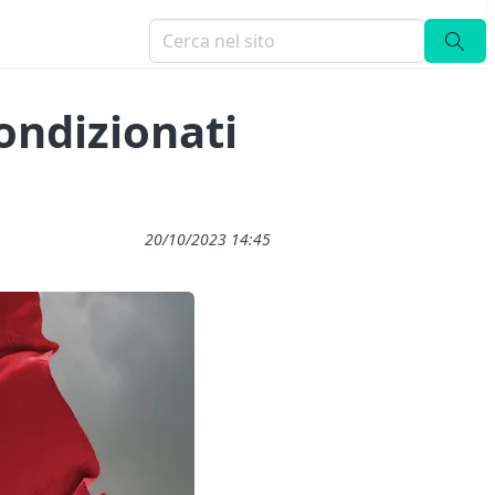
condizionati
20/10/2023 14:45