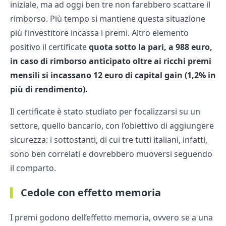
iniziale, ma ad oggi ben tre non farebbero scattare il
rimborso. Più tempo si mantiene questa situazione
più l’investitore incassa i premi. Altro elemento
positivo il certificate
quota sotto la pari, a 988 euro,
in caso di rimborso anticipato oltre ai ricchi premi
mensili si incassano 12 euro di capital gain (1,2% in
più di rendimento).
Il certificate è stato studiato per focalizzarsi su un
settore, quello bancario, con l’obiettivo di aggiungere
sicurezza: i sottostanti, di cui tre tutti italiani, infatti,
sono ben correlati e dovrebbero muoversi seguendo
il comparto.
Cedole con effetto memoria
I premi godono dell’effetto memoria, ovvero se a una