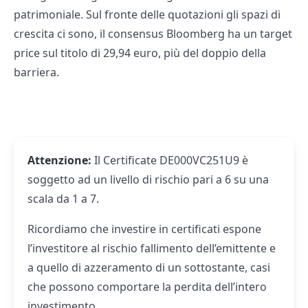
patrimoniale. Sul fronte delle quotazioni gli spazi di
crescita ci sono, il consensus Bloomberg ha un target
price sul titolo di 29,94 euro, più del doppio della
barriera.
Attenzione:
Il Certificate DE000VC251U9 è
soggetto ad un livello di rischio pari a 6 su una
scala da 1 a 7.
Ricordiamo che investire in certificati espone
l’investitore al rischio fallimento dell’emittente e
a quello di azzeramento di un sottostante, casi
che possono comportare la perdita dell’intero
investimento.