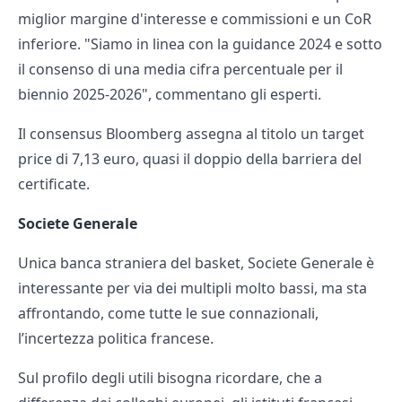
miglior margine d'interesse e commissioni e un CoR
inferiore. "Siamo in linea con la guidance 2024 e sotto
il consenso di una media cifra percentuale per il
biennio 2025-2026", commentano gli esperti.
Il consensus Bloomberg assegna al titolo un target
price di 7,13 euro, quasi il doppio della barriera del
certificate.
Societe Generale
Unica banca straniera del basket, Societe Generale è
interessante per via dei multipli molto bassi, ma sta
affrontando, come tutte le sue connazionali,
l’incertezza politica francese.
Sul profilo degli utili bisogna ricordare, che a