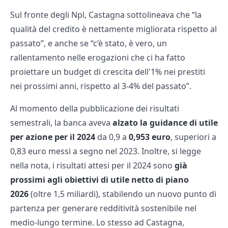
Sul fronte degli Npl, Castagna sottolineava che “la
qualità del credito è nettamente migliorata rispetto al
passato”, e anche se “c’è stato, è vero, un
rallentamento nelle erogazioni che ci ha fatto
proiettare un budget di crescita dell'1% nei prestiti
nei prossimi anni, rispetto al 3-4% del passato”.
Al momento della pubblicazione dei risultati
semestrali, la banca aveva
alzato la guidance di utile
per azione per il 2024
da 0,9 a
0,953 euro
, superiori a
0,83 euro messi a segno nel 2023. Inoltre, si legge
nella nota, i risultati attesi per il 2024 sono
già
prossimi agli obiettivi di utile netto di piano
2026
(oltre 1,5 miliardi), stabilendo un nuovo punto di
partenza per generare redditività sostenibile nel
medio-lungo termine. Lo stesso ad Castagna,