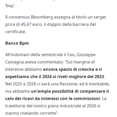
‘buy’.
Il consensus Bloomberg assegna al titolo un target
price di 45,67 euro, il doppio della barriera del
certificate.
Banco Bpm
All’indomani della semestrale il Ceo, Giuseppe
Castagna aveva commentato: “Sul margine di
interesse abbiamo
ancora spazio di crescita e ci
aspettiamo che il 2024 si riveli migliore del 2023
.
Nel 2025 e 2026 ci sarà una flessione, ed è inevitabile,
ma abbiamo
un'ampia possibilità di compensare il
calo dei ricavi da interessi con le commissioni
. Le
traiettorie del nostro piano industriale al 2026 si
stanno rivelando corrette”.