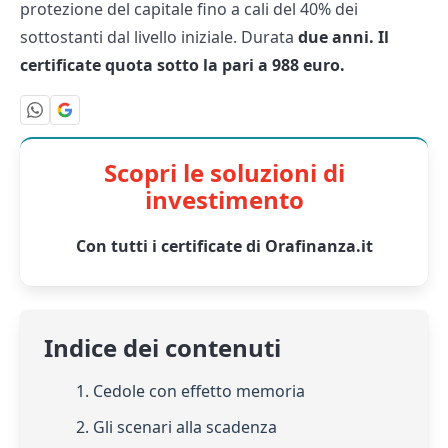
protezione del capitale fino a cali del 40% dei
sottostanti dal livello iniziale. Durata
due anni. Il
certificate quota sotto la pari a 988 euro.
Scopri le soluzioni di
investimento
Con tutti i certificate di Orafinanza.it
Indice dei contenuti
1. Cedole con effetto memoria
2. Gli scenari alla scadenza