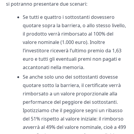
si potranno presentare due scenari:
Se tutti e quattro i sottostanti dovessero
quotare sopra la barriera, o allo stesso livello,
il prodotto verrà rimborsato al 100% del
valore nominale (1.000 euro). Inoltre
l’investitore riceverà l’ultimo premio da 1,63
euro e tutti gli eventuali premi non pagati e
accantonati nella memoria.
Se anche solo uno dei sottostanti dovesse
quotare sotto la barriera, il certificate verrà
rimborsato a un valore proporzionale alla
performance del peggiore dei sottostanti.
Ipotizziamo che il peggiore segni un ribasso
del 51% rispetto al valore iniziale: il rimborso
avverrà al 49% del valore nominale, cioè a 499