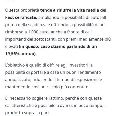
Questa proprietà
tende a ridurre la vita media dei
Fast certificate,
ampliando le possibilità di autocall
prima della scadenza e offrendo la possibilità di un
rimborso a 1.000 euro, anche a fronte di cali
importanti dei sottostanti, con premi mediamente più
elevati
(in questo caso stiamo parlando di un
19,56% annuo)
.
L’obiettivo è quello di offrire agli investitori la
possibilità di portare a casa un buon rendimento
annualizzato, riducendo il tempo di esposizione e
mantenendo così un rischio più contenuto.
E' necessario cogliere l’attimo, perché con queste
caratteristiche è possibile trovarsi, in poco tempo, il
prodotto sopra la pari.