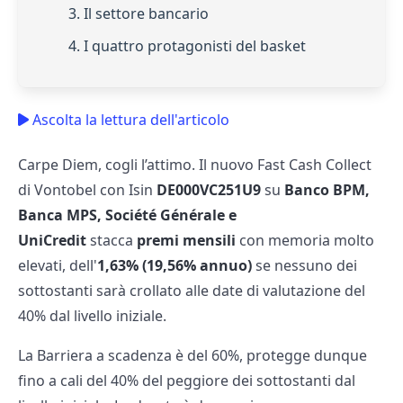
3. Il settore bancario
4. I quattro protagonisti del basket
Ascolta la lettura dell'articolo
Carpe Diem, cogli l’attimo. Il nuovo Fast Cash Collect
di Vontobel con Isin
DE000VC251U9
su
Banco BPM,
Banca MPS, Société Générale e
UniCredit
stacca
premi mensili
con memoria molto
elevati, dell'
1,63% (19,56% annuo)
se nessuno dei
sottostanti sarà crollato alle date di valutazione del
40% dal livello iniziale.
La Barriera a scadenza è del 60%, protegge dunque
fino a cali del 40% del peggiore dei sottostanti dal