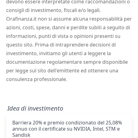
devono essere interpretate come raccomandazioni o
consigli di investimento, fiscali e/o legali.
Orafinanza.it non si assume alcuna responsabilità per
azioni, costi, spese, danni e perdite subiti a seguito di
informazioni, punti di vista o opinioni presenti su
questo sito. Prima di intraprendere decisioni di
investimento, invitiamo gli utenti a leggere la
documentazione regolamentare sempre disponibile
per legge sul sito dell'emittente ed ottenere una
consulenza professionale.
Idea di investimento
Barriera 20% e premio condizionato del 25,08%
annuo con il certificate su NVIDIA, Intel, STM e
Sandisk