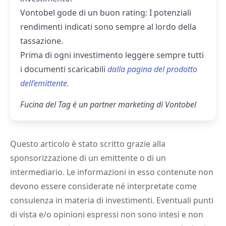
Vontobel gode di un buon rating: I potenziali
rendimenti indicati sono sempre al lordo della
tassazione.
Prima di ogni investimento leggere sempre tutti
i documenti scaricabili
dalla pagina del prodotto
dell’emittente.
Fucina del Tag è un partner marketing di Vontobel
Questo articolo è stato scritto grazie alla
sponsorizzazione di un emittente o di un
intermediario. Le informazioni in esso contenute non
devono essere considerate né interpretate come
consulenza in materia di investimenti. Eventuali punti
di vista e/o opinioni espressi non sono intesi e non