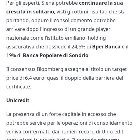
Per gli esperti, Siena potrebbe
continuare la sua
crescita in solitario
, visti gli ottimi risultati che sta
portando, oppure il consolidamento potrebbe
arrivare dopo l'ingresso di un grande player
nazionale come l’istituto emiliano, holding
assicurativa che possiede il 24,6% di
Bper Banca
e il
19% di
Banca Popolare di Sondrio
.
Il consensus Bloomberg assegna al titolo un target
price di 6,4 euro, quasi il doppio della barriera del
certificate.
Unicredit
La presenza di un forte capitale in eccesso che
potrebbe servire per le operazioni di consolidamento
veniva confermato dai numeri record di Unicredit