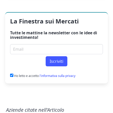
La Finestra sui Mercati
Tutte le mattine la
newsletter
con le idee di
investimento!
Email per newsletter
Iscriviti
Ho letto e accetto
l'informativa sulla privacy
Aziende citate nell'Articolo