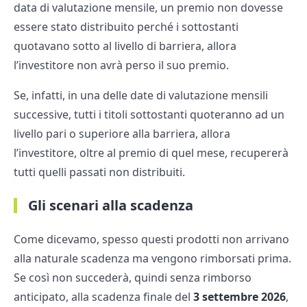
data di valutazione mensile, un premio non dovesse
essere stato distribuito perché i sottostanti
quotavano sotto al livello di barriera, allora
l’investitore non avrà perso il suo premio.
Se, infatti, in una delle date di valutazione mensili
successive, tutti i titoli sottostanti quoteranno ad un
livello pari o superiore alla barriera, allora
l’investitore, oltre al premio di quel mese, recupererà
tutti quelli passati non distribuiti.
Gli scenari alla scadenza
Come dicevamo, spesso questi prodotti non arrivano
alla naturale scadenza ma vengono rimborsati prima.
Se così non succederà, quindi senza rimborso
anticipato, alla scadenza finale del
3 settembre 2026
,