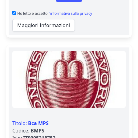
Ho letto e accetto
l'informativa sulla privacy
Maggiori Informazioni
Titolo:
Bca MPS
Codice:
BMPS