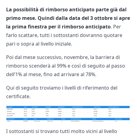
La possibilità di rimborso anticipato parte già dal
primo mese. Quindi dalla data del 3 ottobre si apre
la prima finestra per il rimborso anticipato
. Per
farlo scattare, tutti i sottostanti dovranno quotare
pari o sopra al livello iniziale.
Poi dal mese successivo, novembre, la barriera di
rimborso scenderà al 99% e così di seguito al passo
dell’1% al mese, fino ad arrivare al 78%.
Qui di seguito troviamo i livelli di riferimento del
certificate.
I sottostanti si trovano tutti molto vicini al livello