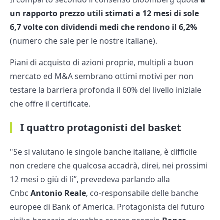
un rapporto prezzo utili stimati a 12 mesi di sole
6,7 volte con dividendi medi che rendono il 6,2%
(numero che sale per le nostre italiane).
Piani di acquisto di azioni proprie, multipli a buon
mercato ed M&A sembrano ottimi motivi per non
testare la barriera profonda il 60% del livello iniziale
che offre il certificate.
I quattro protagonisti del basket
"Se si valutano le singole banche italiane, è difficile
non credere che qualcosa accadrà, direi, nei prossimi
12 mesi o giù di lì”, prevedeva parlando alla
Cnbc
Antonio Reale
, co-responsabile delle banche
europee di Bank of America. Protagonista del futuro