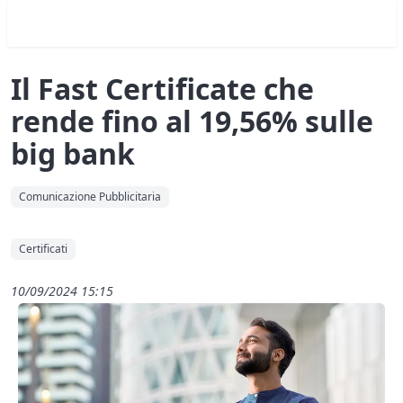
Il Fast Certificate che
rende fino al 19,56% sulle
big bank
Comunicazione Pubblicitaria
Certificati
10/09/2024 15:15