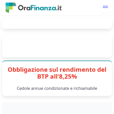
Obbligazione sul rendimento del
BTP all'8,25%
Cedole annue condizionate e richiamabile