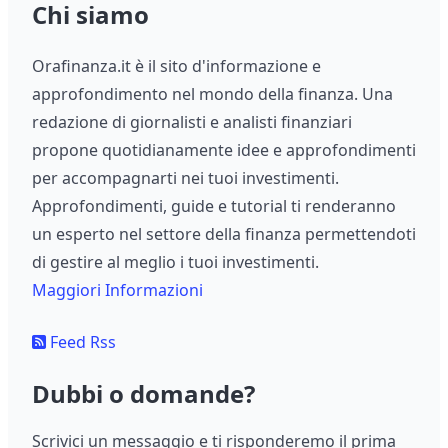
Chi siamo
Orafinanza.it è il sito d'informazione e
approfondimento nel mondo della finanza. Una
redazione di giornalisti e analisti finanziari
propone quotidianamente idee e approfondimenti
per accompagnarti nei tuoi investimenti.
Approfondimenti, guide e tutorial ti renderanno
un esperto nel settore della finanza permettendoti
di gestire al meglio i tuoi investimenti.
Maggiori Informazioni
Feed Rss
Dubbi o domande?
Scrivici un messaggio e ti risponderemo il prima