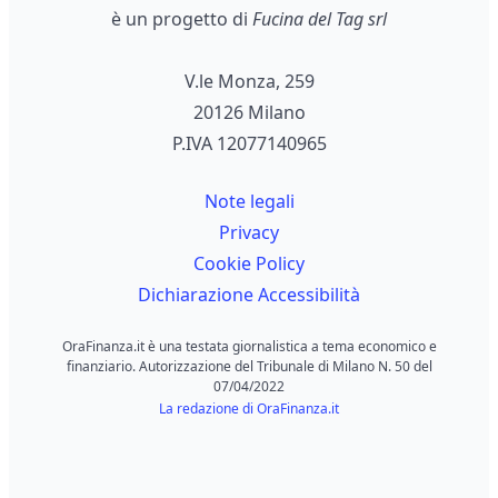
è un progetto di
Fucina del Tag srl
V.le Monza, 259
20126 Milano
P.IVA 12077140965
Note legali
Privacy
Cookie Policy
Dichiarazione Accessibilità
OraFinanza.it è una testata giornalistica a tema economico e
finanziario. Autorizzazione del Tribunale di Milano N. 50 del
07/04/2022
La redazione di OraFinanza.it