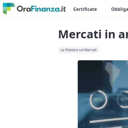
Certificate
Obbliga
Mercati in a
La Finestra sui Mercati