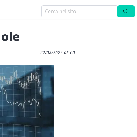
Hole
22/08/2025 06:00