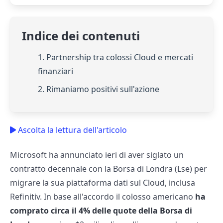
Indice dei contenuti
1. Partnership tra colossi Cloud e mercati
finanziari
2. Rimaniamo positivi sull'azione
Ascolta la lettura dell'articolo
Microsoft ha annunciato ieri di aver siglato un
contratto decennale con la Borsa di Londra (Lse) per
migrare la sua piattaforma dati sul Cloud, inclusa
Refinitiv. In base all'accordo il colosso americano
ha
comprato circa il 4% delle quote della Borsa di