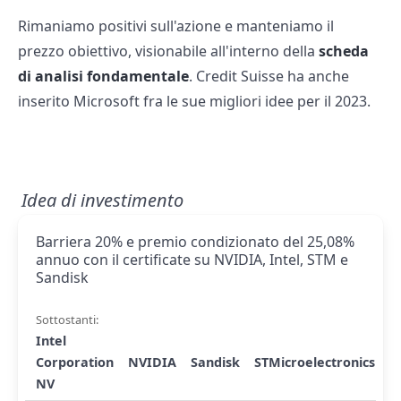
Rimaniamo positivi sull'azione e manteniamo il
prezzo obiettivo, visionabile all'interno della
scheda
di analisi fondamentale
. Credit Suisse ha anche
inserito Microsoft fra le sue migliori idee per il 2023.
Idea di investimento
Barriera 20% e premio condizionato del 25,08%
annuo con il certificate su NVIDIA, Intel, STM e
Sandisk
Sottostanti:
Intel
Corporation
NVIDIA
Sandisk
STMicroelectronics
NV