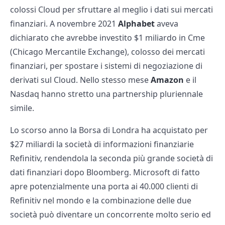
colossi Cloud per sfruttare al meglio i dati sui mercati
finanziari. A novembre 2021
Alphabet
aveva
dichiarato che avrebbe investito $1 miliardo in Cme
(Chicago Mercantile Exchange), colosso dei mercati
finanziari, per spostare i sistemi di negoziazione di
derivati sul Cloud. Nello stesso mese
Amazon
e il
Nasdaq hanno stretto una partnership pluriennale
simile.
Lo scorso anno la Borsa di Londra ha acquistato per
$27 miliardi la società di informazioni finanziarie
Refinitiv, rendendola la seconda più grande società di
dati finanziari dopo Bloomberg. Microsoft di fatto
apre potenzialmente una porta ai 40.000 clienti di
Refinitiv nel mondo e la combinazione delle due
società può diventare un concorrente molto serio ed