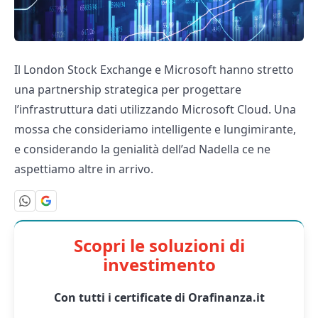
Il London Stock Exchange e Microsoft hanno stretto
una partnership strategica per progettare
l’infrastruttura dati utilizzando Microsoft Cloud. Una
mossa che consideriamo intelligente e lungimirante,
e considerando la genialità dell’ad Nadella ce ne
aspettiamo altre in arrivo.
Scopri le soluzioni di
investimento
Con tutti i certificate di Orafinanza.it