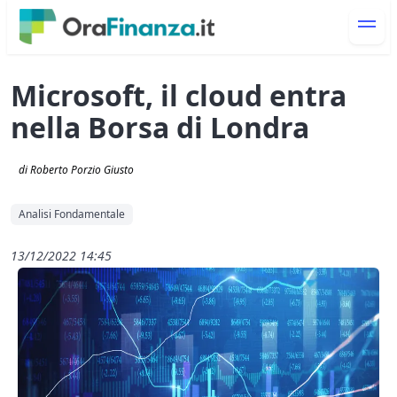
Microsoft, il cloud entra
nella Borsa di Londra
di Roberto Porzio Giusto
Analisi Fondamentale
13/12/2022 14:45