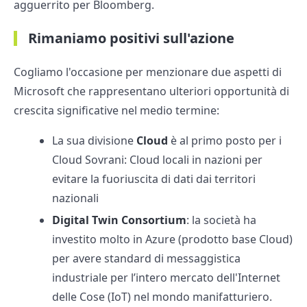
agguerrito per Bloomberg.
Rimaniamo positivi sull'azione
Cogliamo l'occasione per menzionare due aspetti di
Microsoft che rappresentano ulteriori opportunità di
crescita significative nel medio termine:
La sua divisione
Cloud
è al primo posto per i
Cloud Sovrani: Cloud locali in nazioni per
evitare la fuoriuscita di dati dai territori
nazionali
Digital Twin Consortium
: la società ha
investito molto in Azure (prodotto base Cloud)
per avere standard di messaggistica
industriale per l’intero mercato dell'Internet
delle Cose (IoT) nel mondo manifatturiero.