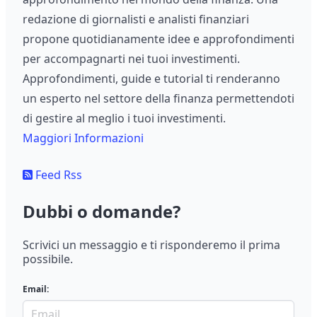
redazione di giornalisti e analisti finanziari
propone quotidianamente idee e approfondimenti
per accompagnarti nei tuoi investimenti.
Approfondimenti, guide e tutorial ti renderanno
un esperto nel settore della finanza permettendoti
di gestire al meglio i tuoi investimenti.
Maggiori Informazioni
Feed Rss
Dubbi o domande?
Scrivici un messaggio e ti risponderemo il prima
possibile.
Email: