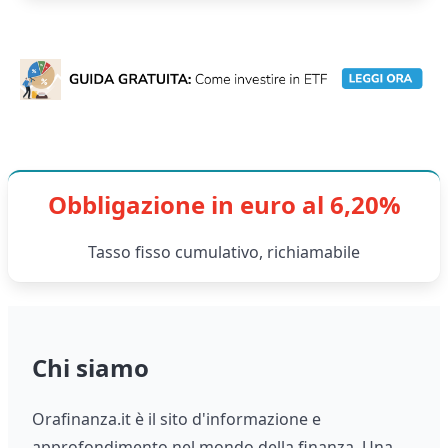
Obbligazione in euro al 6,20%
Tasso fisso cumulativo, richiamabile
Chi siamo
Orafinanza.it è il sito d'informazione e
approfondimento nel mondo della finanza. Una