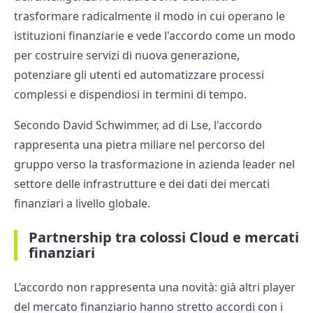
trasformare radicalmente il modo in cui operano le
istituzioni finanziarie e vede l'accordo come un modo
per costruire servizi di nuova generazione,
potenziare gli utenti ed automatizzare processi
complessi e dispendiosi in termini di tempo.
Secondo David Schwimmer, ad di Lse, l'accordo
rappresenta una pietra miliare nel percorso del
gruppo verso la trasformazione in azienda leader nel
settore delle infrastrutture e dei dati dei mercati
finanziari a livello globale.
Partnership tra colossi Cloud e mercati
finanziari
L’accordo non rappresenta una novità: già altri player
del mercato finanziario hanno stretto accordi con i