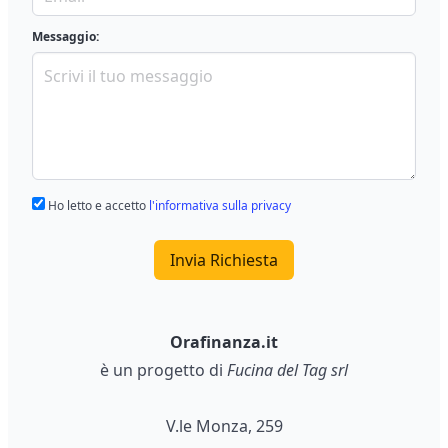
Messaggio:
Ho letto e accetto
l'informativa sulla privacy
Invia Richiesta
Orafinanza.it
è un progetto di
Fucina del Tag srl
V.le Monza, 259