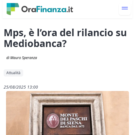
Mps, è l’ora del rilancio su
Mediobanca?
di Mauro Speranza
Attualità
25/08/2025 13:00