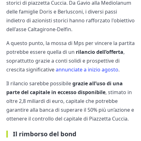
storici di piazzetta Cuccia. Da Gavio alla Mediolanum
delle famiglie Doris e Berlusconi, i diversi passi
indietro di azionisti storici hanno rafforzato l'obiettivo
dell'asse Caltagirone-Delfin.
A questo punto, la mossa di Mps per vincere la partita
potrebbe essere quella di un
rilancio dell’offerta
,
soprattutto grazie a conti solidi e prospettive di
crescita significative
annunciate a inizio agosto
.
Il rilancio sarebbe possibile
grazie all’uso di una
parte del capitale in eccesso disponibile
, stimato in
oltre 2,8 miliardi di euro, capitale che potrebbe
garantire alla banca di superare il 50% più un’azione e
ottenere il controllo del capitale di Piazzetta Cuccia.
Il rimborso del bond