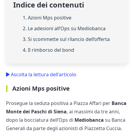
Indice dei contenuti
1. Azioni Mps positive
2. Le adesioni all’Ops su Mediobanca
3. Si scommette sul rilancio dell’offerta
4. Il rimborso del bond
Ascolta la lettura dell'articolo
Azioni Mps positive
Prosegue la seduta positiva a Piazza Affari per
Banca
Monte dei Paschi di Siena
, ai massimi da tre anni,
dopo la bocciatura dell’Ops di
Mediobanca
su Banca
Generali da parte degli azionisti di Piazzetta Cuccia.