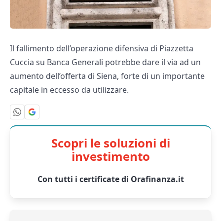
Il fallimento dell’operazione difensiva di Piazzetta
Cuccia su Banca Generali potrebbe dare il via ad un
aumento dell’offerta di Siena, forte di un importante
capitale in eccesso da utilizzare.
Scopri le soluzioni di
investimento
Con tutti i certificate di Orafinanza.it