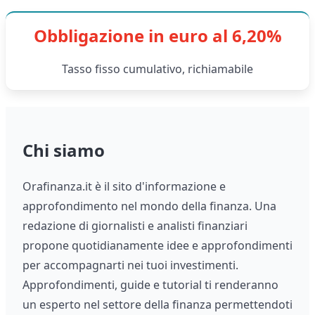
Obbligazione in euro al 6,20%
Tasso fisso cumulativo, richiamabile
Chi siamo
Orafinanza.it è il sito d'informazione e
approfondimento nel mondo della finanza. Una
redazione di giornalisti e analisti finanziari
propone quotidianamente idee e approfondimenti
per accompagnarti nei tuoi investimenti.
Approfondimenti, guide e tutorial ti renderanno
un esperto nel settore della finanza permettendoti