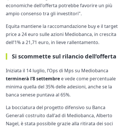
economiche dell'offerta potrebbe favorire un più
ampio consenso tra gli investitori".
Equita mantiene la raccomandazione buy e il target
price a 24 euro sulle azioni Mediobanca, in crescita
dell’1% a 21,71 euro, in lieve rallentamento.
Si scommette sul rilancio dell’offerta
Iniziata il 14 luglio, l’Ops di Mps su Mediobanca
terminerà l’8 settembre
e vede come percentuale
minima quella del 35% delle adesioni, anche se la
banca senese puntava al 65%.
La bocciatura del progetto difensivo su Banca
Generali costruito dall'ad di Mediobanca, Alberto
Nagel, è stata possibile grazie alla ritirata dei soci