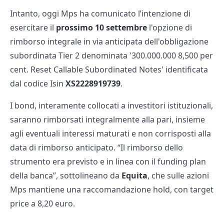
Intanto, oggi Mps ha comunicato l’intenzione di
esercitare il
prossimo 10 settembre
l'opzione di
rimborso integrale in via anticipata dell'obbligazione
subordinata Tier 2 denominata '300.000.000 8,500 per
cent. Reset Callable Subordinated Notes' identificata
dal codice Isin
XS2228919739
.
I bond, interamente collocati a investitori istituzionali,
saranno rimborsati integralmente alla pari, insieme
agli eventuali interessi maturati e non corrisposti alla
data di rimborso anticipato. “Il rimborso dello
strumento era previsto e in linea con il funding plan
della banca”, sottolineano da
Equita
, che sulle azioni
Mps mantiene una raccomandazione hold, con target
price a 8,20 euro.