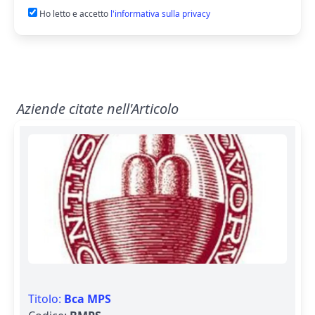
Ho letto e accetto
l'informativa sulla privacy
Aziende citate nell'Articolo
Titolo:
Bca MPS