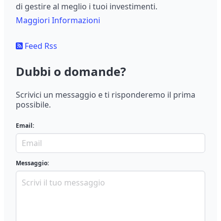
di gestire al meglio i tuoi investimenti.
Maggiori Informazioni
Feed Rss
Dubbi o domande?
Scrivici un messaggio e ti risponderemo il prima
possibile.
Email:
Messaggio: