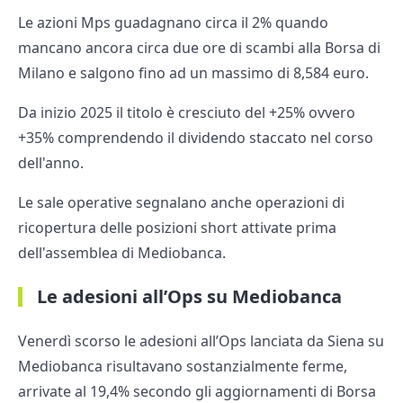
Le azioni Mps guadagnano circa il 2% quando
mancano ancora circa due ore di scambi alla Borsa di
Milano e salgono fino ad un massimo di 8,584 euro.
Da inizio 2025 il titolo è cresciuto del +25% ovvero
+35% comprendendo il dividendo staccato nel corso
dell'anno.
Le sale operative segnalano anche operazioni di
ricopertura delle posizioni short attivate prima
dell'assemblea di Mediobanca.
Le adesioni all’Ops su Mediobanca
Venerdì scorso le adesioni all’Ops lanciata da Siena su
Mediobanca risultavano sostanzialmente ferme,
arrivate al 19,4% secondo gli aggiornamenti di Borsa