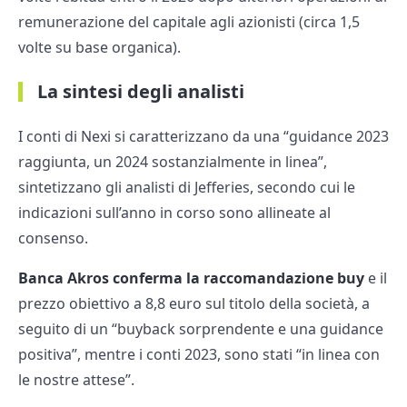
remunerazione del capitale agli azionisti (circa 1,5
volte su base organica).
La sintesi degli analisti
I conti di Nexi si caratterizzano da una “guidance 2023
raggiunta, un 2024 sostanzialmente in linea”,
sintetizzano gli analisti di Jefferies, secondo cui le
indicazioni sull’anno in corso sono allineate al
consenso.
Banca Akros conferma la raccomandazione buy
e il
prezzo obiettivo a 8,8 euro sul titolo della società, a
seguito di un “buyback sorprendente e una guidance
positiva”, mentre i conti 2023, sono stati “in linea con
le nostre attese”.