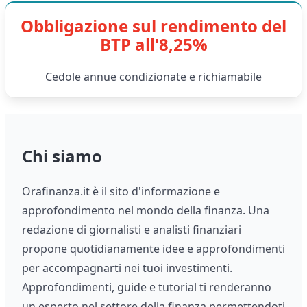
Obbligazione sul rendimento del
BTP all'8,25%
Cedole annue condizionate e richiamabile
Chi siamo
Orafinanza.it è il sito d'informazione e
approfondimento nel mondo della finanza. Una
redazione di giornalisti e analisti finanziari
propone quotidianamente idee e approfondimenti
per accompagnarti nei tuoi investimenti.
Approfondimenti, guide e tutorial ti renderanno
un esperto nel settore della finanza permettendoti