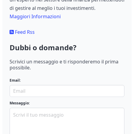
di gestire al meglio i tuoi investimenti.
Maggiori Informazioni
Feed Rss
Dubbi o domande?
Scrivici un messaggio e ti risponderemo il prima
possibile.
Email:
Messaggio: