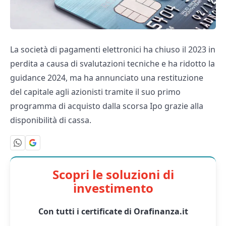
La società di pagamenti elettronici ha chiuso il 2023 in
perdita a causa di svalutazioni tecniche e ha ridotto la
guidance 2024, ma ha annunciato una restituzione
del capitale agli azionisti tramite il suo primo
programma di acquisto dalla scorsa Ipo grazie alla
disponibilità di cassa.
Scopri le soluzioni di
investimento
Con tutti i certificate di Orafinanza.it