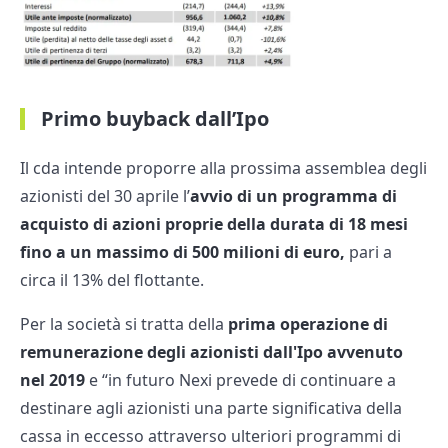
Primo buyback dall’Ipo
Il cda intende proporre alla prossima assemblea degli
azionisti del 30 aprile l’
avvio di un programma di
acquisto di azioni proprie della durata di 18 mesi
fino a un massimo di 500 milioni di euro,
pari a
circa il 13% del flottante.
Per la società si tratta della
prima operazione di
remunerazione degli azionisti dall'Ipo avvenuto
nel 2019
e “in futuro Nexi prevede di continuare a
destinare agli azionisti una parte significativa della
cassa in eccesso attraverso ulteriori programmi di