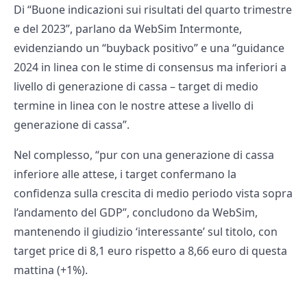
Di “Buone indicazioni sui risultati del quarto trimestre
e del 2023”, parlano da WebSim Intermonte,
evidenziando un “buyback positivo” e una “guidance
2024 in linea con le stime di consensus ma inferiori a
livello di generazione di cassa – target di medio
termine in linea con le nostre attese a livello di
generazione di cassa”.
Nel complesso, “pur con una generazione di cassa
inferiore alle attese, i target confermano la
confidenza sulla crescita di medio periodo vista sopra
l’andamento del GDP”, concludono da WebSim,
mantenendo il giudizio ‘interessante’ sul titolo, con
target price di 8,1 euro rispetto a 8,66 euro di questa
mattina (+1%).