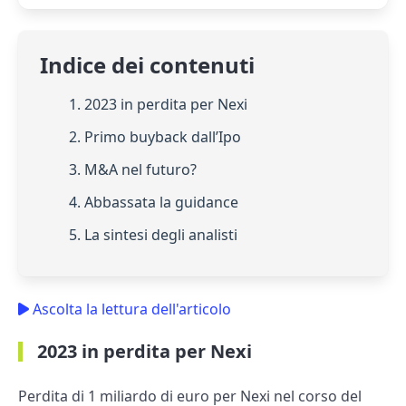
Indice dei contenuti
1. 2023 in perdita per Nexi
2. Primo buyback dall’Ipo
3. M&A nel futuro?
4. Abbassata la guidance
5. La sintesi degli analisti
Ascolta la lettura dell'articolo
2023 in perdita per Nexi
Perdita di 1 miliardo di euro per Nexi nel corso del