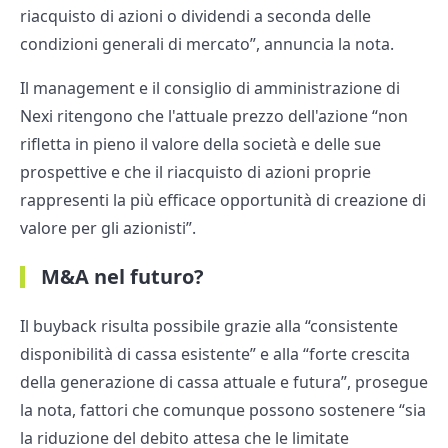
riacquisto di azioni o dividendi a seconda delle
condizioni generali di mercato”, annuncia la nota.
Il management e il consiglio di amministrazione di
Nexi ritengono che l'attuale prezzo dell'azione “non
rifletta in pieno il valore della società e delle sue
prospettive e che il riacquisto di azioni proprie
rappresenti la più efficace opportunità di creazione di
valore per gli azionisti”.
M&A nel futuro?
Il buyback risulta possibile grazie alla “consistente
disponibilità di cassa esistente” e alla “forte crescita
della generazione di cassa attuale e futura”, prosegue
la nota, fattori che comunque possono sostenere “sia
la riduzione del debito attesa che le limitate