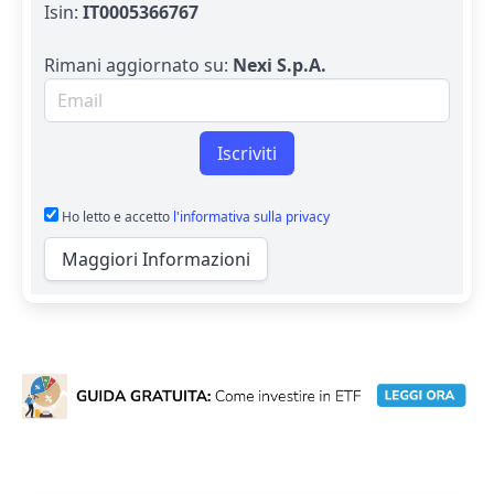
Isin:
IT0005366767
Rimani aggiornato su:
Nexi S.p.A.
Email per newsletter
Iscriviti
Ho letto e accetto
l'informativa sulla privacy
Maggiori Informazioni