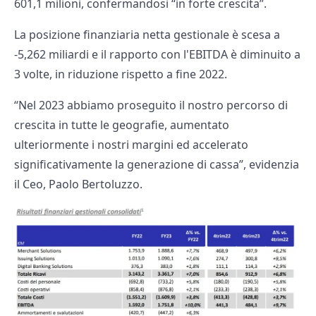
601,1 milioni, confermandosi “in forte crescita”.
La posizione finanziaria netta gestionale è scesa a
-5,262 miliardi e il rapporto con l'EBITDA è diminuito a
3 volte, in riduzione rispetto a fine 2022.
“Nel 2023 abbiamo proseguito il nostro percorso di
crescita in tutte le geografie, aumentato
ulteriormente i nostri margini ed accelerato
significativamente la generazione di cassa”, evidenzia
il Ceo, Paolo Bertoluzzo.