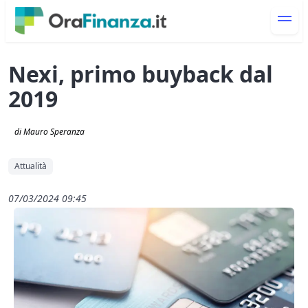
Nexi, primo buyback dal
2019
di Mauro Speranza
Attualità
07/03/2024 09:45