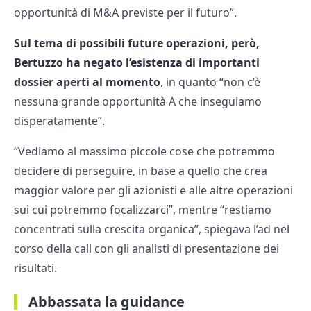
opportunità di M&A previste per il futuro”.
Sul tema di possibili future operazioni, però,
Bertuzzo ha negato l’esistenza di importanti
dossier aperti al momento
, in quanto “non c’è
nessuna grande opportunità A che inseguiamo
disperatamente”.
“Vediamo al massimo piccole cose che potremmo
decidere di perseguire, in base a quello che crea
maggior valore per gli azionisti e alle altre operazioni
sui cui potremmo focalizzarci”, mentre “restiamo
concentrati sulla crescita organica”, spiegava l’ad nel
corso della call con gli analisti di presentazione dei
risultati.
Abbassata la guidance