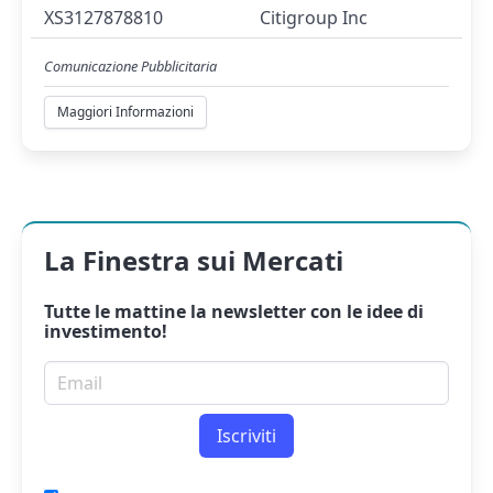
XS3127878810
Citigroup Inc
Comunicazione Pubblicitaria
Maggiori Informazioni
La Finestra sui Mercati
Tutte le mattine la
newsletter
con le idee di
investimento!
Email per newsletter
Iscriviti