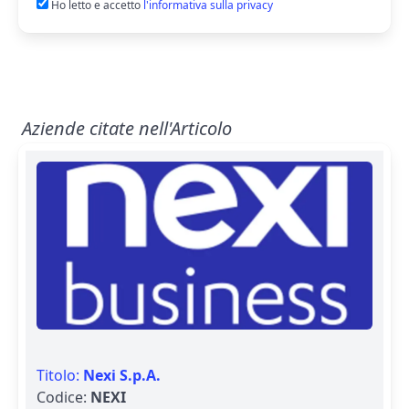
Ho letto e accetto
l'informativa sulla privacy
Aziende citate nell'Articolo
Titolo:
Nexi S.p.A.
Codice:
NEXI