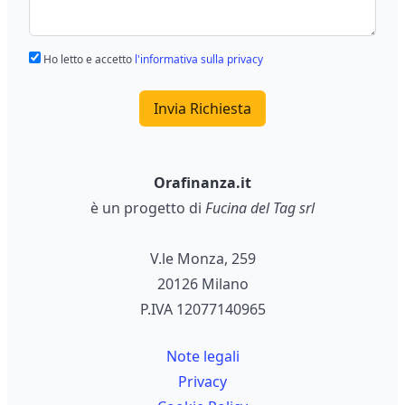
Ho letto e accetto
l'informativa sulla privacy
Invia Richiesta
Orafinanza.it
è un progetto di
Fucina del Tag srl
V.le Monza, 259
20126 Milano
P.IVA 12077140965
Note legali
Privacy