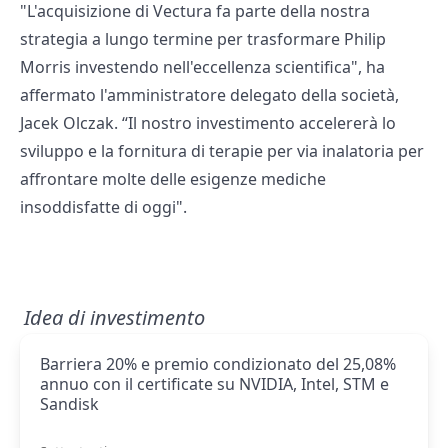
"L'acquisizione di Vectura fa parte della nostra
strategia a lungo termine per trasformare Philip
Morris investendo nell'eccellenza scientifica", ha
affermato l'amministratore delegato della società,
Jacek Olczak. “Il nostro investimento accelererà lo
sviluppo e la fornitura di terapie per via inalatoria per
affrontare molte delle esigenze mediche
insoddisfatte di oggi".
Idea di investimento
Barriera 20% e premio condizionato del 25,08%
annuo con il certificate su NVIDIA, Intel, STM e
Sandisk