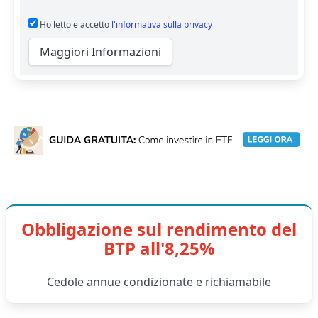
Ho letto e accetto
l'informativa sulla privacy
Maggiori Informazioni
Obbligazione sul rendimento del
BTP all'8,25%
Cedole annue condizionate e richiamabile