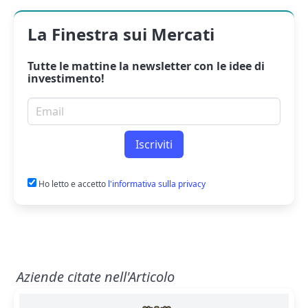
La Finestra sui Mercati
Tutte le mattine la
newsletter
con le idee di
investimento!
Email per newsletter
Iscriviti
Ho letto e accetto
l'informativa sulla privacy
Aziende citate nell'Articolo