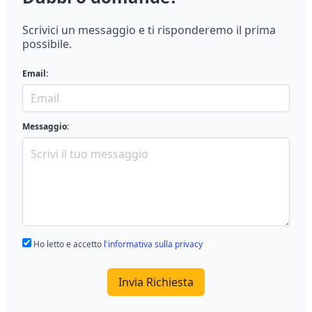
Scrivici un messaggio e ti risponderemo il prima
possibile.
Email:
Messaggio:
Ho letto e accetto
l'informativa sulla privacy
Invia Richiesta