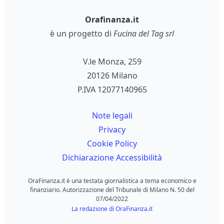
Orafinanza.it
è un progetto di
Fucina del Tag srl
V.le Monza, 259
20126 Milano
P.IVA 12077140965
Note legali
Privacy
Cookie Policy
Dichiarazione Accessibilità
OraFinanza.it è una testata giornalistica a tema economico e
finanziario. Autorizzazione del Tribunale di Milano N. 50 del
07/04/2022
La redazione di OraFinanza.it