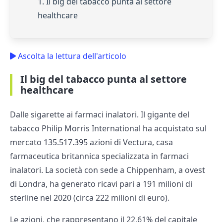
1. Il big del tabacco punta al settore
healthcare
Ascolta la lettura dell'articolo
Il big del tabacco punta al settore
healthcare
Dalle sigarette ai farmaci inalatori. Il gigante del
tabacco Philip Morris International ha acquistato sul
mercato 135.517.395 azioni di Vectura, casa
farmaceutica britannica specializzata in farmaci
inalatori. La società con sede a Chippenham, a ovest
di Londra, ha generato ricavi pari a 191 milioni di
sterline nel 2020 (circa 222 milioni di euro).
Le azioni, che rappresentano il 22,61% del capitale