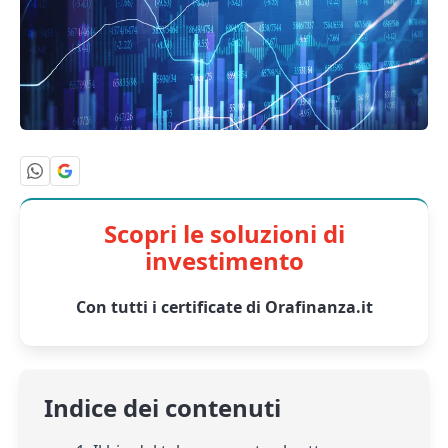
Scopri le soluzioni di
investimento
Con tutti i certificate di Orafinanza.it
Indice dei contenuti