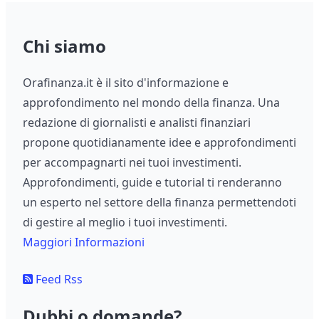
Chi siamo
Orafinanza.it è il sito d'informazione e
approfondimento nel mondo della finanza. Una
redazione di giornalisti e analisti finanziari
propone quotidianamente idee e approfondimenti
per accompagnarti nei tuoi investimenti.
Approfondimenti, guide e tutorial ti renderanno
un esperto nel settore della finanza permettendoti
di gestire al meglio i tuoi investimenti.
Maggiori Informazioni
Feed Rss
Dubbi o domande?