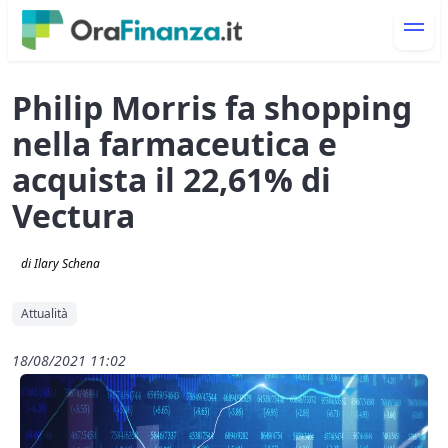
Philip Morris fa shopping
nella farmaceutica e
acquista il 22,61% di
Vectura
di Ilary Schena
Attualità
18/08/2021 11:02