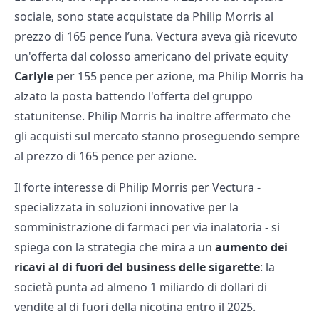
sociale, sono state acquistate da Philip Morris al
prezzo di 165 pence l’una. Vectura aveva già ricevuto
un'offerta dal colosso americano del private equity
Carlyle
per 155 pence per azione, ma Philip Morris ha
alzato la posta battendo l'offerta del gruppo
statunitense. Philip Morris ha inoltre affermato che
gli acquisti sul mercato stanno proseguendo sempre
al prezzo di 165 pence per azione.
Il forte interesse di Philip Morris per Vectura -
specializzata in soluzioni innovative per la
somministrazione di farmaci per via inalatoria - si
spiega con la strategia che mira a un
aumento dei
ricavi al di fuori del business delle sigarette
: la
società punta ad almeno 1 miliardo di dollari di
vendite al di fuori della nicotina entro il 2025.