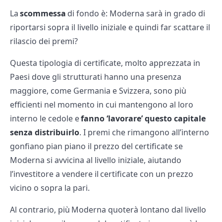
La
scommessa
di fondo è: Moderna sarà in grado di
riportarsi sopra il livello iniziale e quindi far scattare il
rilascio dei premi?
Questa tipologia di certificate, molto apprezzata in
Paesi dove gli strutturati hanno una presenza
maggiore, come Germania e Svizzera, sono più
efficienti nel momento in cui mantengono al loro
interno le cedole e
fanno ‘lavorare’ questo capitale
senza distribuirlo
. I premi che rimangono all’interno
gonfiano pian piano il prezzo del certificate se
Moderna si avvicina al livello iniziale, aiutando
l’investitore a vendere il certificate con un prezzo
vicino o sopra la pari.
Al contrario, più Moderna quoterà lontano dal livello