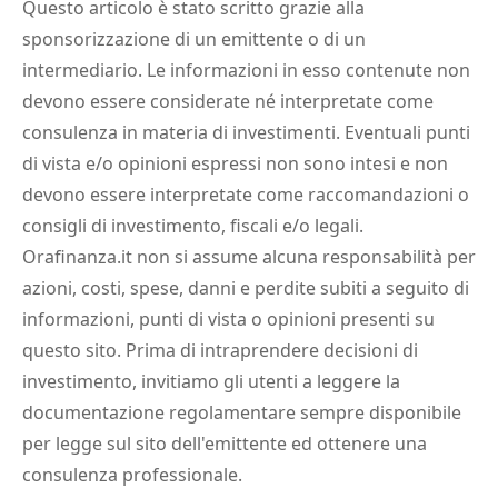
Questo articolo è stato scritto grazie alla
sponsorizzazione di un emittente o di un
intermediario. Le informazioni in esso contenute non
devono essere considerate né interpretate come
consulenza in materia di investimenti. Eventuali punti
di vista e/o opinioni espressi non sono intesi e non
devono essere interpretate come raccomandazioni o
consigli di investimento, fiscali e/o legali.
Orafinanza.it non si assume alcuna responsabilità per
azioni, costi, spese, danni e perdite subiti a seguito di
informazioni, punti di vista o opinioni presenti su
questo sito. Prima di intraprendere decisioni di
investimento, invitiamo gli utenti a leggere la
documentazione regolamentare sempre disponibile
per legge sul sito dell'emittente ed ottenere una
consulenza professionale.