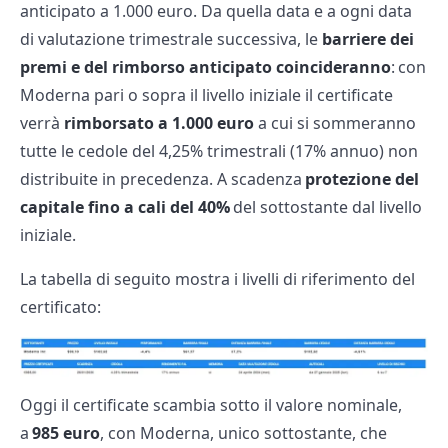
anticipato a 1.000 euro. Da quella data e a ogni data
di valutazione trimestrale successiva, le
barriere dei
premi e del rimborso anticipato coincideranno
: con
Moderna pari o sopra il livello iniziale il certificate
verrà
rimborsato a 1.000 euro
a cui si sommeranno
tutte le cedole del 4,25% trimestrali (17% annuo) non
distribuite in precedenza. A scadenza
protezione del
capitale fino a cali del 40%
del sottostante dal livello
iniziale.
La tabella di seguito mostra i livelli di riferimento del
certificato:
Oggi il certificate scambia sotto il valore nominale,
a
985 euro
, con Moderna, unico sottostante, che