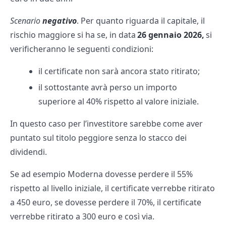
Scenario
negativo
. Per quanto riguarda il capitale, il
rischio maggiore si ha se, in data
26 gennaio 2026,
si
verificheranno le seguenti condizioni:
il certificate non sarà ancora stato ritirato;
il sottostante avrà perso un importo
superiore al 40% rispetto al valore iniziale.
In questo caso per l’investitore sarebbe come aver
puntato sul titolo peggiore senza lo stacco dei
dividendi.
Se ad esempio Moderna dovesse perdere il 55%
rispetto al livello iniziale, il certificate verrebbe ritirato
a 450 euro, se dovesse perdere il 70%, il certificate
verrebbe ritirato a 300 euro e così via.