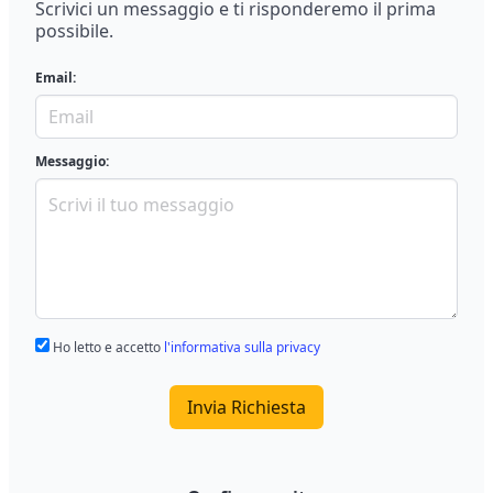
Scrivici un messaggio e ti risponderemo il prima
possibile.
Email:
Messaggio:
Ho letto e accetto
l'informativa sulla privacy
Invia Richiesta