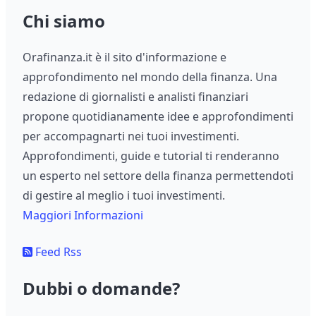
Chi siamo
Orafinanza.it è il sito d'informazione e
approfondimento nel mondo della finanza. Una
redazione di giornalisti e analisti finanziari
propone quotidianamente idee e approfondimenti
per accompagnarti nei tuoi investimenti.
Approfondimenti, guide e tutorial ti renderanno
un esperto nel settore della finanza permettendoti
di gestire al meglio i tuoi investimenti.
Maggiori Informazioni
Feed Rss
Dubbi o domande?