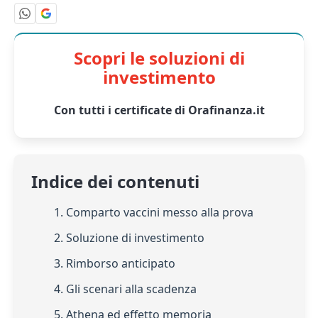
Scopri le soluzioni di
investimento
Con tutti i certificate di Orafinanza.it
Indice dei contenuti
1. Comparto vaccini messo alla prova
2. Soluzione di investimento
3. Rimborso anticipato
4. Gli scenari alla scadenza
5. Athena ed effetto memoria