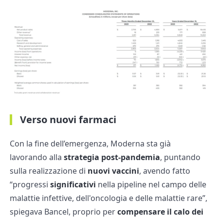
Verso nuovi farmaci
Con la fine dell’emergenza, Moderna sta già
lavorando alla
strategia post-pandemia
, puntando
sulla realizzazione di
nuovi vaccini
, avendo fatto
“progressi
significativi
nella pipeline nel campo delle
malattie infettive, dell'oncologia e delle malattie rare”,
spiegava Bancel, proprio per
compensare il calo dei