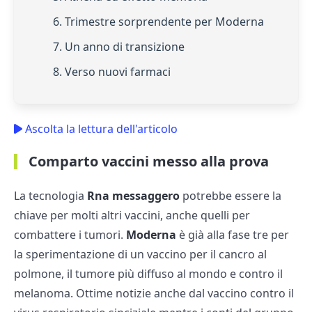
6. Trimestre sorprendente per Moderna
7. Un anno di transizione
8. Verso nuovi farmaci
Ascolta la lettura dell'articolo
Comparto vaccini messo alla prova
La tecnologia
Rna messaggero
potrebbe essere la
chiave per molti altri vaccini, anche quelli per
combattere i tumori.
Moderna
è già alla fase tre per
la sperimentazione di un vaccino per il cancro al
polmone, il tumore più diffuso al mondo e contro il
melanoma. Ottime notizie anche dal vaccino contro il