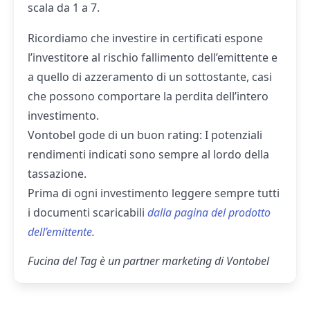
scala da 1 a 7.
Ricordiamo che investire in certificati espone
l’investitore al rischio fallimento dell’emittente e
a quello di azzeramento di un sottostante, casi
che possono comportare la perdita dell’intero
investimento.
Vontobel gode di un buon rating: I potenziali
rendimenti indicati sono sempre al lordo della
tassazione.
Prima di ogni investimento leggere sempre tutti
i documenti scaricabili
dalla pagina del prodotto
dell’emittente.
Fucina del Tag è un partner marketing di Vontobel