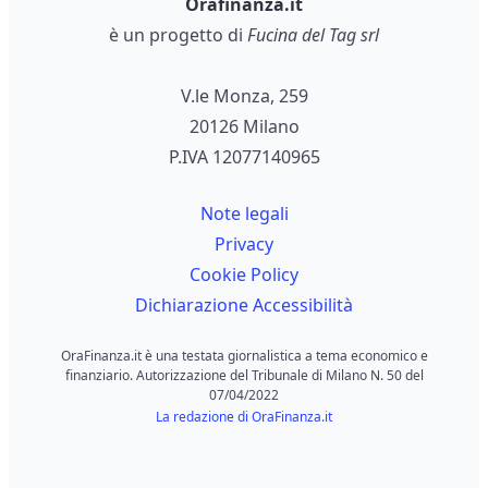
Orafinanza.it
è un progetto di
Fucina del Tag srl
V.le Monza, 259
20126 Milano
P.IVA 12077140965
Note legali
Privacy
Cookie Policy
Dichiarazione Accessibilità
OraFinanza.it è una testata giornalistica a tema economico e
finanziario. Autorizzazione del Tribunale di Milano N. 50 del
07/04/2022
La redazione di OraFinanza.it