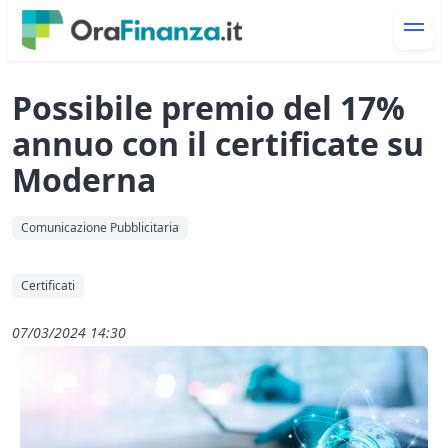
Possibile premio del 17%
annuo con il certificate su
Moderna
Comunicazione Pubblicitaria
Certificati
07/03/2024 14:30