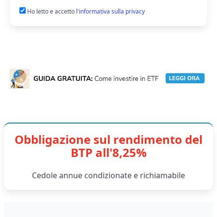
Ho letto e accetto
l'informativa sulla privacy
Obbligazione sul rendimento del
BTP all'8,25%
Cedole annue condizionate e richiamabile