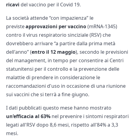
ricavi
del vaccino per il Covid 19.
La società attende “con impazienza” le
previste
approvazioni per vaccino
(mRNA-1345)
contro il virus respiratorio sinciziale (RSV) che
dovrebbero arrivare “a partire dalla prima metà
dell'anno” (
entro il 12 maggio
), secondo le previsioni
del management, in tempo per consentire ai Centri
statunitensi per il controllo e la prevenzione delle
malattie di prendere in considerazione le
raccomandazioni d'uso in occasione di una riunione
sui vaccini che si terrà a fine giugno.
I dati pubblicati questo mese hanno mostrato
un’efficacia al 63%
nel prevenire i sintomi respiratori
legati all'RSV dopo 8,6 mesi, rispetto all'84% a 3,3
mesi.