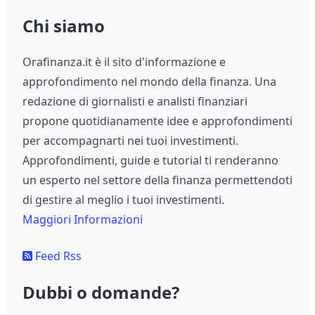
Chi siamo
Orafinanza.it è il sito d'informazione e
approfondimento nel mondo della finanza. Una
redazione di giornalisti e analisti finanziari
propone quotidianamente idee e approfondimenti
per accompagnarti nei tuoi investimenti.
Approfondimenti, guide e tutorial ti renderanno
un esperto nel settore della finanza permettendoti
di gestire al meglio i tuoi investimenti.
Maggiori Informazioni
Feed Rss
Dubbi o domande?