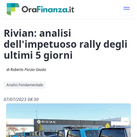
Rivian: analisi
dell'impetuoso rally degli
ultimi 5 giorni
di Roberto Porzio Giusto
Analisi Fondamentale
07/07/2023 08:30