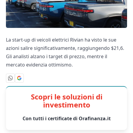
La start-up di veicoli elettrici Rivian ha visto le sue
azioni salire significativamente, raggiungendo $21,6.
Gli analisti alzano i target di prezzo, mentre il
mercato evidenzia ottimismo.
Scopri le soluzioni di
investimento
Con tutti i certificate di Orafinanza.it