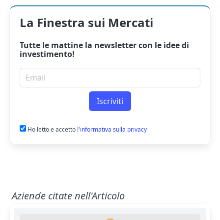
La Finestra sui Mercati
Tutte le mattine la
newsletter
con le idee di
investimento!
Email per newsletter
Iscriviti
Ho letto e accetto
l'informativa sulla privacy
Aziende citate nell'Articolo