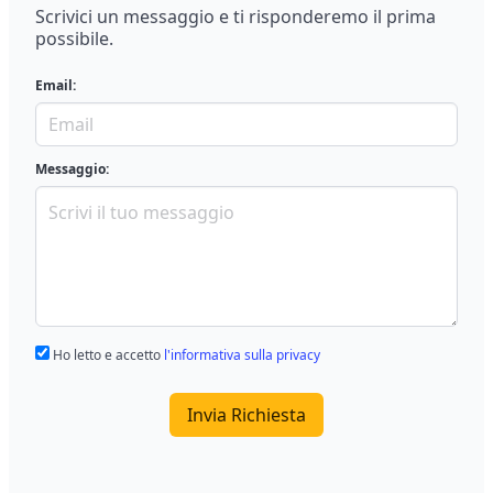
Scrivici un messaggio e ti risponderemo il prima
possibile.
Email:
Messaggio:
Ho letto e accetto
l'informativa sulla privacy
Invia Richiesta