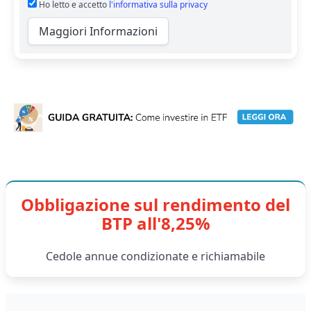
Ho letto e accetto
l'informativa sulla privacy
Maggiori Informazioni
Obbligazione sul rendimento del
BTP all'8,25%
Cedole annue condizionate e richiamabile