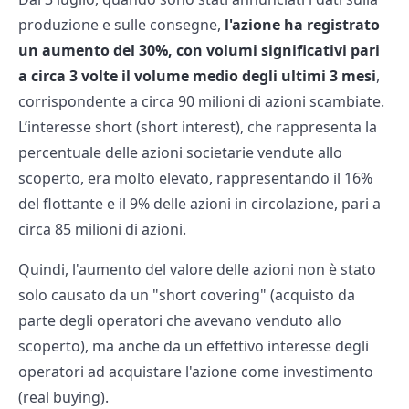
produzione e sulle consegne,
l'azione ha registrato
un aumento del 30%, con volumi significativi pari
a circa 3 volte il volume medio degli ultimi 3 mesi
,
corrispondente a circa 90 milioni di azioni scambiate.
L’interesse short (short interest), che rappresenta la
percentuale delle azioni societarie vendute allo
scoperto, era molto elevato, rappresentando il 16%
del flottante e il 9% delle azioni in circolazione, pari a
circa 85 milioni di azioni.
Quindi, l'aumento del valore delle azioni non è stato
solo causato da un "short covering" (acquisto da
parte degli operatori che avevano venduto allo
scoperto), ma anche da un effettivo interesse degli
operatori ad acquistare l'azione come investimento
(real buying).