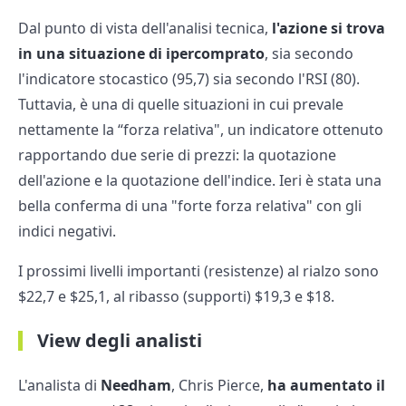
Dal punto di vista dell'analisi tecnica,
l'azione si trova
in una situazione di ipercomprato
, sia secondo
l'indicatore stocastico (95,7) sia secondo l'RSI (80).
Tuttavia, è una di quelle situazioni in cui prevale
nettamente la “forza relativa", un indicatore ottenuto
rapportando due serie di prezzi: la quotazione
dell'azione e la quotazione dell'indice. Ieri è stata una
bella conferma di una "forte forza relativa" con gli
indici negativi.
I prossimi livelli importanti (resistenze) al rialzo sono
$22,7 e $25,1, al ribasso (supporti) $19,3 e $18.
View degli analisti
L'analista di
Needham
, Chris Pierce,
ha aumentato il