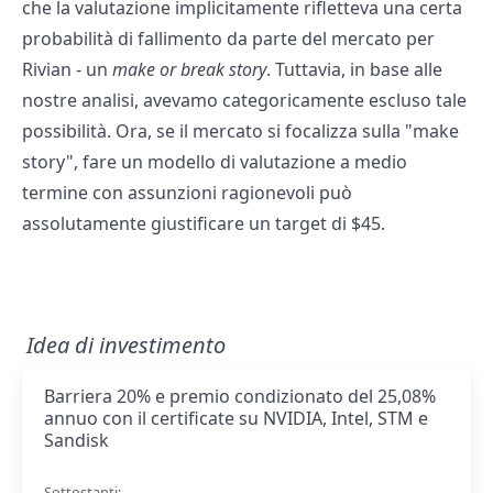
che la valutazione implicitamente rifletteva una certa
probabilità di fallimento da parte del mercato per
Rivian - un
make or break story
. Tuttavia, in base alle
nostre analisi, avevamo categoricamente escluso tale
possibilità. Ora, se il mercato si focalizza sulla "make
story", fare un modello di valutazione a medio
termine con assunzioni ragionevoli può
assolutamente giustificare un target di $45.
Idea di investimento
Barriera 20% e premio condizionato del 25,08%
annuo con il certificate su NVIDIA, Intel, STM e
Sandisk
Sottostanti: