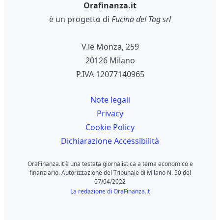
Orafinanza.it
è un progetto di
Fucina del Tag srl
V.le Monza, 259
20126 Milano
P.IVA 12077140965
Note legali
Privacy
Cookie Policy
Dichiarazione Accessibilità
OraFinanza.it è una testata giornalistica a tema economico e
finanziario. Autorizzazione del Tribunale di Milano N. 50 del
07/04/2022
La redazione di OraFinanza.it