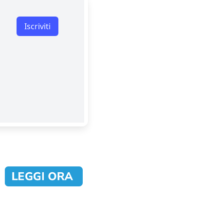
Iscriviti