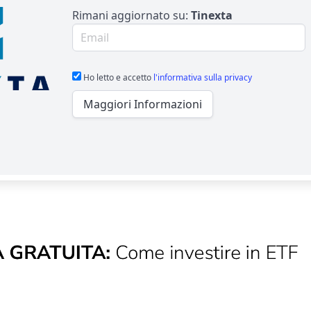
Rimani aggiornato su:
Tinexta
Email per newsletter
Ho letto e accetto
l'informativa sulla privacy
Maggiori Informazioni