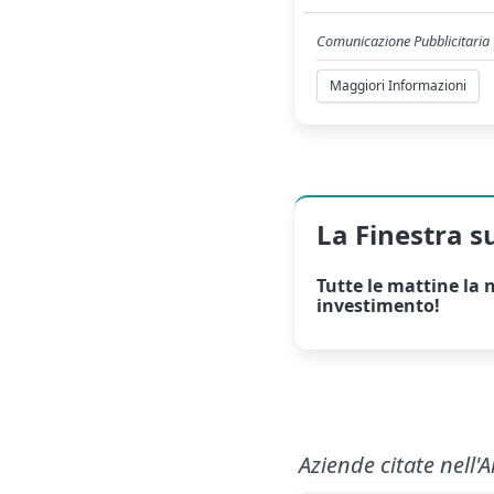
Comunicazione Pubblicitaria
Maggiori Informazioni
La Finestra s
Tutte le mattine la
n
investimento!
Aziende citate nell'A