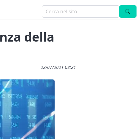
nza della
22/07/2021 08:21