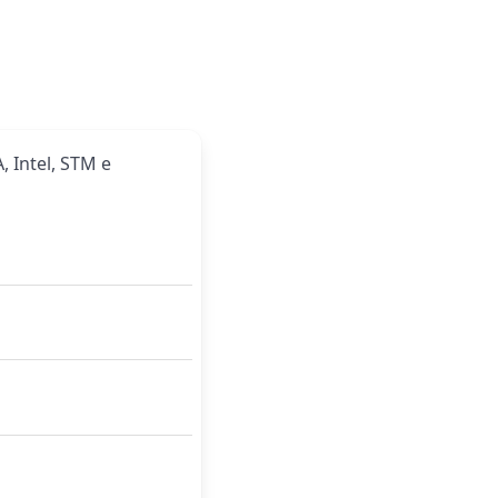
, Intel, STM e