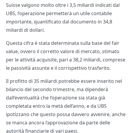
Suisse valgono molto oltre i 3,5 miliardi indicati dal
UBS, l’operazione permetterà un utile contabile
importante, quantificato dal documento in 34,8
miliardi di dollari.
Questa cifra è stata determinata sulla base del fair
value, ovvero il corretto valore di mercato, stimato
per le attività acquisite, pari a 38,2 miliardi, comprese
le passività assunte e il corrispettivo trasferito.
Il profitto di 35 miliardi potrebbe essere inserito nel
bilancio del secondo trimestre, ma dipenderà
dall’eventualità che l’operazione sia stata già
completata entro la metà dell’anno, e da UBS
ipotizzano che questo possa davvero avvenire, anche
se manca ancora l’approvazione da parte delle
autorità finanziarie di vari paesi.