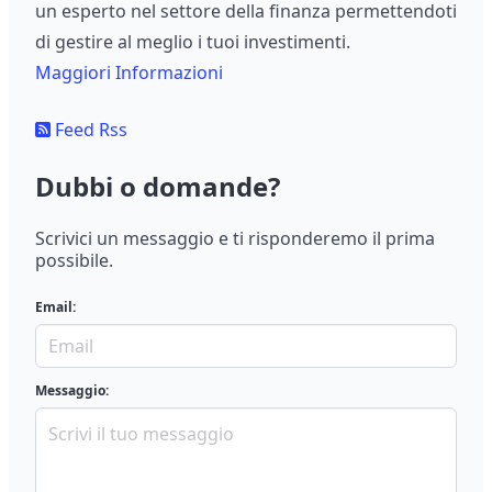
un esperto nel settore della finanza permettendoti
di gestire al meglio i tuoi investimenti.
Maggiori Informazioni
Feed Rss
Dubbi o domande?
Scrivici un messaggio e ti risponderemo il prima
possibile.
Email:
Messaggio: