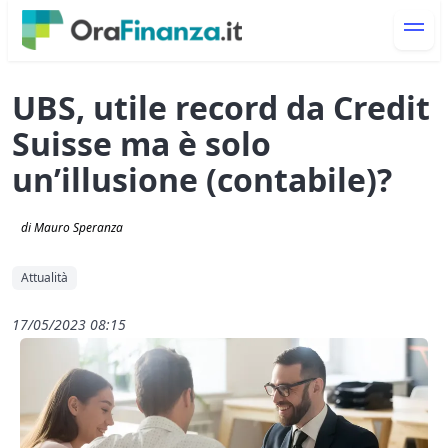
UBS, utile record da Credit
Suisse ma è solo
un’illusione (contabile)?
di Mauro Speranza
Attualità
17/05/2023 08:15