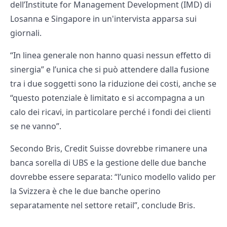
dell’Institute for Management Development (IMD) di
Losanna e Singapore in un'intervista apparsa sui
giornali.
“In linea generale non hanno quasi nessun effetto di
sinergia” e l’unica che si può attendere dalla fusione
tra i due soggetti sono la riduzione dei costi, anche se
“questo potenziale è limitato e si accompagna a un
calo dei ricavi, in particolare perché i fondi dei clienti
se ne vanno”.
Secondo Bris, Credit Suisse dovrebbe rimanere una
banca sorella di UBS e la gestione delle due banche
dovrebbe essere separata: “l’unico modello valido per
la Svizzera è che le due banche operino
separatamente nel settore retail”, conclude Bris.