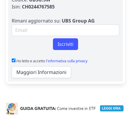
Isin:
CH0244767585
Rimani aggiornato su:
UBS Group AG
Email per newsletter
Iscriviti
Ho letto e accetto
l'informativa sulla privacy
Maggiori Informazioni