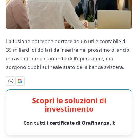
La fusione potrebbe portare ad un utile contabile di
35 miliardi di dollari da inserire nel prossimo bilancio
in caso di completamento dell’operazione, ma
sorgono dubbi sul reale stato della banca svizzera.
Scopri le soluzioni di
investimento
Con tutti i certificate di Orafinanza.it