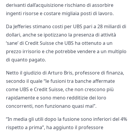
derivanti dall’acquisizione rischiano di assorbire
ingenti risorse e costare migliaia posti di lavoro.
Da Jefferies stimano costi per UBS pari a 28 miliardi di
dollari, anche se ipotizzano la presenza di attività
‘sane’ di Credit Suisse che UBS ha ottenuto a un
prezzo irrisorio e che potrebbe vendere a un multiplo
di quanto pagato.
Netto il giudizio di Arturo Bris, professore di finanza,
secondo il quale “le fusioni tra banche affermate
come UBS e Credit Suisse, che non crescono più
rapidamente e sono meno redditizie dei loro
concorrenti, non funzionano quasi mai”.
“In media gli utili dopo la fusione sono inferiori del 4%
rispetto a prima”, ha aggiunto il professore