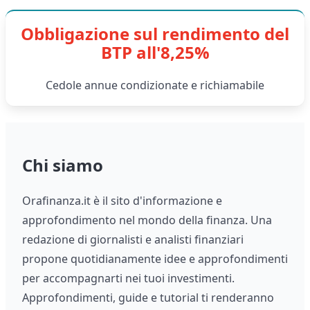
Obbligazione sul rendimento del
BTP all'8,25%
Cedole annue condizionate e richiamabile
Chi siamo
Orafinanza.it è il sito d'informazione e
approfondimento nel mondo della finanza. Una
redazione di giornalisti e analisti finanziari
propone quotidianamente idee e approfondimenti
per accompagnarti nei tuoi investimenti.
Approfondimenti, guide e tutorial ti renderanno