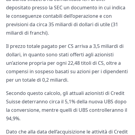
depositato presso la SEC un documento in cui indica
le conseguenze contabili dell’operazione e con
previsioni da circa 35 miliardi di dollari di utile (31
miliardi di franchi).
Il prezzo totale pagato per CS arriva a 3,5 miliardi di
dollari, in quanto sono stati offerti agli azionisti
un’azione propria per ogni 22,48 titoli di CS, oltre a
compensi in sospeso basati su azioni per i dipendenti
per un totale di 0,2 miliardi.
Secondo questo calcolo, gli attuali azionisti di Credit
Suisse deterranno circa il 5,1% della nuova UBS dopo
la conversione, mentre quelli di UBS controlleranno il
94,9%.
Dato che alla data dell’acquisizione le attività di Credit