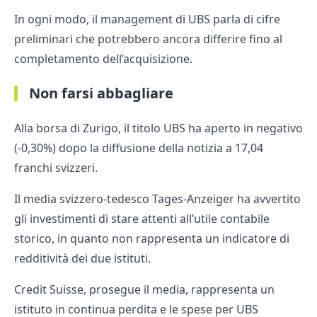
In ogni modo, il management di UBS parla di cifre
preliminari che potrebbero ancora differire fino al
completamento dell’acquisizione.
Non farsi abbagliare
Alla borsa di Zurigo, il titolo UBS ha aperto in negativo
(-0,30%) dopo la diffusione della notizia a 17,04
franchi svizzeri.
Il media svizzero-tedesco Tages-Anzeiger ha avvertito
gli investimenti di stare attenti all’utile contabile
storico, in quanto non rappresenta un indicatore di
redditività dei due istituti.
Credit Suisse, prosegue il media, rappresenta un
istituto in continua perdita e le spese per UBS