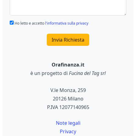
Ho letto e accetto
l'informativa sulla privacy
Invia Richiesta
Orafinanza.it
è un progetto di
Fucina del Tag srl
V.le Monza, 259
20126 Milano
P.IVA 12077140965
Note legali
Privacy