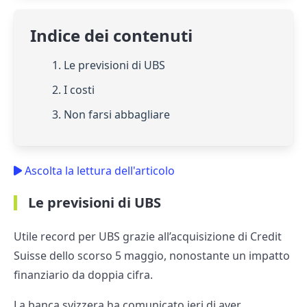
Indice dei contenuti
1. Le previsioni di UBS
2. I costi
3. Non farsi abbagliare
Ascolta la lettura dell'articolo
Le previsioni di UBS
Utile record per UBS grazie all’acquisizione di Credit
Suisse dello scorso 5 maggio, nonostante un impatto
finanziario da doppia cifra.
La banca svizzera ha comunicato ieri di aver