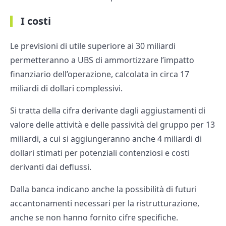
I costi
Le previsioni di utile superiore ai 30 miliardi
permetteranno a UBS di ammortizzare l’impatto
finanziario dell’operazione, calcolata in circa 17
miliardi di dollari complessivi.
Si tratta della cifra derivante dagli aggiustamenti di
valore delle attività e delle passività del gruppo per 13
miliardi, a cui si aggiungeranno anche 4 miliardi di
dollari stimati per potenziali contenziosi e costi
derivanti dai deflussi.
Dalla banca indicano anche la possibilità di futuri
accantonamenti necessari per la ristrutturazione,
anche se non hanno fornito cifre specifiche.