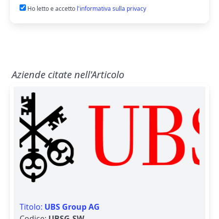
Ho letto e accetto
l'informativa sulla privacy
Aziende citate nell'Articolo
Titolo:
UBS Group AG
Codice:
UBSG.SW