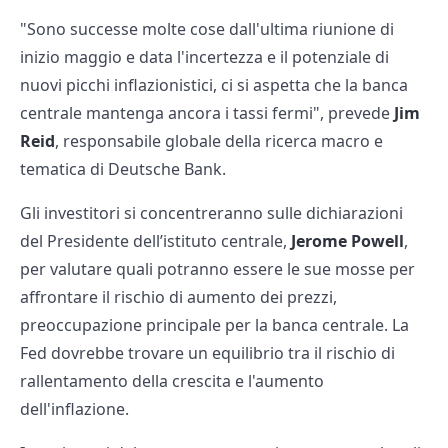
"Sono successe molte cose dall'ultima riunione di
inizio maggio e data l'incertezza e il potenziale di
nuovi picchi inflazionistici, ci si aspetta che la banca
centrale mantenga ancora i tassi fermi", prevede
Jim
Reid
, responsabile globale della ricerca macro e
tematica di Deutsche Bank.
Gli investitori si concentreranno sulle dichiarazioni
del Presidente dell’istituto centrale,
Jerome Powell
,
per valutare quali potranno essere le sue mosse per
affrontare il rischio di aumento dei prezzi,
preoccupazione principale per la banca centrale. La
Fed dovrebbe trovare un equilibrio tra il rischio di
rallentamento della crescita e l'aumento
dell'inflazione.