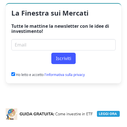
La Finestra sui Mercati
Tutte le mattine la
newsletter
con le idee di
investimento!
Email per newsletter
Iscriviti
Ho letto e accetto
l'informativa sulla privacy