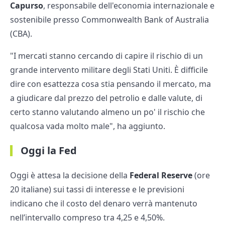
Capurso
, responsabile dell'economia internazionale e
sostenibile presso Commonwealth Bank of Australia
(CBA).
"I mercati stanno cercando di capire il rischio di un
grande intervento militare degli Stati Uniti. È difficile
dire con esattezza cosa stia pensando il mercato, ma
a giudicare dal prezzo del petrolio e dalle valute, di
certo stanno valutando almeno un po' il rischio che
qualcosa vada molto male", ha aggiunto.
Oggi la Fed
Oggi è attesa la decisione della
Federal Reserve
(ore
20 italiane) sui tassi di interesse e le previsioni
indicano che il costo del denaro verrà mantenuto
nell’intervallo compreso tra 4,25 e 4,50%.