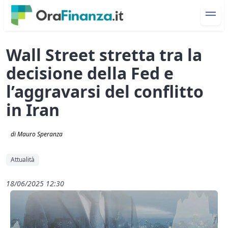
Wall Street stretta tra la
decisione della Fed e
l’aggravarsi del conflitto
in Iran
di Mauro Speranza
Attualità
18/06/2025 12:30