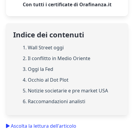
Con tutti i certificate di Orafinanza.it
Indice dei contenuti
1. Wall Street oggi
2. Il conflitto in Medio Oriente
3. Oggi la Fed
4. Occhio al Dot Plot
5. Notizie societarie e pre market USA
6. Raccomandazioni analisti
Ascolta la lettura dell'articolo