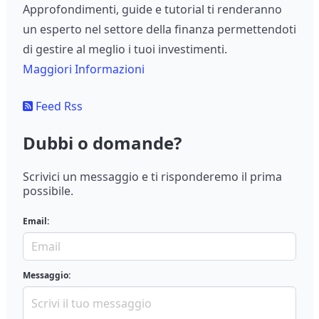
Approfondimenti, guide e tutorial ti renderanno
un esperto nel settore della finanza permettendoti
di gestire al meglio i tuoi investimenti.
Maggiori Informazioni
Feed Rss
Dubbi o domande?
Scrivici un messaggio e ti risponderemo il prima
possibile.
Email:
Messaggio: