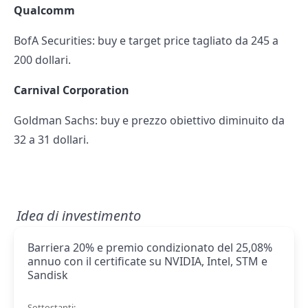
Qualcomm
BofA Securities: buy e target price tagliato da 245 a
200 dollari.
Carnival Corporation
Goldman Sachs: buy e prezzo obiettivo diminuito da
32 a 31 dollari.
Idea di investimento
Barriera 20% e premio condizionato del 25,08%
annuo con il certificate su NVIDIA, Intel, STM e
Sandisk
Sottostanti: