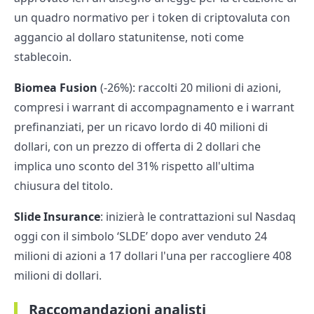
un quadro normativo per i token di criptovaluta con
aggancio al dollaro statunitense, noti come
stablecoin.
Biomea Fusion
(-26%): raccolti 20 milioni di azioni,
compresi i warrant di accompagnamento e i warrant
prefinanziati, per un ricavo lordo di 40 milioni di
dollari, con un prezzo di offerta di 2 dollari che
implica uno sconto del 31% rispetto all'ultima
chiusura del titolo.
Slide Insurance
: inizierà le contrattazioni sul Nasdaq
oggi con il simbolo ‘SLDE’ dopo aver venduto 24
milioni di azioni a 17 dollari l'una per raccogliere 408
milioni di dollari.
Raccomandazioni analisti