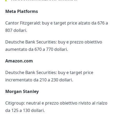
Meta Platforms
Cantor Fitzgerald: buy e target price alzato da 676 a
807 dollari.
Deutsche Bank Securities: buy e prezzo obiettivo
aumentato da 670 a 770 dollari.
Amazon.com
Deutsche Bank Securities: buy e target price
incrementato da 210 a 230 dollari.
Morgan Stanley
Citigroup: neutral e prezzo obiettivo rivisto al rialzo
da 125 a 130 dollari.