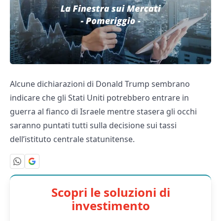
Alcune dichiarazioni di Donald Trump sembrano
indicare che gli Stati Uniti potrebbero entrare in
guerra al fianco di Israele mentre stasera gli occhi
saranno puntati tutti sulla decisione sui tassi
dell’istituto centrale statunitense.
Scopri le soluzioni di
investimento