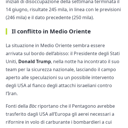
iniziali di disoccupazione della settimana terminata il
14 giugno, risultate 245 mila, in linea con le previsioni
(246 mila) e il dato precedente (250 mila).
Il conflitto in Medio Oriente
La situazione in Medio Oriente sembra essere
arrivata sul bordo dell’abisso: il Presidente degli Stati
Uniti,
Donald Trump
, nella notte ha incontrato il suo
team per la sicurezza nazionale, lasciando il campo
aperto alle speculazioni su un possibile intervento
degli USA al fianco degli attacchi israeliani contro
l’Iran.
Fonti della
Bbc
riportano che il Pentagono avrebbe
trasferito dagli USA all’Europa gli aerei necessari a
rifornire in volo di carburante i bombardieri a cui