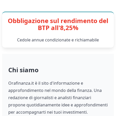
Obbligazione sul rendimento del
BTP all'8,25%
Cedole annue condizionate e richiamabile
Chi siamo
Orafinanza.it è il sito d'informazione e
approfondimento nel mondo della finanza. Una
redazione di giornalisti e analisti finanziari
propone quotidianamente idee e approfondimenti
per accompagnarti nei tuoi investimenti.