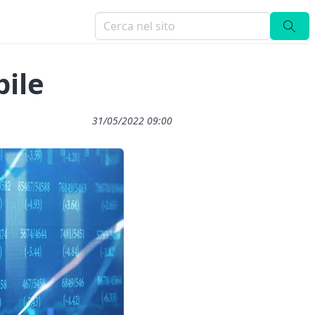
bile
31/05/2022 09:00