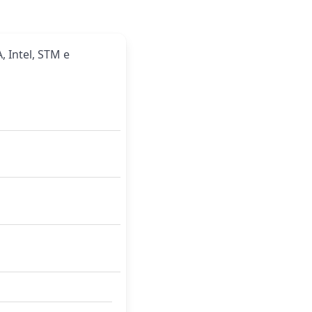
, Intel, STM e