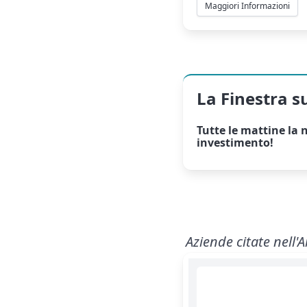
Maggiori Informazioni
La Finestra s
Tutte le mattine la
n
investimento!
Aziende citate nell'A