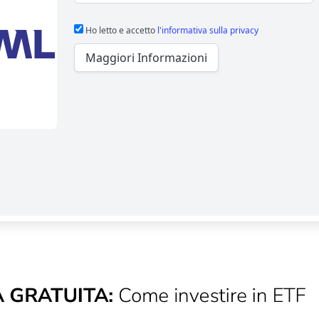
Ho letto e accetto
l'informativa sulla privacy
Maggiori Informazioni