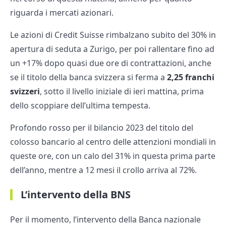
riguarda i mercati azionari.
Le azioni di Credit Suisse rimbalzano subito del 30% in
apertura di seduta a Zurigo, per poi rallentare fino ad
un +17% dopo quasi due ore di contrattazioni, anche
se il titolo della banca svizzera si ferma a
2,25 franchi
svizzeri
, sotto il livello iniziale di ieri mattina, prima
dello scoppiare dell’ultima tempesta.
Profondo rosso per il bilancio 2023 del titolo del
colosso bancario al centro delle attenzioni mondiali in
queste ore, con un calo del 31% in questa prima parte
dell’anno, mentre a 12 mesi il crollo arriva al 72%.
L’intervento della BNS
Per il momento, l’intervento della Banca nazionale