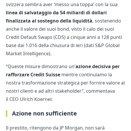
svizzera sembra aver ‘messo una toppa’ con la sua
linea di salvataggio da 54 miliardi di dollari
finalizzata al sostegno della liquidità
, sostenendo
anche il valore dei suoi bond, visto il calo dei suoi
Credit Default Swaps (CDS) a cinque anni a 128 punti
base dai 1.016 della chiusura di ieri (dati S&P Global
Market Intelligence).
“Queste misure dimostrano un’
azione decisiva per
rafforzare Credit Suisse
mentre continuiamo la
nostra trasformazione strategica per fornire valore ai
nostri clienti e ad altri stakeholder”, commentava
il CEO Ulrich Koerner.
Azione non sufficiente
Il prestito, ritengono da JP Morgan, non sarà