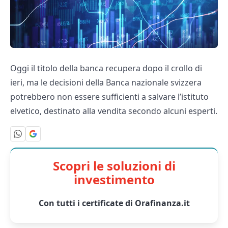
Oggi il titolo della banca recupera dopo il crollo di
ieri, ma le decisioni della Banca nazionale svizzera
potrebbero non essere sufficienti a salvare l’istituto
elvetico, destinato alla vendita secondo alcuni esperti.
Scopri le soluzioni di
investimento
Con tutti i certificate di Orafinanza.it