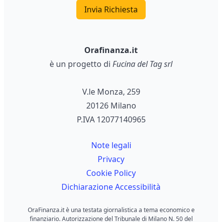
Invia Richiesta
Orafinanza.it
è un progetto di
Fucina del Tag srl
V.le Monza, 259
20126 Milano
P.IVA 12077140965
Note legali
Privacy
Cookie Policy
Dichiarazione Accessibilità
OraFinanza.it è una testata giornalistica a tema economico e
finanziario. Autorizzazione del Tribunale di Milano N. 50 del