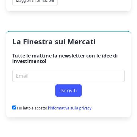
Maggiori Informazioni
La Finestra sui Mercati
Tutte le mattine la
newsletter
con le idee di
investimento!
Email per newsletter
Iscriviti
Ho letto e accetto
l'informativa sulla privacy