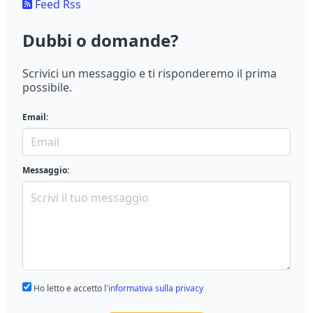
Feed Rss
Dubbi o domande?
Scrivici un messaggio e ti risponderemo il prima
possibile.
Email:
Messaggio:
Ho letto e accetto
l'informativa sulla privacy