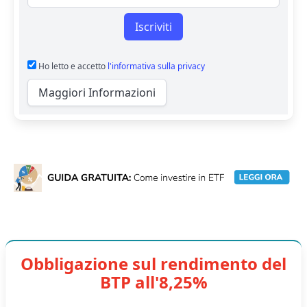
Iscriviti
Ho letto e accetto
l'informativa sulla privacy
Maggiori Informazioni
Obbligazione sul rendimento del
BTP all'8,25%