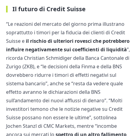
Il futuro di Credit Suisse
“Le reazioni del mercato del giorno prima illustrano
soprattutto i timori per la fiducia dei clienti di Credit
Suisse e
il rischio di ulteriori rovesci che potrebbero
influire negativamente sui coefficienti di liquidità
”,
ricorda Christian Schmidiger della Banca Cantonale di
Zurigo (ZKB), e “le decisioni della Finma e della BNS
dovrebbero ridurre i timori di effetti negativi sul
sistema bancario”, anche se “resta da vedere quale
effetto avranno le dichiarazioni della BNS
sull’andamento dei nuovi afflussi di denaro”. “Molti
investitori temono che le notizie negative su Credit
Suisse possano non essere le ultime”, sottolinea
Jochen Stanzl di CMC Markets, mentre “incombe
ancora sui mercati lo
spettro di un altro fallimento