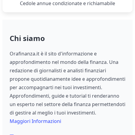
Cedole annue condizionate e richiamabile
Chi siamo
Orafinanza.it è il sito d'informazione e
approfondimento nel mondo della finanza. Una
redazione di giornalisti e analisti finanziari
propone quotidianamente idee e approfondimenti
per accompagnarti nei tuoi investimenti.
Approfondimenti, guide e tutorial ti renderanno
un esperto nel settore della finanza permettendoti
di gestire al meglio i tuoi investimenti.
Maggiori Informazioni