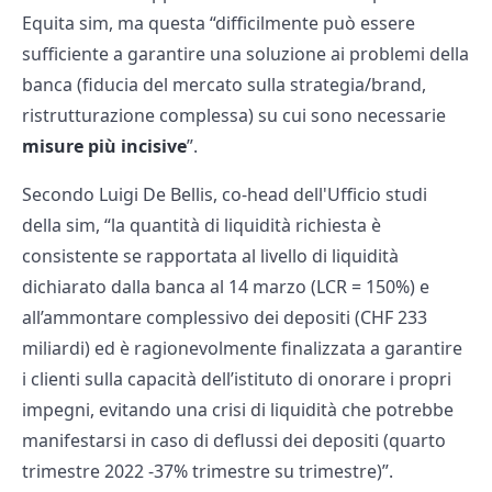
Equita sim, ma questa “difficilmente può essere
sufficiente a garantire una soluzione ai problemi della
banca (fiducia del mercato sulla strategia/brand,
ristrutturazione complessa) su cui sono necessarie
misure più incisive
”.
Secondo Luigi De Bellis, co-head dell'Ufficio studi
della sim, “la quantità di liquidità richiesta è
consistente se rapportata al livello di liquidità
dichiarato dalla banca al 14 marzo (LCR = 150%) e
all’ammontare complessivo dei depositi (CHF 233
miliardi) ed è ragionevolmente finalizzata a garantire
i clienti sulla capacità dell’istituto di onorare i propri
impegni, evitando una crisi di liquidità che potrebbe
manifestarsi in caso di deflussi dei depositi (quarto
trimestre 2022 -37% trimestre su trimestre)”.