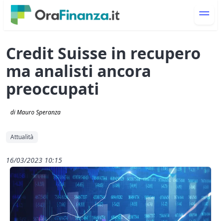
Credit Suisse in recupero
ma analisti ancora
preoccupati
di Mauro Speranza
Attualità
16/03/2023 10:15