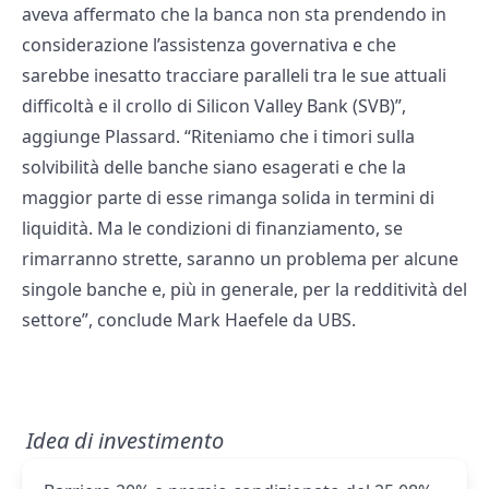
aveva affermato che la banca non sta prendendo in
considerazione l’assistenza governativa e che
sarebbe inesatto tracciare paralleli tra le sue attuali
difficoltà e il crollo di Silicon Valley Bank (SVB)”,
aggiunge Plassard. “Riteniamo che i timori sulla
solvibilità delle banche siano esagerati e che la
maggior parte di esse rimanga solida in termini di
liquidità. Ma le condizioni di finanziamento, se
rimarranno strette, saranno un problema per alcune
singole banche e, più in generale, per la redditività del
settore”, conclude Mark Haefele da UBS.
Idea di investimento