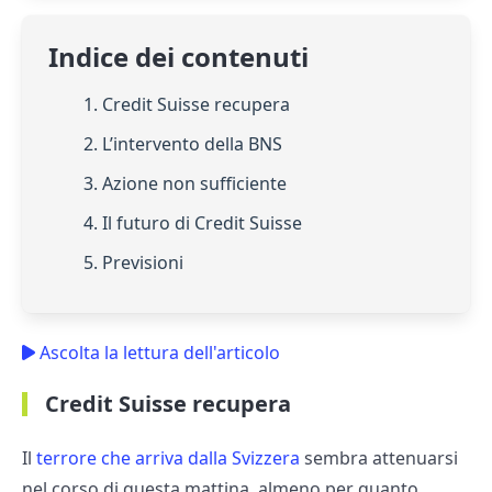
Indice dei contenuti
1. Credit Suisse recupera
2. L’intervento della BNS
3. Azione non sufficiente
4. Il futuro di Credit Suisse
5. Previsioni
Ascolta la lettura dell'articolo
Credit Suisse recupera
Il
terrore che arriva dalla Svizzera
sembra attenuarsi
nel corso di questa mattina, almeno per quanto