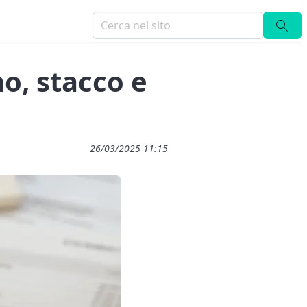
o, stacco e
26/03/2025 11:15