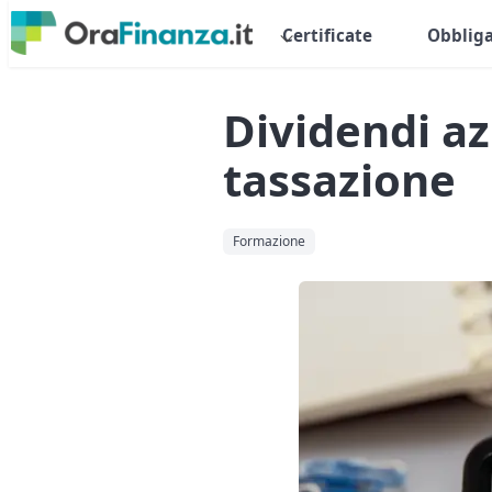
Certificate
Obbliga
Dividendi az
tassazione
Formazione