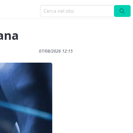
iana
07/08/2026 12:15