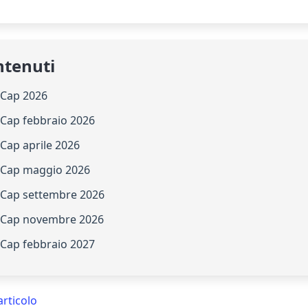
ntenuti
 Cap 2026
 Cap febbraio 2026
 Cap aprile 2026
d Cap maggio 2026
d Cap settembre 2026
d Cap novembre 2026
 Cap febbraio 2027
articolo