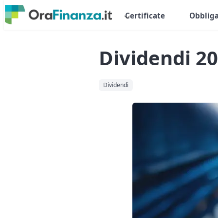
Certificate
Obbliga
Dividendi 20
Dividendi