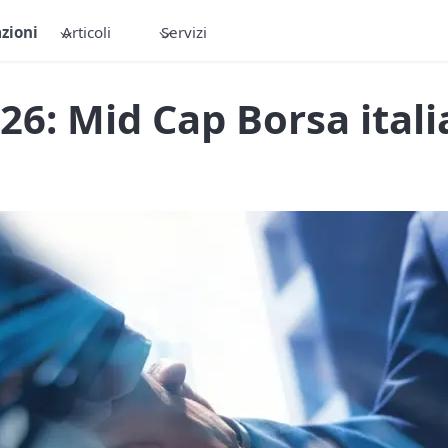
zioni
Articoli
Servizi
26: Mid Cap Borsa ital