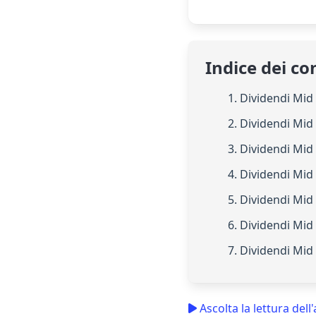
Indice dei co
1. Dividendi Mid
2. Dividendi Mid
3. Dividendi Mid
4. Dividendi Mi
5. Dividendi Mi
6. Dividendi Mi
7. Dividendi Mid
Ascolta la lettura dell'