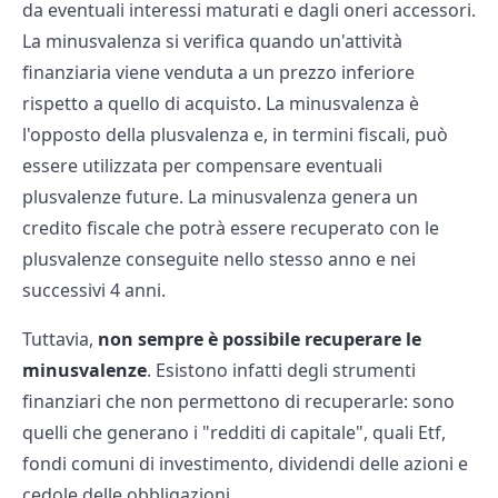
da eventuali interessi maturati e dagli oneri accessori.
La minusvalenza si verifica quando un'attività
finanziaria viene venduta a un prezzo inferiore
rispetto a quello di acquisto. La minusvalenza è
l'opposto della plusvalenza e, in termini fiscali, può
essere utilizzata per compensare eventuali
plusvalenze future. La minusvalenza genera un
credito fiscale che potrà essere recuperato con le
plusvalenze conseguite nello stesso anno e nei
successivi 4 anni.
Tuttavia,
non sempre è possibile recuperare le
minusvalenze
. Esistono infatti degli strumenti
finanziari che non permettono di recuperarle: sono
quelli che generano i "redditi di capitale", quali Etf,
fondi comuni di investimento, dividendi delle azioni e
cedole delle obbligazioni.