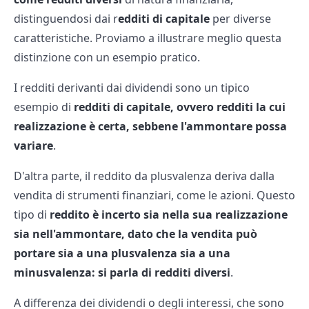
distinguendosi dai r
edditi di capitale
per diverse
caratteristiche. Proviamo a illustrare meglio questa
distinzione con un esempio pratico.
I redditi derivanti dai dividendi sono un tipico
esempio di
redditi di capitale, ovvero redditi la cui
realizzazione è certa, sebbene l'ammontare possa
variare
.
D'altra parte, il reddito da plusvalenza deriva dalla
vendita di strumenti finanziari, come le azioni. Questo
tipo di
reddito è incerto sia nella sua realizzazione
sia nell'ammontare, dato che la vendita può
portare sia a una plusvalenza sia a una
minusvalenza: si parla di redditi diversi
.
A differenza dei dividendi o degli interessi, che sono