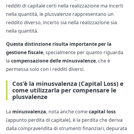
redditi di capitale certi nella realizzazione ma incerti
nella quantità, le plusvalenze rappresentano un
reddito diverso, incerto sia nella realizzazione sia
nella quantità.
Questa distinzione risulta importante per la
gestione fiscale
, specialmente per quanto riguarda
la
compensazione delle minusvalenze
, che è
permessa solo con i redditi diversi.
Cos'è la minusvalenza (Capital Loss) e
come utilizzarla per compensare le
plusvalenze
La
minusvalenza
, nota anche come
capital loss
(appunto perdita di capitale), è la perdita che deriva
dalla compravendita di strumenti finanziari, depurata