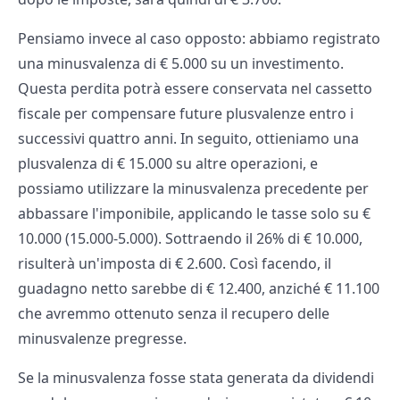
Pensiamo invece al caso opposto: abbiamo registrato
una minusvalenza di € 5.000 su un investimento.
Questa perdita potrà essere conservata nel cassetto
fiscale per compensare future plusvalenze entro i
successivi quattro anni. In seguito, ottieniamo una
plusvalenza di € 15.000 su altre operazioni, e
possiamo utilizzare la minusvalenza precedente per
abbassare l'imponibile, applicando le tasse solo su €
10.000 (15.000-5.000). Sottraendo il 26% di € 10.000,
risulterà un'imposta di € 2.600. Così facendo, il
guadagno netto sarebbe di € 12.400, anziché € 11.100
che avremmo ottenuto senza il recupero delle
minusvalenze pregresse.
Se la minusvalenza fosse stata generata da dividendi