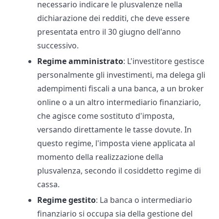
necessario indicare le plusvalenze nella
dichiarazione dei redditi, che deve essere
presentata entro il 30 giugno dell'anno
successivo.
Regime amministrato
: L'investitore gestisce
personalmente gli investimenti, ma delega gli
adempimenti fiscali a una banca, a un broker
online o a un altro intermediario finanziario,
che agisce come sostituto d'imposta,
versando direttamente le tasse dovute. In
questo regime, l'imposta viene applicata al
momento della realizzazione della
plusvalenza, secondo il cosiddetto regime di
cassa.
Regime gestito
: La banca o intermediario
finanziario si occupa sia della gestione del