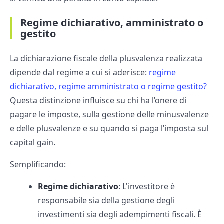
Regime dichiarativo, amministrato o
gestito
La dichiarazione fiscale della plusvalenza realizzata
dipende dal regime a cui si aderisce:
regime
dichiarativo, regime amministrato o regime gestito?
Questa distinzione influisce su chi ha l’onere di
pagare le imposte, sulla gestione delle minusvalenze
e delle plusvalenze e su quando si paga l’imposta sul
capital gain.
Semplificando:
Regime dichiarativo
: L'investitore è
responsabile sia della gestione degli
investimenti sia degli adempimenti fiscali. È