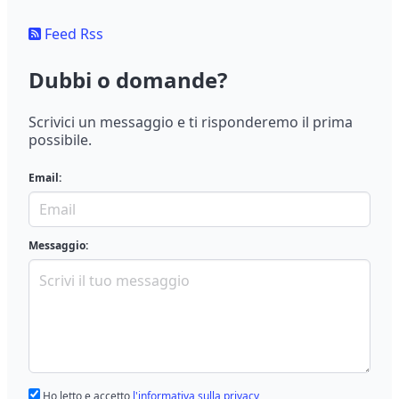
Feed Rss
Dubbi o domande?
Scrivici un messaggio e ti risponderemo il prima
possibile.
Email:
Messaggio:
Ho letto e accetto
l'informativa sulla privacy