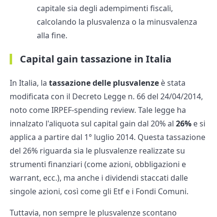
capitale sia degli adempimenti fiscali,
calcolando la plusvalenza o la minusvalenza
alla fine.
Capital gain tassazione in Italia
In Italia, la
tassazione delle plusvalenze
è stata
modificata con il Decreto Legge n. 66 del 24/04/2014,
noto come IRPEF-spending review. Tale legge ha
innalzato l'aliquota sul capital gain dal 20% al
26%
e si
applica a partire dal 1° luglio 2014. Questa tassazione
del 26% riguarda sia le plusvalenze realizzate su
strumenti finanziari (come azioni, obbligazioni e
warrant, ecc.), ma anche i dividendi staccati dalle
singole azioni, così come gli Etf e i Fondi Comuni.
Tuttavia, non sempre le plusvalenze scontano