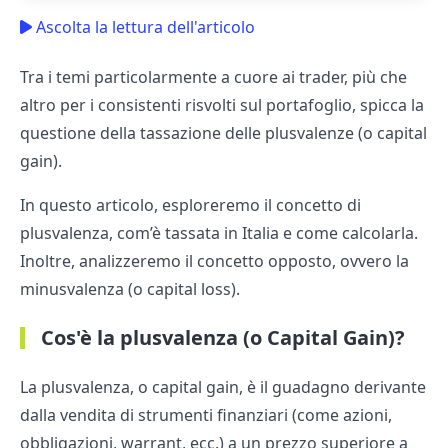
Ascolta la lettura dell'articolo
Tra i temi particolarmente a cuore ai trader, più che
altro per i consistenti risvolti sul portafoglio, spicca la
questione della tassazione delle plusvalenze (o capital
gain).
In questo articolo, esploreremo il concetto di
plusvalenza, com’è tassata in Italia e come calcolarla.
Inoltre, analizzeremo il concetto opposto, ovvero la
minusvalenza (o capital loss).
Cos'è la plusvalenza (o Capital Gain)?
La plusvalenza, o capital gain, è il guadagno derivante
dalla vendita di strumenti finanziari (come azioni,
obbligazioni, warrant, ecc.) a un prezzo superiore a