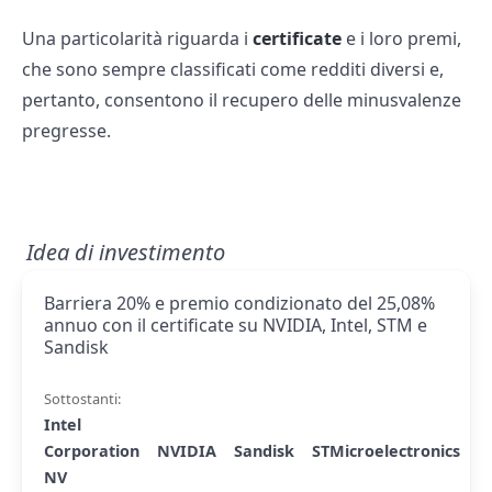
Una particolarità riguarda i
certificate
e i loro premi,
che sono sempre classificati come redditi diversi e,
pertanto, consentono il recupero delle minusvalenze
pregresse.
Idea di investimento
Barriera 20% e premio condizionato del 25,08%
annuo con il certificate su NVIDIA, Intel, STM e
Sandisk
Sottostanti:
Intel
Corporation
NVIDIA
Sandisk
STMicroelectronics
NV