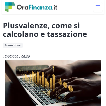
Plusvalenze, come si
calcolano e tassazione
Formazione
15/05/2024 06:30