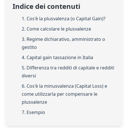
Indice dei contenuti
1. Cos'è la plusvalenza (o Capital Gain)?
2. Come calcolare le plusvalenze
3. Regime dichiarativo, amministrato o
gestito
4. Capital gain tassazione in Italia
5. Differenza tra redditi di capitale e redditi
diversi
6. Cos'è la minusvalenza (Capital Loss) e
come utilizzarla per compensare le
plusvalenze
7. Esempio