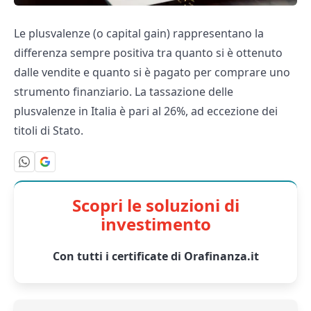
Le plusvalenze (o capital gain) rappresentano la
differenza sempre positiva tra quanto si è ottenuto
dalle vendite e quanto si è pagato per comprare uno
strumento finanziario. La tassazione delle
plusvalenze in Italia è pari al 26%, ad eccezione dei
titoli di Stato.
Scopri le soluzioni di
investimento
Con tutti i certificate di Orafinanza.it