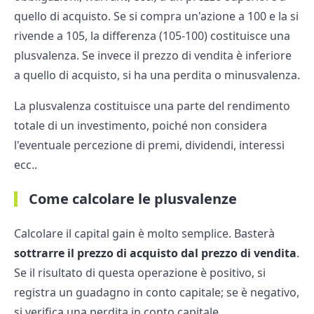
quello di acquisto. Se si compra un'azione a 100 e la si
rivende a 105, la differenza (105-100) costituisce una
plusvalenza. Se invece il prezzo di vendita è inferiore
a quello di acquisto, si ha una perdita o minusvalenza.
La plusvalenza costituisce una parte del rendimento
totale di un investimento, poiché non considera
l'eventuale percezione di premi, dividendi, interessi
ecc..
Come calcolare le plusvalenze
Calcolare il capital gain è molto semplice. Basterà
sottrarre il prezzo di acquisto dal prezzo di vendita
.
Se il risultato di questa operazione è positivo, si
registra un guadagno in conto capitale; se è negativo,
si verifica una perdita in conto capitale.