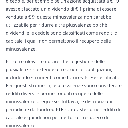
o cedole, per esempio se un'azione acquistata a € 10
avesse staccato un dividendo di € 1 prima di essere
venduta a € 9, questa minusvalenza non sarebbe
utilizzabile per ridurre altre plusvalenze poiché i
dividendi e le cedole sono classificati come redditi di
capitale, i quali non permettono il recupero delle
minusvalenze.
È inoltre rilevante notare che la gestione delle
plusvalenze si estende oltre azioni e obbligazioni,
includendo strumenti come futures, ETF e certificati.
Per questi strumenti, le plusvalenze sono considerate
redditi diversi e permettono il recupero delle
minusvalenze pregresse. Tuttavia, le distribuzioni
periodiche da fondi ed ETF sono viste come redditi di
capitale e quindi non permettono il recupero di
minusvalenze.