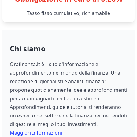
Tasso fisso cumulativo, richiamabile
Chi siamo
Orafinanza.it è il sito d'informazione e
approfondimento nel mondo della finanza. Una
redazione di giornalisti e analisti finanziari
propone quotidianamente idee e approfondimenti
per accompagnarti nei tuoi investimenti.
Approfondimenti, guide e tutorial ti renderanno
un esperto nel settore della finanza permettendoti
di gestire al meglio i tuoi investimenti.
Maggiori Informazioni