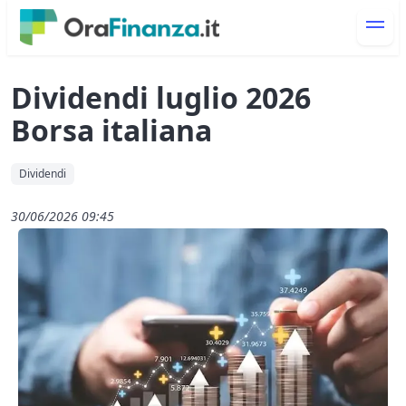
Dividendi luglio 2026
Borsa italiana
Dividendi
30/06/2026 09:45