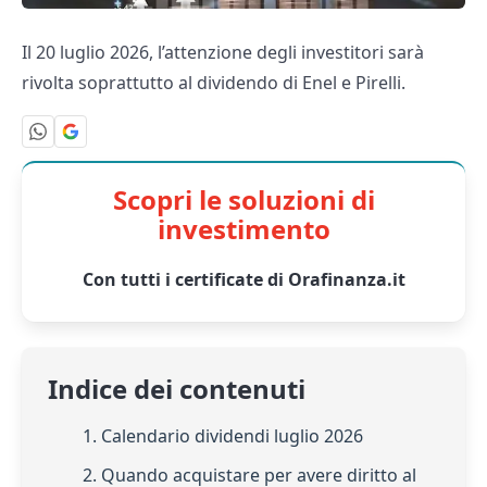
Il 20 luglio 2026, l’attenzione degli investitori sarà
rivolta soprattutto al dividendo di Enel e Pirelli.
Scopri le soluzioni di
investimento
Con tutti i certificate di Orafinanza.it
Indice dei contenuti
1. Calendario dividendi luglio 2026
2. Quando acquistare per avere diritto al