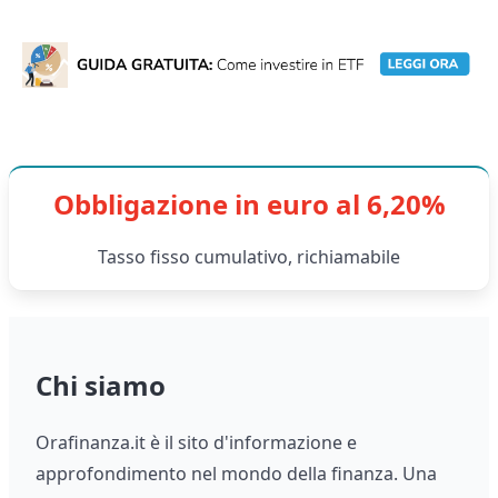
Obbligazione in euro al 6,20%
Tasso fisso cumulativo, richiamabile
Chi siamo
Orafinanza.it è il sito d'informazione e
approfondimento nel mondo della finanza. Una