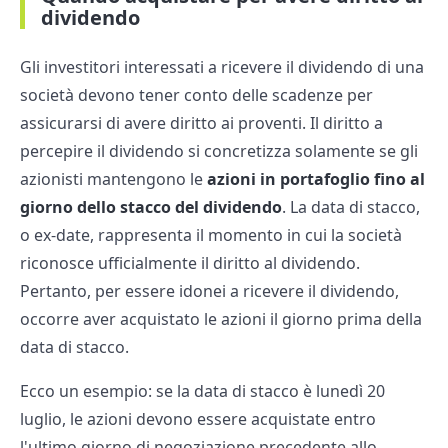
dividendo
Gli investitori interessati a ricevere il dividendo di una
società devono tener conto delle scadenze per
assicurarsi di avere diritto ai proventi. Il diritto a
percepire il dividendo si concretizza solamente se gli
azionisti mantengono le
azioni in portafoglio fino al
giorno dello stacco del dividendo
. La data di stacco,
o ex-date, rappresenta il momento in cui la società
riconosce ufficialmente il diritto al dividendo.
Pertanto, per essere idonei a ricevere il dividendo,
occorre aver acquistato le azioni il giorno prima della
data di stacco.
Ecco un esempio: se la data di stacco è lunedì 20
luglio, le azioni devono essere acquistate entro
l'ultimo giorno di negoziazione precedente allo