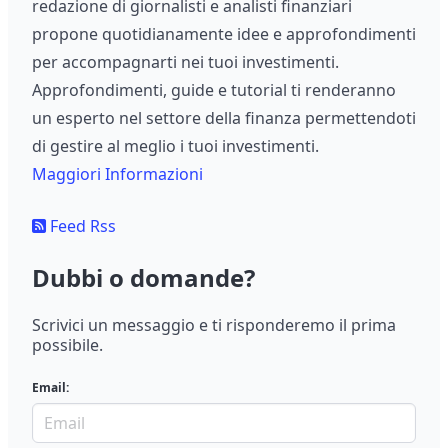
redazione di giornalisti e analisti finanziari
propone quotidianamente idee e approfondimenti
per accompagnarti nei tuoi investimenti.
Approfondimenti, guide e tutorial ti renderanno
un esperto nel settore della finanza permettendoti
di gestire al meglio i tuoi investimenti.
Maggiori Informazioni
Feed Rss
Dubbi o domande?
Scrivici un messaggio e ti risponderemo il prima
possibile.
Email: