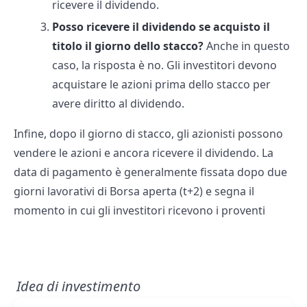
ricevere il dividendo.
Posso ricevere il dividendo se acquisto il
titolo il giorno dello stacco?
Anche in questo
caso, la risposta è no. Gli investitori devono
acquistare le azioni prima dello stacco per
avere diritto al dividendo.
Infine, dopo il giorno di stacco, gli azionisti possono
vendere le azioni e ancora ricevere il dividendo. La
data di pagamento è generalmente fissata dopo due
giorni lavorativi di Borsa aperta (t+2) e segna il
momento in cui gli investitori ricevono i proventi
Idea di investimento