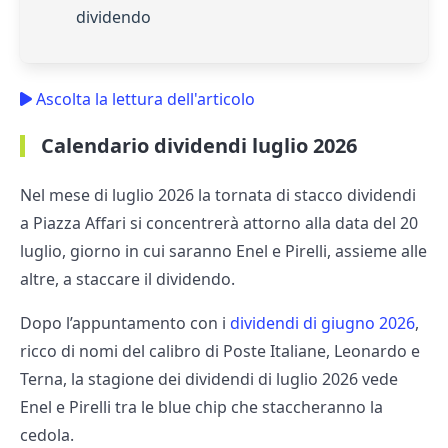
dividendo
Ascolta la lettura dell'articolo
Calendario dividendi luglio 2026
Nel mese di luglio 2026 la tornata di stacco dividendi
a Piazza Affari si concentrerà attorno alla data del 20
luglio, giorno in cui saranno Enel e Pirelli, assieme alle
altre, a staccare il dividendo.
Dopo l’appuntamento con i
dividendi di giugno 2026
,
ricco di nomi del calibro di Poste Italiane, Leonardo e
Terna, la stagione dei dividendi di luglio 2026 vede
Enel e Pirelli tra le blue chip che staccheranno la
cedola.