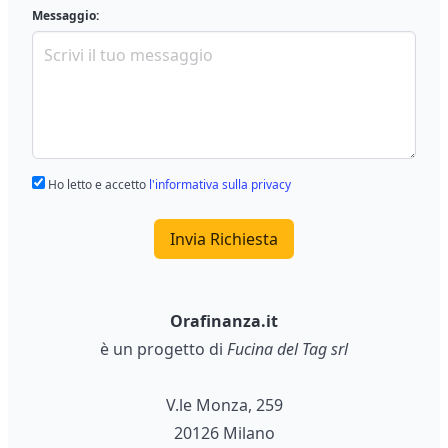
Messaggio:
Ho letto e accetto
l'informativa sulla privacy
Invia Richiesta
Orafinanza.it
è un progetto di
Fucina del Tag srl
V.le Monza, 259
20126 Milano