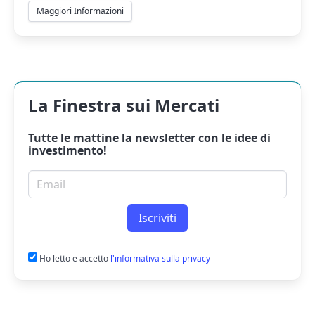
Maggiori Informazioni
La Finestra sui Mercati
Tutte le mattine la
newsletter
con le idee di
investimento!
Email per newsletter
Iscriviti
Ho letto e accetto
l'informativa sulla privacy