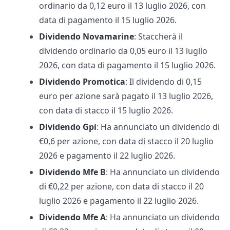
ordinario da 0,12 euro il 13 luglio 2026, con
data di pagamento il 15 luglio 2026.​
Dividendo Novamarine
: Staccherà il
dividendo ordinario da 0,05 euro il 13 luglio
2026, con data di pagamento il 15 luglio 2026.
Dividendo Promotica
: Il dividendo di 0,15
euro per azione sarà pagato il 13 luglio 2026,
con data di stacco il 15 luglio 2026. ​
Dividendo Gpi
: Ha annunciato un dividendo di
€0,6 per azione, con data di stacco il 20 luglio
2026 e pagamento il 22 luglio 2026.​
Dividendo Mfe B
: Ha annunciato un dividendo
di €0,22 per azione, con data di stacco il 20
luglio 2026 e pagamento il 22 luglio 2026.​
Dividendo Mfe A
: Ha annunciato un dividendo