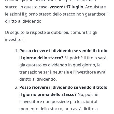
stacco, in questo caso,
venerdì 17 luglio
. Acquistare
le azioni il giorno stesso dello stacco non garantisce il
diritto al dividendo.
Di seguito le risposte ai dubbi più comuni tra gli
investitori:
Posso ricevere il dividendo se vendo il titolo
il giorno dello stacco?
Sì, poiché il titolo sarà
già quotato ex dividendo in quel giorno, la
transazione sarà neutrale e l'investitore avrà
diritto al dividendo.
Posso ricevere il dividendo se vendo il titolo
il giorno prima dello stacco?
No, poiché
l'investitore non possiede più le azioni al
momento dello stacco, non avrà diritto a