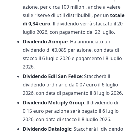
azione, per circa 109 milioni, anche a valere
sulle riserve di utili distribuibili, per un
totale
di 0,34 euro
. Il dividendo verrà staccato il 20
luglio 2026, con pagamento dal 22 luglio.
Dividendo Acinque
: Ha annunciato un
dividendo di €0,085 per azione, con data di
stacco il 6 luglio 2026 e pagamento l'8 luglio
2026.​
Dividendo Edil San Felice
: Staccherà il
dividendo ordinario da 0,07 euro il 6 luglio
2026, con data di pagamento il 8 luglio 2026.
Dividendo Moltiply Group
: Il dividendo di
0,15 euro per azione sarà pagato il 6 luglio
2026, con data di stacco il 8 luglio 2026.
Dividendo
Datalogic
: Staccherà il dividendo