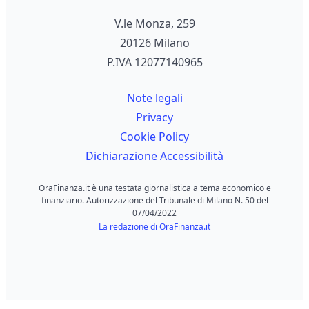
V.le Monza, 259
20126 Milano
P.IVA 12077140965
Note legali
Privacy
Cookie Policy
Dichiarazione Accessibilità
OraFinanza.it è una testata giornalistica a tema economico e
finanziario. Autorizzazione del Tribunale di Milano N. 50 del
07/04/2022
La redazione di OraFinanza.it