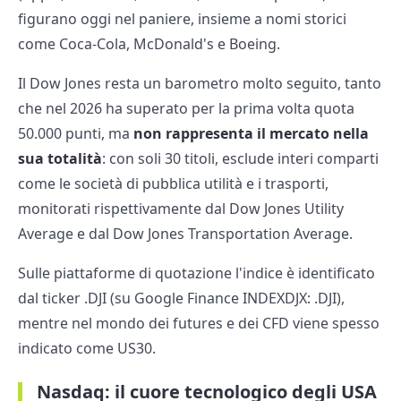
figurano oggi nel paniere, insieme a nomi storici
come Coca-Cola, McDonald's e Boeing.
Il Dow Jones resta un barometro molto seguito, tanto
che nel 2026 ha superato per la prima volta quota
50.000 punti, ma
non rappresenta il mercato nella
sua totalità
: con soli 30 titoli, esclude interi comparti
come le società di pubblica utilità e i trasporti,
monitorati rispettivamente dal Dow Jones Utility
Average e dal Dow Jones Transportation Average.
Sulle piattaforme di quotazione l'indice è identificato
dal ticker .DJI (su Google Finance INDEXDJX: .DJI),
mentre nel mondo dei futures e dei CFD viene spesso
indicato come US30.
Nasdaq: il cuore tecnologico degli USA