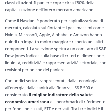
classi di azioni. Il paniere copre circa l'80% della
capitalizzazione dell'intero mercato americano.
Come il Nasdaq, è ponderato per capitalizzazione di
mercato, calcolata sul flottante: i pesi massimi come
Nvidia, Microsoft, Apple, Alphabet e Amazon hanno
quindi un impatto molto maggiore rispetto agli altri
componenti. La selezione spetta a un comitato di S&P
Dow Jones Indices sulla base di criteri di dimensione,
liquidità, redditività e rappresentatività settoriale, con
revisioni periodiche del paniere.
Con undici settori rappresentati, dalla tecnologia
all'energia, dalla sanità alla finanza, l'S&P 500 è
considerato
il miglior indicatore della salute
economica americana
e il benchmark di riferimento
per fondi indicizzati, ETF e derivati. Tra i tre indici è il