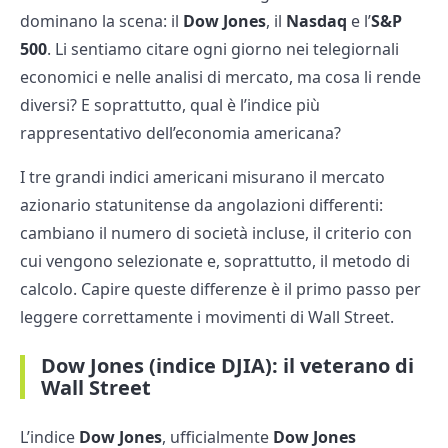
dominano la scena: il
Dow Jones
, il
Nasdaq
e l’
S&P
500
. Li sentiamo citare ogni giorno nei telegiornali
economici e nelle analisi di mercato, ma cosa li rende
diversi? E soprattutto, qual è l’indice più
rappresentativo dell’economia americana?
I tre grandi indici americani misurano il mercato
azionario statunitense da angolazioni differenti:
cambiano il numero di società incluse, il criterio con
cui vengono selezionate e, soprattutto, il metodo di
calcolo. Capire queste differenze è il primo passo per
leggere correttamente i movimenti di Wall Street.
Dow Jones (indice DJIA): il veterano di
Wall Street
L’indice
Dow Jones
, ufficialmente
Dow Jones