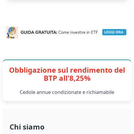
Obbligazione sul rendimento del
BTP all'8,25%
Cedole annue condizionate e richiamabile
Chi siamo