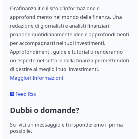
Orafinanza.it è il sito d'informazione e
approfondimento nel mondo della finanza. Una
redazione di giornalisti e analisti finanziari
propone quotidianamente idee e approfondimenti
per accompagnarti nei tuoi investimenti.
Approfondimenti, guide e tutorial ti renderanno
un esperto nel settore della finanza permettendoti
di gestire al meglio i tuoi investimenti.
Maggiori Informazioni
Feed Rss
Dubbi o domande?
Scrivici un messaggio e ti risponderemo il prima
possibile.