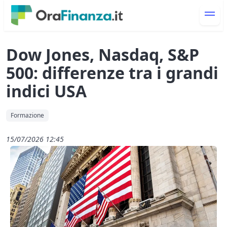
Dow Jones, Nasdaq, S&P
500: differenze tra i grandi
indici USA
Formazione
15/07/2026 12:45