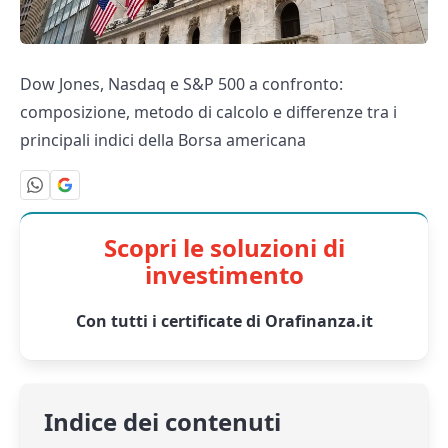
Dow Jones, Nasdaq e S&P 500 a confronto:
composizione, metodo di calcolo e differenze tra i
principali indici della Borsa americana
Scopri le soluzioni di
investimento
Con tutti i certificate di Orafinanza.it
Indice dei contenuti