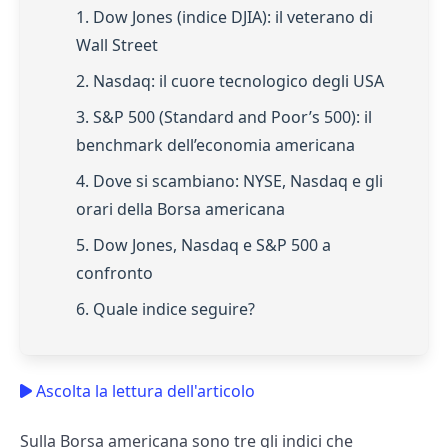
1. Dow Jones (indice DJIA): il veterano di
Wall Street
2. Nasdaq: il cuore tecnologico degli USA
3. S&P 500 (Standard and Poor’s 500): il
benchmark dell’economia americana
4. Dove si scambiano: NYSE, Nasdaq e gli
orari della Borsa americana
5. Dow Jones, Nasdaq e S&P 500 a
confronto
6. Quale indice seguire?
Ascolta la lettura dell'articolo
Sulla Borsa americana sono tre gli indici che