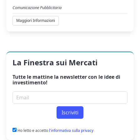
Comunicazione Pubblicitaria
Maggiori Informazioni
La Finestra sui Mercati
Tutte le mattine la
newsletter
con le idee di
investimento!
Email per newsletter
Iscriviti
Ho letto e accetto
l'informativa sulla privacy