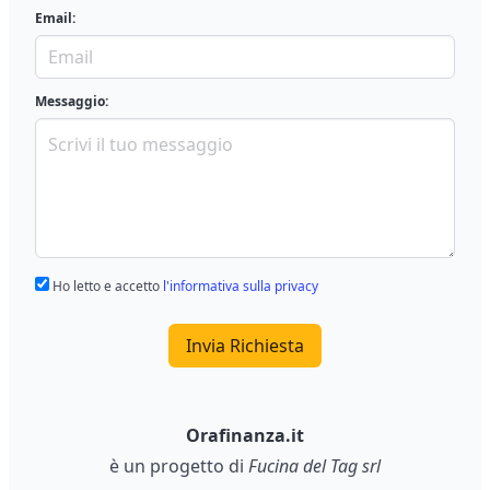
Email:
Messaggio:
Ho letto e accetto
l'informativa sulla privacy
Invia Richiesta
Orafinanza.it
è un progetto di
Fucina del Tag srl