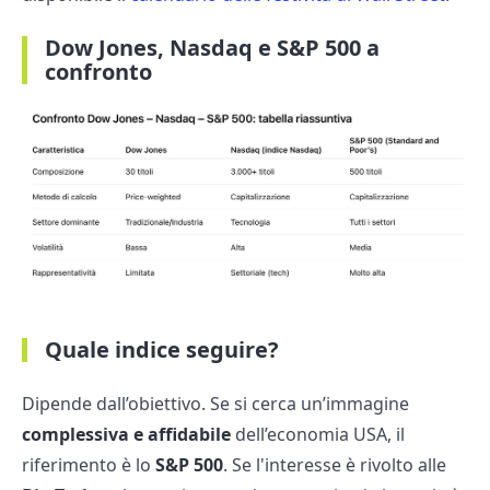
Dow Jones, Nasdaq e S&P 500 a
confronto
Quale indice seguire?
Dipende dall’obiettivo. Se si cerca un’immagine
complessiva e affidabile
dell’economia USA, il
riferimento è lo
S&P 500
. Se l'interesse è rivolto alle