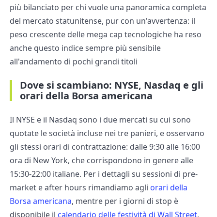
più bilanciato per chi vuole una panoramica completa
del mercato statunitense, pur con un'avvertenza: il
peso crescente delle mega cap tecnologiche ha reso
anche questo indice sempre più sensibile
all'andamento di pochi grandi titoli
Dove si scambiano: NYSE, Nasdaq e gli
orari della Borsa americana
Il NYSE e il Nasdaq sono i due mercati su cui sono
quotate le società incluse nei tre panieri, e osservano
gli stessi orari di contrattazione: dalle 9:30 alle 16:00
ora di New York, che corrispondono in genere alle
15:30-22:00 italiane. Per i dettagli su sessioni di pre-
market e after hours rimandiamo agli
orari della
Borsa americana
, mentre per i giorni di stop è
disponibile il
calendario delle festività di Wall Street
.