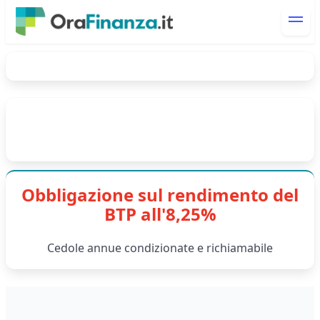
Obbligazione sul rendimento del
BTP all'8,25%
Cedole annue condizionate e richiamabile