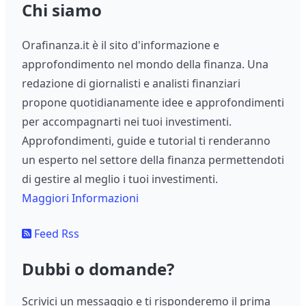
Chi siamo
Orafinanza.it è il sito d'informazione e
approfondimento nel mondo della finanza. Una
redazione di giornalisti e analisti finanziari
propone quotidianamente idee e approfondimenti
per accompagnarti nei tuoi investimenti.
Approfondimenti, guide e tutorial ti renderanno
un esperto nel settore della finanza permettendoti
di gestire al meglio i tuoi investimenti.
Maggiori Informazioni
Feed Rss
Dubbi o domande?
Scrivici un messaggio e ti risponderemo il prima