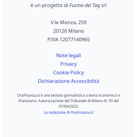
è un progetto di
Fucina del Tag srl
V.le Monza, 259
20126 Milano
P.IVA 12077140965
Note legali
Privacy
Cookie Policy
Dichiarazione Accessibilità
OraFinanza.it è una testata giornalistica a tema economico e
finanziario. Autorizzazione del Tribunale di Milano N. 50 del
07/04/2022
La redazione di OraFinanza.it