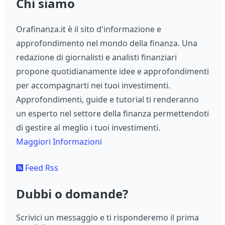
Chi siamo
Orafinanza.it è il sito d'informazione e
approfondimento nel mondo della finanza. Una
redazione di giornalisti e analisti finanziari
propone quotidianamente idee e approfondimenti
per accompagnarti nei tuoi investimenti.
Approfondimenti, guide e tutorial ti renderanno
un esperto nel settore della finanza permettendoti
di gestire al meglio i tuoi investimenti.
Maggiori Informazioni
Feed Rss
Dubbi o domande?
Scrivici un messaggio e ti risponderemo il prima