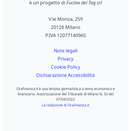
è un progetto di
Fucina del Tag srl
V.le Monza, 259
20126 Milano
P.IVA 12077140965
Note legali
Privacy
Cookie Policy
Dichiarazione Accessibilità
OraFinanza.it è una testata giornalistica a tema economico e
finanziario. Autorizzazione del Tribunale di Milano N. 50 del
07/04/2022
La redazione di OraFinanza.it