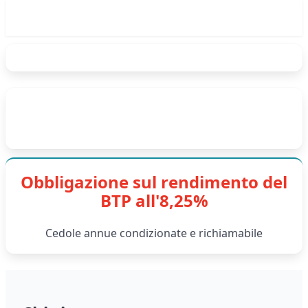
Obbligazione sul rendimento del
BTP all'8,25%
Cedole annue condizionate e richiamabile