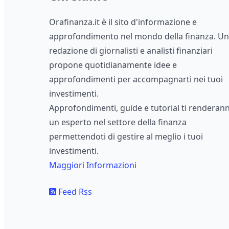
Orafinanza.it è il sito d'informazione e
approfondimento nel mondo della finanza. U
redazione di giornalisti e analisti finanziari
propone quotidianamente idee e
approfondimenti per accompagnarti nei tuoi
investimenti.
Approfondimenti, guide e tutorial ti renderan
un esperto nel settore della finanza
permettendoti di gestire al meglio i tuoi
investimenti.
Maggiori Informazioni
Feed Rss