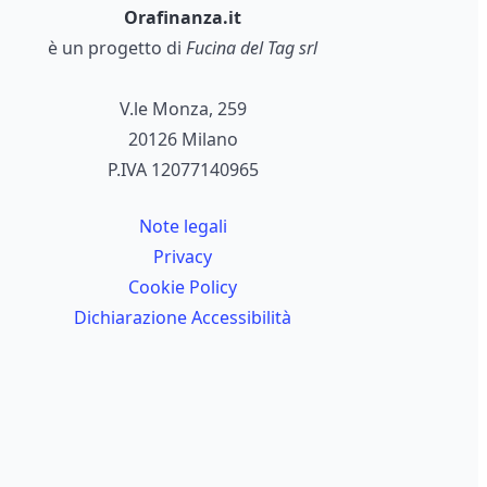
Orafinanza.it
è un progetto di
Fucina del Tag srl
V.le Monza, 259
20126 Milano
P.IVA 12077140965
Note legali
Privacy
Cookie Policy
Dichiarazione Accessibilità