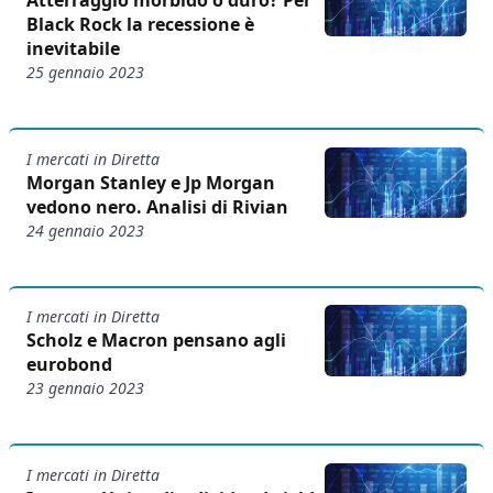
Atterraggio morbido o duro? Per
Black Rock la recessione è
inevitabile
25 gennaio 2023
I mercati in Diretta
Morgan Stanley e Jp Morgan
vedono nero. Analisi di Rivian
24 gennaio 2023
I mercati in Diretta
Scholz e Macron pensano agli
eurobond
23 gennaio 2023
I mercati in Diretta