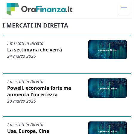
I MERCATI IN DIRETTA
I mercati in Diretta
La settimana che verrà
24 marzo 2025
I mercati in Diretta
Powell, economia forte ma
aumenta l'incertezza
20 marzo 2025
I mercati in Diretta
Usa, Europa, Cina