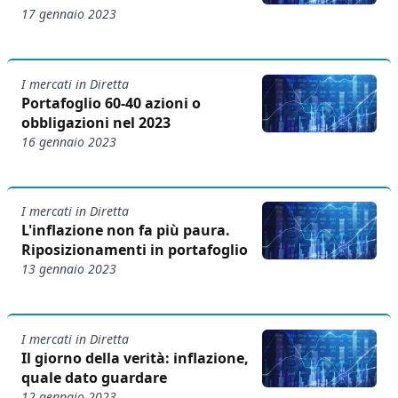
17 gennaio 2023
I mercati in Diretta
Portafoglio 60-40 azioni o
obbligazioni nel 2023
16 gennaio 2023
I mercati in Diretta
L'inflazione non fa più paura.
Riposizionamenti in portafoglio
13 gennaio 2023
I mercati in Diretta
Il giorno della verità: inflazione,
quale dato guardare
12 gennaio 2023