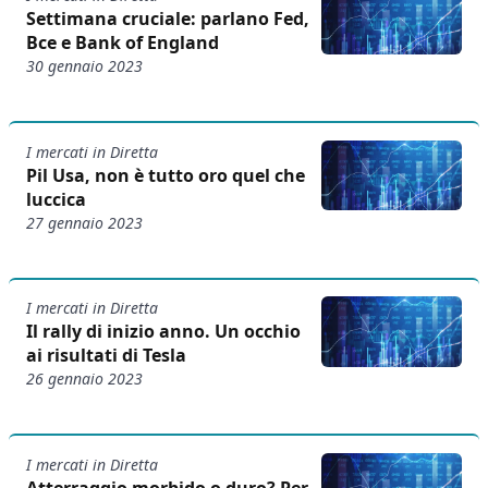
Settimana cruciale: parlano Fed,
Bce e Bank of England
30 gennaio 2023
I mercati in Diretta
Pil Usa, non è tutto oro quel che
luccica
27 gennaio 2023
I mercati in Diretta
Il rally di inizio anno. Un occhio
ai risultati di Tesla
26 gennaio 2023
I mercati in Diretta