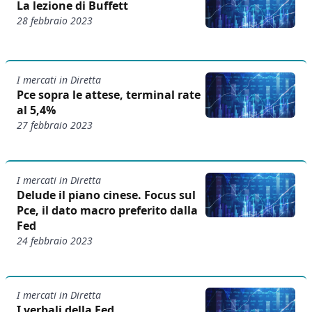
La lezione di Buffett
28 febbraio 2023
I mercati in Diretta
Pce sopra le attese, terminal rate
al 5,4%
27 febbraio 2023
I mercati in Diretta
Delude il piano cinese. Focus sul
Pce, il dato macro preferito dalla
Fed
24 febbraio 2023
I mercati in Diretta
I verbali della Fed