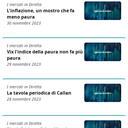
I mercati in Diretta
L'inflazione, un mostro che fa
meno paura
30 novembre 2023
I mercati in Diretta
Vix l'indice della paura non fa più
paura
29 novembre 2023
I mercati in Diretta
La tavola periodica di Callan
28 novembre 2023
I mercati in Diretta