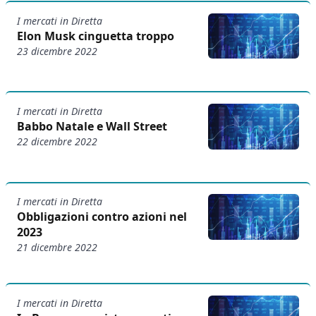
I mercati in Diretta
Elon Musk cinguetta troppo
23 dicembre 2022
I mercati in Diretta
Babbo Natale e Wall Street
22 dicembre 2022
I mercati in Diretta
Obbligazioni contro azioni nel
2023
21 dicembre 2022
I mercati in Diretta