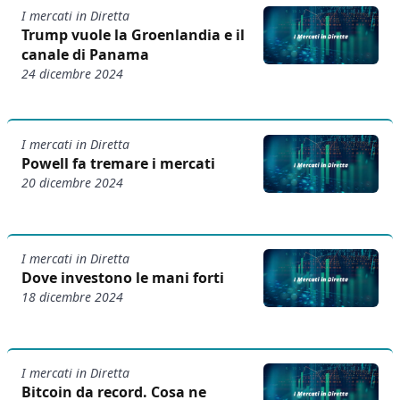
I mercati in Diretta
Trump vuole la Groenlandia e il
canale di Panama
24 dicembre 2024
I mercati in Diretta
Powell fa tremare i mercati
20 dicembre 2024
I mercati in Diretta
Dove investono le mani forti
18 dicembre 2024
I mercati in Diretta
Bitcoin da record. Cosa ne