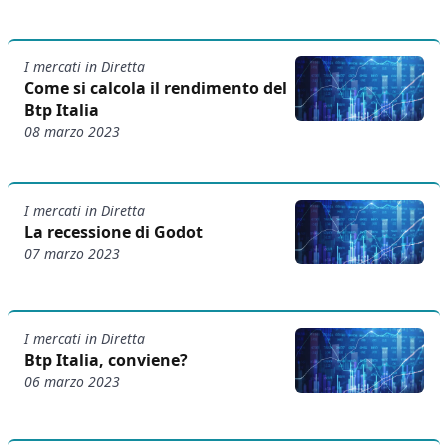
I mercati in Diretta
Come si calcola il rendimento del
Btp Italia
08 marzo 2023
I mercati in Diretta
La recessione di Godot
07 marzo 2023
I mercati in Diretta
Btp Italia, conviene?
06 marzo 2023