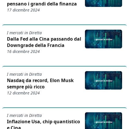
pensano i grandi della finanza
17 dicembre 2024
I mercati in Diretta
Dalla Fed alla Cina passando dal
Downgrade della Francia
16 dicembre 2024
I mercati in Diretta
Nasdaq da record, Elon Musk
sempre più ricco
12 dicembre 2024
I mercati in Diretta
Inflazione Usa, chip quantistico
e Cina