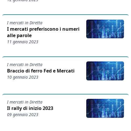
I mercati in Diretta
I mercati preferiscono i numeri
alle parole
11 gennaio 2023
I mercati in Diretta
Braccio di ferro Fed e Mercati
10 gennaio 2023
I mercati in Diretta
Il rally di inizio 2023
09 gennaio 2023