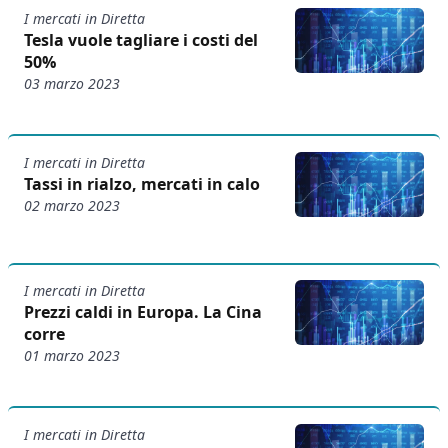
I mercati in Diretta
Tesla vuole tagliare i costi del
50%
03 marzo 2023
I mercati in Diretta
Tassi in rialzo, mercati in calo
02 marzo 2023
I mercati in Diretta
Prezzi caldi in Europa. La Cina
corre
01 marzo 2023
I mercati in Diretta