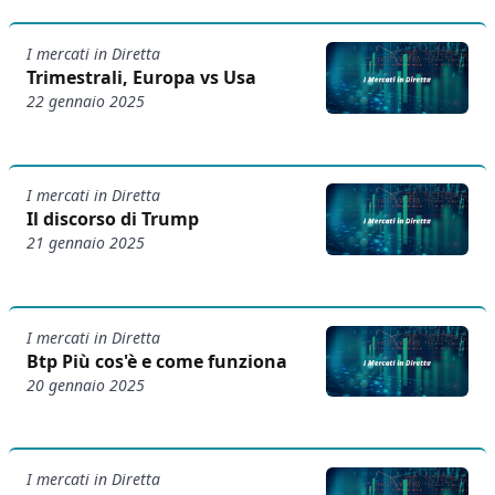
I mercati in Diretta
Trimestrali, Europa vs Usa
22 gennaio 2025
I mercati in Diretta
Il discorso di Trump
21 gennaio 2025
I mercati in Diretta
Btp Più cos'è e come funziona
20 gennaio 2025
I mercati in Diretta