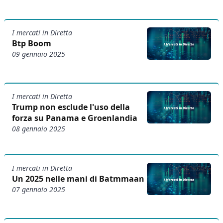
I mercati in Diretta
Btp Boom
09 gennaio 2025
I mercati in Diretta
Trump non esclude l'uso della
forza su Panama e Groenlandia
08 gennaio 2025
I mercati in Diretta
Un 2025 nelle mani di Batmmaan
07 gennaio 2025