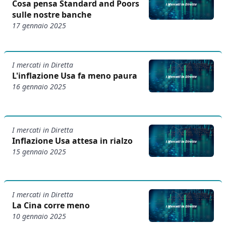
Cosa pensa Standard and Poors
sulle nostre banche
17 gennaio 2025
I mercati in Diretta
L'inflazione Usa fa meno paura
16 gennaio 2025
I mercati in Diretta
Inflazione Usa attesa in rialzo
15 gennaio 2025
I mercati in Diretta
La Cina corre meno
10 gennaio 2025