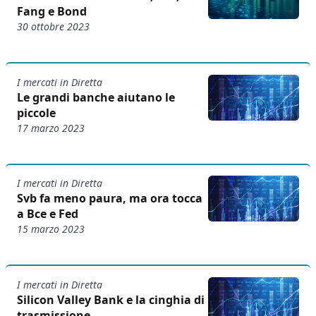
Fang e Bond
30 ottobre 2023
I mercati in Diretta
Le grandi banche aiutano le
piccole
17 marzo 2023
I mercati in Diretta
Svb fa meno paura, ma ora tocca
a Bce e Fed
15 marzo 2023
I mercati in Diretta
Silicon Valley Bank e la cinghia di
trasmissione