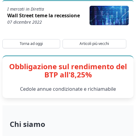
I mercati in Diretta
Wall Street teme la recessione
07 dicembre 2022
Torna ad oggi
Articoli più vecchi
Obbligazione sul rendimento del
BTP all'8,25%
Cedole annue condizionate e richiamabile
Chi siamo