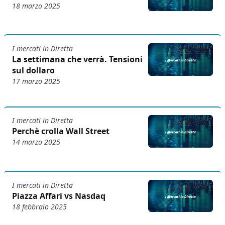
18 marzo 2025
I mercati in Diretta
La settimana che verrà. Tensioni
sul dollaro
17 marzo 2025
I mercati in Diretta
Perchè crolla Wall Street
14 marzo 2025
I mercati in Diretta
Piazza Affari vs Nasdaq
18 febbraio 2025