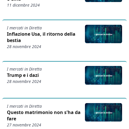
11 dicembre 2024
I mercati in Diretta
Inflazione Usa, il ritorno della
bestia
28 novembre 2024
I mercati in Diretta
Trump e i dazi
28 novembre 2024
I mercati in Diretta
Questo matrimonio non s'ha da
fare
27 novembre 2024