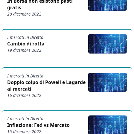
In Borsa non esistono pasti
gratis
20 dicembre 2022
I mercati in Diretta
Cambio di rotta
19 dicembre 2022
I mercati in Diretta
Doppio colpo di Powell e Lagarde
ai mercati
16 dicembre 2022
I mercati in Diretta
Inflazione: Fed vs Mercato
15 dicembre 2022