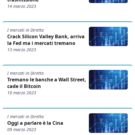
14 marzo 2023
I mercati in Diretta
Crack Silicon Valley Bank, arriva
la Fed ma i mercati tremano
13 marzo 2023
I mercati in Diretta
Tremano le banche a Wall Street,
cade il Bitcoin
10 marzo 2023
I mercati in Diretta
Oggi a parlare è la Cina
09 marzo 2023