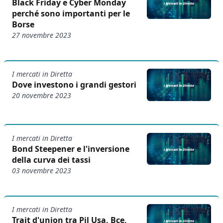
Black Friday e Cyber Monday
perché sono importanti per le
Borse
27 novembre 2023
I mercati in Diretta
Dove investono i grandi gestori
20 novembre 2023
I mercati in Diretta
Bond Steepener e l'inversione
della curva dei tassi
03 novembre 2023
I mercati in Diretta
Trait d'union tra Pil Usa, Bce,