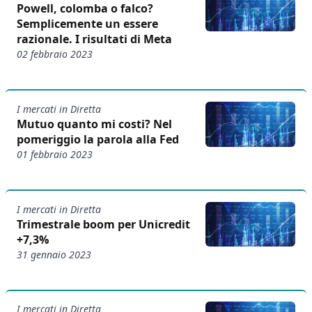
Powell, colomba o falco?
Semplicemente un essere
razionale. I risultati di Meta
02 febbraio 2023
I mercati in Diretta
Mutuo quanto mi costi? Nel
pomeriggio la parola alla Fed
01 febbraio 2023
I mercati in Diretta
Trimestrale boom per Unicredit
+7,3%
31 gennaio 2023
I mercati in Diretta