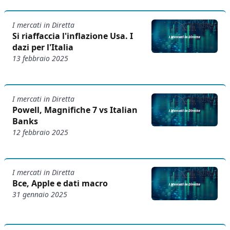
I mercati in Diretta
Si riaffaccia l'inflazione Usa. I
dazi per l'Italia
13 febbraio 2025
I mercati in Diretta
Powell, Magnifiche 7 vs Italian
Banks
12 febbraio 2025
I mercati in Diretta
Bce, Apple e dati macro
31 gennaio 2025