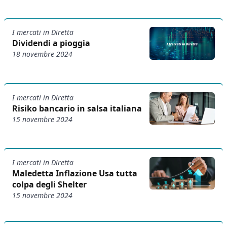
I mercati in Diretta
Dividendi a pioggia
18 novembre 2024
I mercati in Diretta
Risiko bancario in salsa italiana
15 novembre 2024
I mercati in Diretta
Maledetta Inflazione Usa tutta
colpa degli Shelter
15 novembre 2024