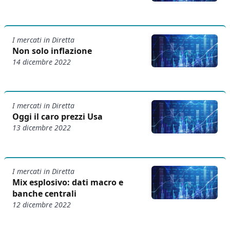
I mercati in Diretta
Non solo inflazione
14 dicembre 2022
I mercati in Diretta
Oggi il caro prezzi Usa
13 dicembre 2022
I mercati in Diretta
Mix esplosivo: dati macro e
banche centrali
12 dicembre 2022