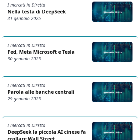
I mercati in Diretta
Nella testa di DeepSeek
31 gennaio 2025
I mercati in Diretta
Fed, Meta Microsoft e Tesla
30 gennaio 2025
I mercati in Diretta
Parola alle banche centrali
29 gennaio 2025
I mercati in Diretta
DeepSeek la piccola AI cinese fa
crollare Wall Street