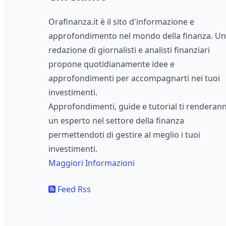
Orafinanza.it è il sito d'informazione e
approfondimento nel mondo della finanza. U
redazione di giornalisti e analisti finanziari
propone quotidianamente idee e
approfondimenti per accompagnarti nei tuoi
investimenti.
Approfondimenti, guide e tutorial ti renderan
un esperto nel settore della finanza
permettendoti di gestire al meglio i tuoi
investimenti.
Maggiori Informazioni
Feed Rss