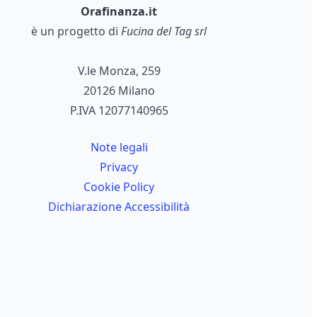
Orafinanza.it
è un progetto di
Fucina del Tag srl
V.le Monza, 259
20126 Milano
P.IVA 12077140965
Note legali
Privacy
Cookie Policy
Dichiarazione Accessibilità