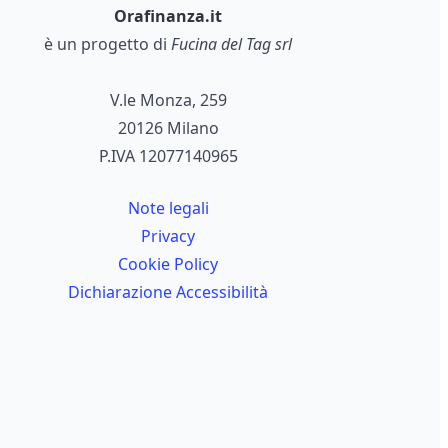
Orafinanza.it
è un progetto di
Fucina del Tag srl
V.le Monza, 259
20126 Milano
P.IVA 12077140965
Note legali
Privacy
Cookie Policy
Dichiarazione Accessibilità