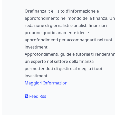
Orafinanza.it è il sito d'informazione e
approfondimento nel mondo della finanza. U
redazione di giornalisti e analisti finanziari
propone quotidianamente idee e
approfondimenti per accompagnarti nei tuoi
investimenti.
Approfondimenti, guide e tutorial ti renderan
un esperto nel settore della finanza
permettendoti di gestire al meglio i tuoi
investimenti.
Maggiori Informazioni
Feed Rss